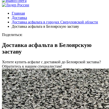
Главная
Доставка
Доставка асфальта в городах Свердловской области
Доставка асфальта в Белоярскую заставу
Поделиться:
Доставка асфальта в Белоярскую
заставу
Хотите купить асфальт с доставкой до Белоярской заставы?
Обратитесь к нашим специалистам!