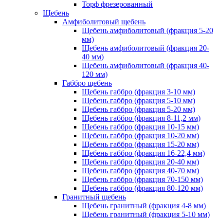
Торф фрезерованный
Щебень
Амфиболитовый щебень
Щебень амфиболитовый (фракция 5-20
мм)
Щебень амфиболитовый (фракция 20-
40 мм)
Щебень амфиболитовый (фракция 40-
120 мм)
Габбро щебень
Щебень габбро (фракция 3-10 мм)
Щебень габбро (фракция 5-10 мм)
Щебень габбро (фракция 5-20 мм)
Щебень габбро (фракция 8-11,2 мм)
Щебень габбро (фракция 10-15 мм)
Щебень габбро (фракция 10-20 мм)
Щебень габбро (фракция 15-20 мм)
Щебень габбро (фракция 16-22,4 мм)
Щебень габбро (фракция 20-40 мм)
Щебень габбро (фракция 40-70 мм)
Щебень габбро (фракция 70-150 мм)
Щебень габбро (фракция 80-120 мм)
Гранитный щебень
Щебень гранитный (фракция 4-8 мм)
Щебень гранитный (фракция 5-10 мм)