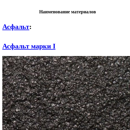
Наименование материалов
Асфальт
:
Асфальт марки I