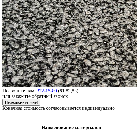
Позвоните нам:
372-15-80
(81,82,83)
или закажите обратный звонок
Перезвоните мне!
Конечная стоимость согласовывается индивидуально
Наименование материалов