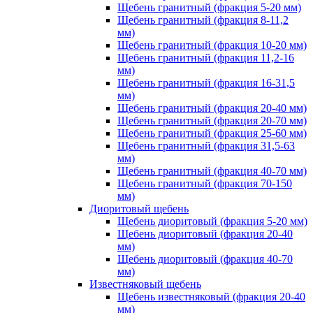
Щебень гранитный (фракция 5-20 мм)
Щебень гранитный (фракция 8-11,2
мм)
Щебень гранитный (фракция 10-20 мм)
Щебень гранитный (фракция 11,2-16
мм)
Щебень гранитный (фракция 16-31,5
мм)
Щебень гранитный (фракция 20-40 мм)
Щебень гранитный (фракция 20-70 мм)
Щебень гранитный (фракция 25-60 мм)
Щебень гранитный (фракция 31,5-63
мм)
Щебень гранитный (фракция 40-70 мм)
Щебень гранитный (фракция 70-150
мм)
Диоритовый щебень
Щебень диоритовый (фракция 5-20 мм)
Щебень диоритовый (фракция 20-40
мм)
Щебень диоритовый (фракция 40-70
мм)
Известняковый щебень
Щебень известняковый (фракция 20-40
мм)