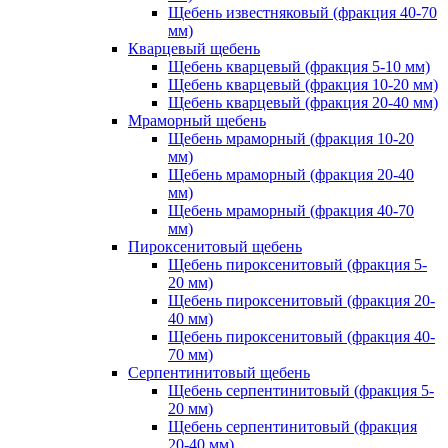
Щебень известняковый (фракция 40-70
мм)
Кварцевый щебень
Щебень кварцевый (фракция 5-10 мм)
Щебень кварцевый (фракция 10-20 мм)
Щебень кварцевый (фракция 20-40 мм)
Мраморный щебень
Щебень мраморный (фракция 10-20
мм)
Щебень мраморный (фракция 20-40
мм)
Щебень мраморный (фракция 40-70
мм)
Пироксенитовый щебень
Щебень пироксенитовый (фракция 5-
20 мм)
Щебень пироксенитовый (фракция 20-
40 мм)
Щебень пироксенитовый (фракция 40-
70 мм)
Серпентинитовый щебень
Щебень серпентинитовый (фракция 5-
20 мм)
Щебень серпентинитовый (фракция
20-40 мм)