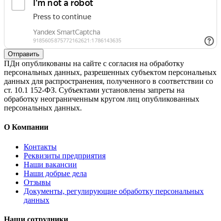
Отправить
ПДн опубликованы на сайте с согласия на обработку
персональных данных, разрешенных субъектом персональных
данных для распространения, полученного в соответствии со
ст. 10.1 152-ФЗ. Субъектами установлены запреты на
обработку неограниченным кругом лиц опубликованных
персональных данных.
О Компании
Контакты
Реквизиты предприятия
Наши вакансии
Наши добрые дела
Отзывы
Документы, регулирующие обработку персональных
данных
Наши сотрудники