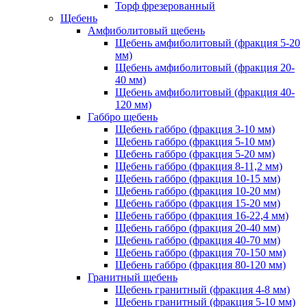
Торф фрезерованный
Щебень
Амфиболитовый щебень
Щебень амфиболитовый (фракция 5-20
мм)
Щебень амфиболитовый (фракция 20-
40 мм)
Щебень амфиболитовый (фракция 40-
120 мм)
Габбро щебень
Щебень габбро (фракция 3-10 мм)
Щебень габбро (фракция 5-10 мм)
Щебень габбро (фракция 5-20 мм)
Щебень габбро (фракция 8-11,2 мм)
Щебень габбро (фракция 10-15 мм)
Щебень габбро (фракция 10-20 мм)
Щебень габбро (фракция 15-20 мм)
Щебень габбро (фракция 16-22,4 мм)
Щебень габбро (фракция 20-40 мм)
Щебень габбро (фракция 40-70 мм)
Щебень габбро (фракция 70-150 мм)
Щебень габбро (фракция 80-120 мм)
Гранитный щебень
Щебень гранитный (фракция 4-8 мм)
Щебень гранитный (фракция 5-10 мм)