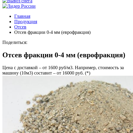
Главная
Продукция
Отсев
Отсев фракции 0-4 мм (еврофракция)
Поделиться:
Отсев фракции 0-4 мм (еврофракция)
Цена с доставкой – от 1600 руб/м3. Например, стоимость за
машину (10м3) составит – от 16000 руб. (*)