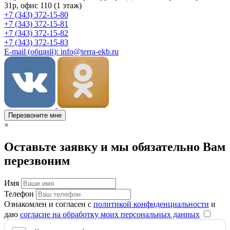
31р, офис 110 (1 этаж)
+7 (343) 372-15-80
+7 (343) 372-15-81
+7 (343) 372-15-82
+7 (343) 372-15-83
E-mail (общий): info@terra-ekb.ru
Перезвоните мне
×
Оставьте заявку и мы обязательно Вам
перезвоним
Имя
Телефон
Ознакомлен и согласен с
политикой конфиденциальности
и
даю
согласие на обработку моих персональных данных