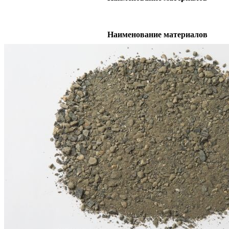
Наименование материалов