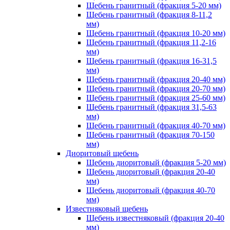
Щебень гранитный (фракция 5-20 мм)
Щебень гранитный (фракция 8-11,2
мм)
Щебень гранитный (фракция 10-20 мм)
Щебень гранитный (фракция 11,2-16
мм)
Щебень гранитный (фракция 16-31,5
мм)
Щебень гранитный (фракция 20-40 мм)
Щебень гранитный (фракция 20-70 мм)
Щебень гранитный (фракция 25-60 мм)
Щебень гранитный (фракция 31,5-63
мм)
Щебень гранитный (фракция 40-70 мм)
Щебень гранитный (фракция 70-150
мм)
Диоритовый щебень
Щебень диоритовый (фракция 5-20 мм)
Щебень диоритовый (фракция 20-40
мм)
Щебень диоритовый (фракция 40-70
мм)
Известняковый щебень
Щебень известняковый (фракция 20-40
мм)