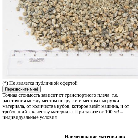
(*) Не является публичной офертой
Перезвоните мне!
Точная стоимость зависит от транспортного плеча, т.е.
расстояния между местом погрузки и местом выгрузки
материала, от количества кубов, которое везёт машина, и от
требований к качеству материала. При заказе от 100 м3 –
индивидуальные условия
Наименование материалов