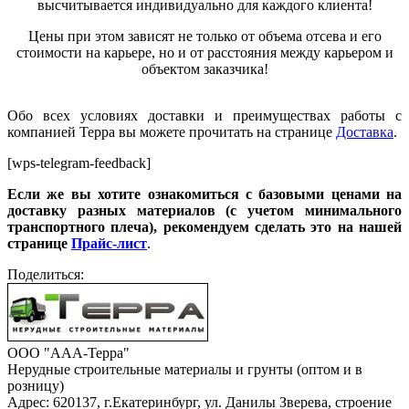
высчитывается индивидуально для каждого клиента!
Цены при этом зависят не только от объема отсева и его
стоимости на карьере, но и от расстояния между карьером и
объектом заказчика!
Обо всех условиях доставки и преимуществах работы с
компанией Терра вы можете прочитать на странице
Доставка
.
[wps-telegram-feedback]
Если же вы хотите ознакомиться с базовыми ценами на
доставку разных материалов (с учетом минимального
транспортного плеча), рекомендуем сделать это на нашей
странице
Прайс-лист
.
Поделиться:
ООО "ААА-Терра"
Нерудные строительные материалы и грунты (оптом и в
розницу)
Адрес: 620137, г.Екатеринбург, ул. Данилы Зверева, строение