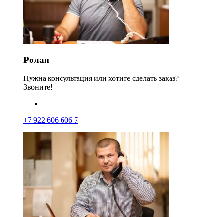
Ролан
Нужна консультация или хотите сделать заказ?
Звоните!
+7 922 606 606 7