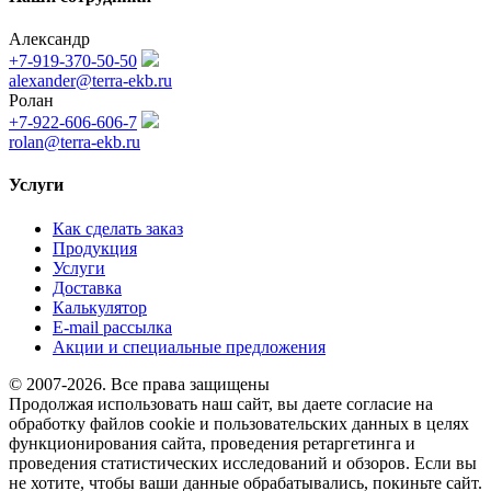
Александр
+7-919-370-50-50
alexander@terra-ekb.ru
Ролан
+7-922-606-606-7
rolan@terra-ekb.ru
Услуги
Как сделать заказ
Продукция
Услуги
Доставка
Калькулятор
E-mail рассылка
Акции и специальные предложения
© 2007-2026. Все права защищены
Продолжая использовать наш сайт, вы даете согласие на
обработку файлов cookie и пользовательских данных в целях
функционирования сайта, проведения ретаргетинга и
проведения статистических исследований и обзоров. Если вы
не хотите, чтобы ваши данные обрабатывались, покиньте сайт.