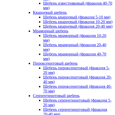
Щебень известняковый (фракция 40-70
мм)
Кварцевый щебень
Щебень кварцевый (фракция 5-10 мм)
Щебень кварцевый (фракция 10-20 мм)
Щебень кварцевый (фракция 20-40 мм)
Мраморный щебень
Щебень мраморный (фракция 10-20
мм)
Щебень мраморный (фракция 20-40
мм)
Щебень мраморный (фракция 40-70
мм)
Пироксенитовый щебень
Щебень пироксенитовый (фракция 5-
20 мм)
Щебень пироксенитовый (фракция 20-
40 мм)
Щебень пироксенитовый (фракция 40-
70 мм)
Серпентинитовый щебень
Щебень серпентинитовый (фракция 5-
20 мм)
Щебень серпентинитовый (фракция
20-40 мм)