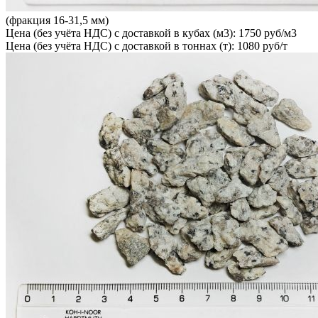
(фракция 16-31,5 мм)
Цена (без учёта НДС) с доставкой в кубах (м3): 1750 руб/м3
Цена (без учёта НДС) с доставкой в тоннах (т): 1080 руб/т