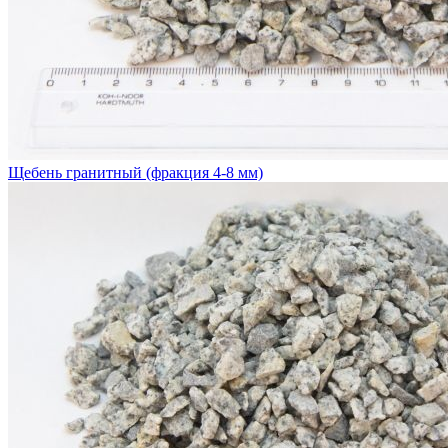
Щебень гранитный (фракция 4-8 мм)