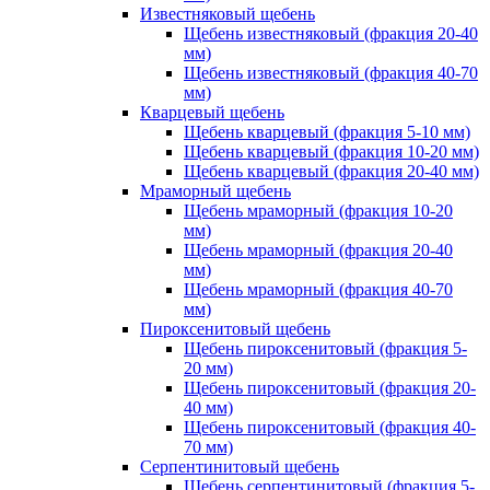
Известняковый щебень
Щебень известняковый (фракция 20-40
мм)
Щебень известняковый (фракция 40-70
мм)
Кварцевый щебень
Щебень кварцевый (фракция 5-10 мм)
Щебень кварцевый (фракция 10-20 мм)
Щебень кварцевый (фракция 20-40 мм)
Мраморный щебень
Щебень мраморный (фракция 10-20
мм)
Щебень мраморный (фракция 20-40
мм)
Щебень мраморный (фракция 40-70
мм)
Пироксенитовый щебень
Щебень пироксенитовый (фракция 5-
20 мм)
Щебень пироксенитовый (фракция 20-
40 мм)
Щебень пироксенитовый (фракция 40-
70 мм)
Серпентинитовый щебень
Щебень серпентинитовый (фракция 5-