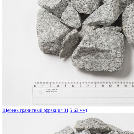
Щебень гранитный (фракция 31,5-63 мм)