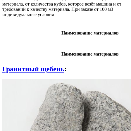
материала, от количества кубов, которое везёт машина и от
требований к качеству материала. При заказе от 100 м3 –
индивидуальные условия
Наименование материалов
Наименование материалов
Гранитный щебень
: