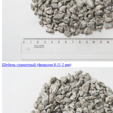
Щебень гранитный (фракция 8-11,2 мм)