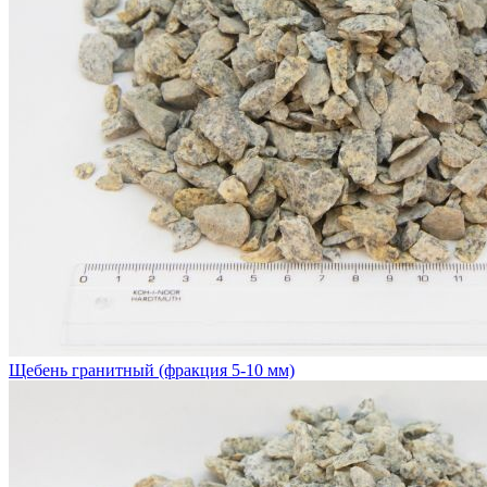
Щебень гранитный (фракция 5-10 мм)