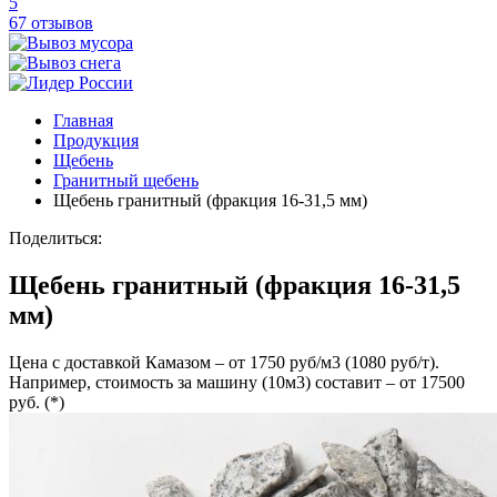
5
67 отзывов
Главная
Продукция
Щебень
Гранитный щебень
Щебень гранитный (фракция 16-31,5 мм)
Поделиться:
Щебень гранитный (фракция 16-31,5
мм)
Цена с доставкой Камазом – от 1750 руб/м3 (1080 руб/т).
Например, стоимость за машину (10м3) составит – от 17500
руб. (*)