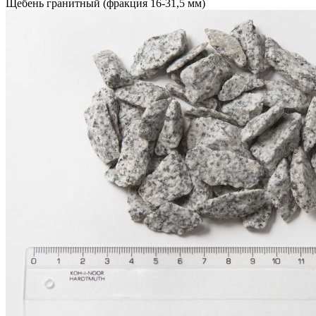
Щебень гранитный (фракция 16-31,5 мм)