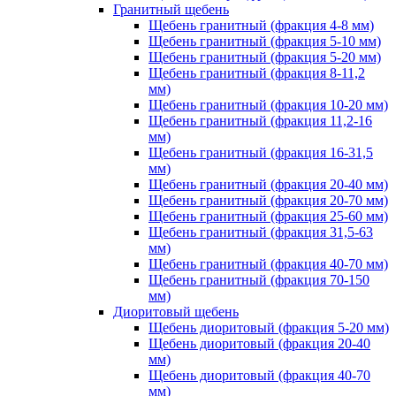
Гранитный щебень
Щебень гранитный (фракция 4-8 мм)
Щебень гранитный (фракция 5-10 мм)
Щебень гранитный (фракция 5-20 мм)
Щебень гранитный (фракция 8-11,2
мм)
Щебень гранитный (фракция 10-20 мм)
Щебень гранитный (фракция 11,2-16
мм)
Щебень гранитный (фракция 16-31,5
мм)
Щебень гранитный (фракция 20-40 мм)
Щебень гранитный (фракция 20-70 мм)
Щебень гранитный (фракция 25-60 мм)
Щебень гранитный (фракция 31,5-63
мм)
Щебень гранитный (фракция 40-70 мм)
Щебень гранитный (фракция 70-150
мм)
Диоритовый щебень
Щебень диоритовый (фракция 5-20 мм)
Щебень диоритовый (фракция 20-40
мм)
Щебень диоритовый (фракция 40-70
мм)