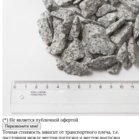
(*) Не является публичной офертой
Перезвоните мне!
Точная стоимость зависит от транспортного плеча, т.е.
расстояния между местом погрузки и местом выгрузки