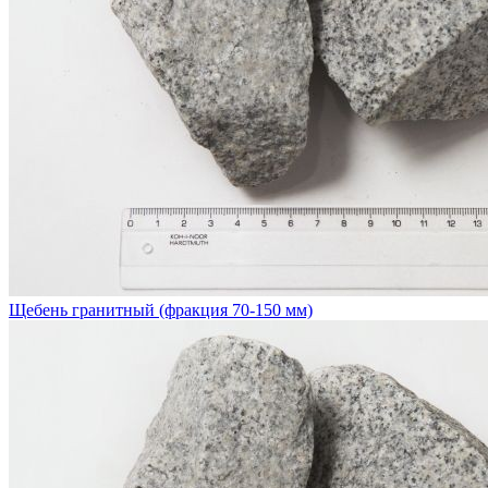
Щебень гранитный (фракция 70-150 мм)