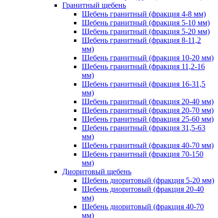
Гранитный щебень
Щебень гранитный (фракция 4-8 мм)
Щебень гранитный (фракция 5-10 мм)
Щебень гранитный (фракция 5-20 мм)
Щебень гранитный (фракция 8-11,2
мм)
Щебень гранитный (фракция 10-20 мм)
Щебень гранитный (фракция 11,2-16
мм)
Щебень гранитный (фракция 16-31,5
мм)
Щебень гранитный (фракция 20-40 мм)
Щебень гранитный (фракция 20-70 мм)
Щебень гранитный (фракция 25-60 мм)
Щебень гранитный (фракция 31,5-63
мм)
Щебень гранитный (фракция 40-70 мм)
Щебень гранитный (фракция 70-150
мм)
Диоритовый щебень
Щебень диоритовый (фракция 5-20 мм)
Щебень диоритовый (фракция 20-40
мм)
Щебень диоритовый (фракция 40-70
мм)