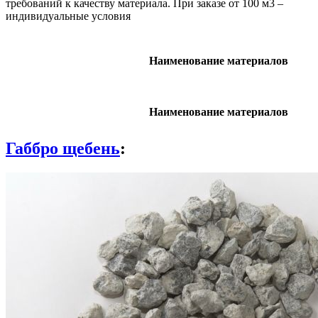
требований к качеству материала. При заказе от 100 м3 –
индивидуальные условия
Наименование материалов
Наименование материалов
Габбро щебень
: