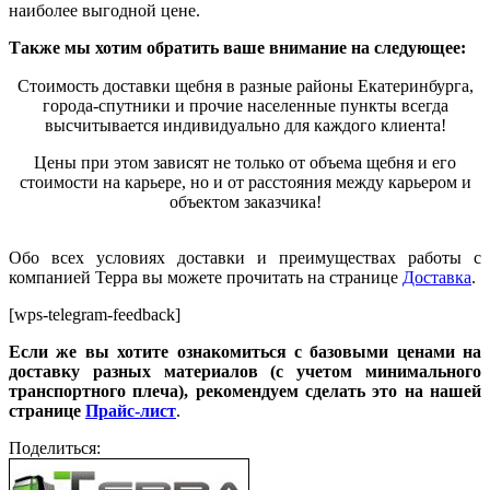
наиболее выгодной цене.
Также мы хотим обратить ваше внимание на следующее:
Стоимость доставки щебня в разные районы Екатеринбурга,
города-спутники и прочие населенные пункты всегда
высчитывается индивидуально для каждого клиента
!
Цены при этом зависят не только от объема щебня и его
стоимости на карьере, но и от расстояния между карьером и
объектом заказчика!
Обо всех условиях доставки и преимуществах работы с
компанией Терра вы можете прочитать на странице
Доставка
.
[wps-telegram-feedback]
Если же вы хотите ознакомиться с базовыми ценами на
доставку разных материалов (с учетом минимального
транспортного плеча), рекомендуем сделать это на нашей
странице
Прайс-лист
.
Поделиться: