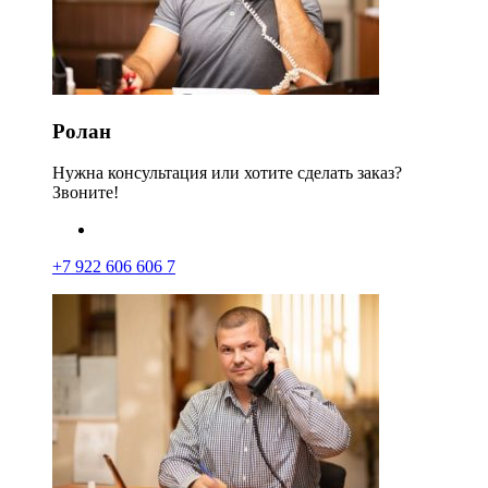
Ролан
Нужна консультация или хотите сделать заказ?
Звоните!
+7 922 606 606 7