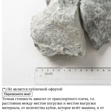
(*) Не является публичной офертой
Перезвоните мне!
Точная стоимость зависит от транспортного плеча, т.е.
расстояния между местом погрузки и местом выгрузки
материала, от количества кубов, которое везёт машина, и от