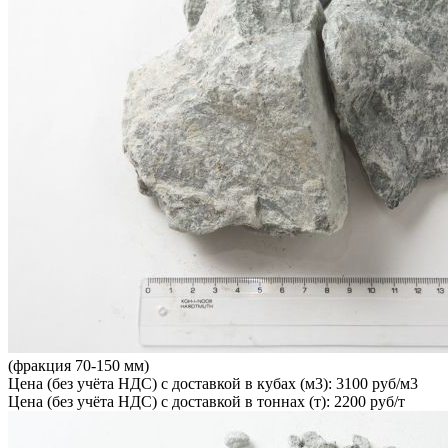
(фракция 70-150 мм)
Цена (без учёта НДС) с доставкой в кубах (м3): 3100 руб/м3
Цена (без учёта НДС) с доставкой в тоннах (т): 2200 руб/т