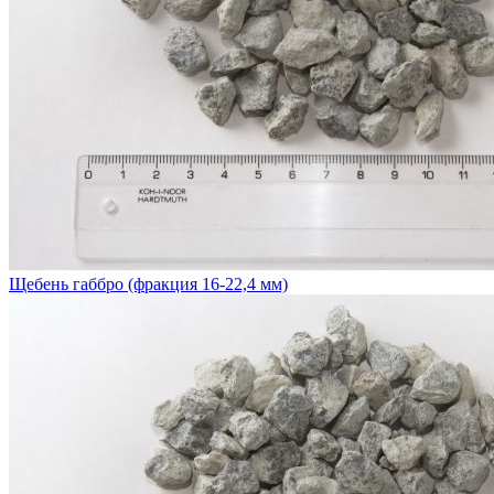
Щебень габбро (фракция 16-22,4 мм)