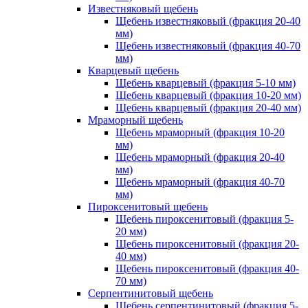
Известняковый щебень
Щебень известняковый (фракция 20-40
мм)
Щебень известняковый (фракция 40-70
мм)
Кварцевый щебень
Щебень кварцевый (фракция 5-10 мм)
Щебень кварцевый (фракция 10-20 мм)
Щебень кварцевый (фракция 20-40 мм)
Мраморный щебень
Щебень мраморный (фракция 10-20
мм)
Щебень мраморный (фракция 20-40
мм)
Щебень мраморный (фракция 40-70
мм)
Пироксенитовый щебень
Щебень пироксенитовый (фракция 5-
20 мм)
Щебень пироксенитовый (фракция 20-
40 мм)
Щебень пироксенитовый (фракция 40-
70 мм)
Серпентинитовый щебень
Щебень серпентинитовый (фракция 5-