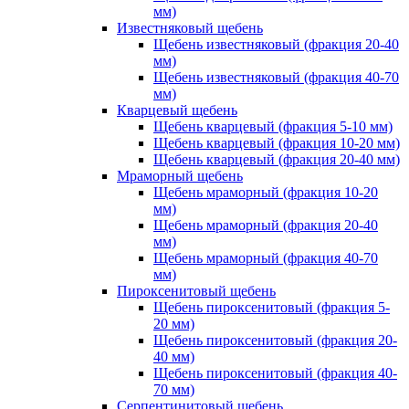
мм)
Известняковый щебень
Щебень известняковый (фракция 20-40
мм)
Щебень известняковый (фракция 40-70
мм)
Кварцевый щебень
Щебень кварцевый (фракция 5-10 мм)
Щебень кварцевый (фракция 10-20 мм)
Щебень кварцевый (фракция 20-40 мм)
Мраморный щебень
Щебень мраморный (фракция 10-20
мм)
Щебень мраморный (фракция 20-40
мм)
Щебень мраморный (фракция 40-70
мм)
Пироксенитовый щебень
Щебень пироксенитовый (фракция 5-
20 мм)
Щебень пироксенитовый (фракция 20-
40 мм)
Щебень пироксенитовый (фракция 40-
70 мм)
Серпентинитовый щебень