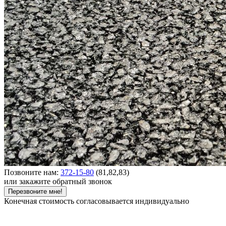
Позвоните нам:
372-15-80
(81,82,83)
или закажите обратный звонок
Перезвоните мне!
Конечная стоимость согласовывается индивидуально