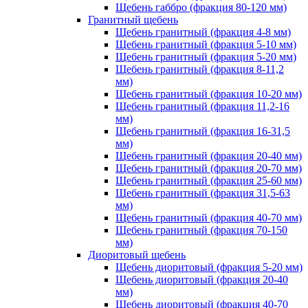
Щебень габбро (фракция 80-120 мм)
Гранитный щебень
Щебень гранитный (фракция 4-8 мм)
Щебень гранитный (фракция 5-10 мм)
Щебень гранитный (фракция 5-20 мм)
Щебень гранитный (фракция 8-11,2
мм)
Щебень гранитный (фракция 10-20 мм)
Щебень гранитный (фракция 11,2-16
мм)
Щебень гранитный (фракция 16-31,5
мм)
Щебень гранитный (фракция 20-40 мм)
Щебень гранитный (фракция 20-70 мм)
Щебень гранитный (фракция 25-60 мм)
Щебень гранитный (фракция 31,5-63
мм)
Щебень гранитный (фракция 40-70 мм)
Щебень гранитный (фракция 70-150
мм)
Диоритовый щебень
Щебень диоритовый (фракция 5-20 мм)
Щебень диоритовый (фракция 20-40
мм)
Щебень диоритовый (фракция 40-70