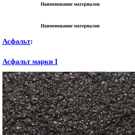
Наименование материалов
Наименование материалов
Асфальт
:
Асфальт марки I