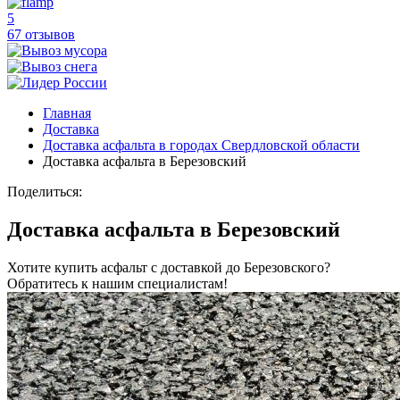
5
67 отзывов
Главная
Доставка
Доставка асфальта в городах Свердловской области
Доставка асфальта в Березовский
Поделиться:
Доставка асфальта в Березовский
Хотите купить асфальт с доставкой до Березовского?
Обратитесь к нашим специалистам!