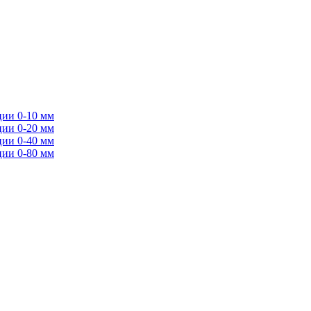
ции 0-10 мм
ции 0-20 мм
ции 0-40 мм
ции 0-80 мм