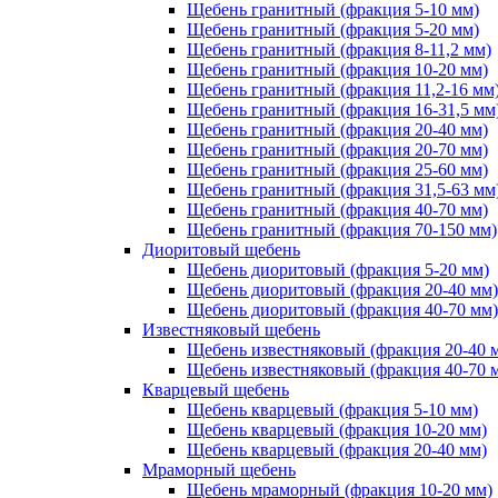
Щебень гранитный (фракция 5-10 мм)
Щебень гранитный (фракция 5-20 мм)
Щебень гранитный (фракция 8-11,2 мм)
Щебень гранитный (фракция 10-20 мм)
Щебень гранитный (фракция 11,2-16 мм
Щебень гранитный (фракция 16-31,5 мм
Щебень гранитный (фракция 20-40 мм)
Щебень гранитный (фракция 20-70 мм)
Щебень гранитный (фракция 25-60 мм)
Щебень гранитный (фракция 31,5-63 мм
Щебень гранитный (фракция 40-70 мм)
Щебень гранитный (фракция 70-150 мм)
Диоритовый щебень
Щебень диоритовый (фракция 5-20 мм)
Щебень диоритовый (фракция 20-40 мм)
Щебень диоритовый (фракция 40-70 мм)
Известняковый щебень
Щебень известняковый (фракция 20-40 
Щебень известняковый (фракция 40-70 
Кварцевый щебень
Щебень кварцевый (фракция 5-10 мм)
Щебень кварцевый (фракция 10-20 мм)
Щебень кварцевый (фракция 20-40 мм)
Мраморный щебень
Щебень мраморный (фракция 10-20 мм)