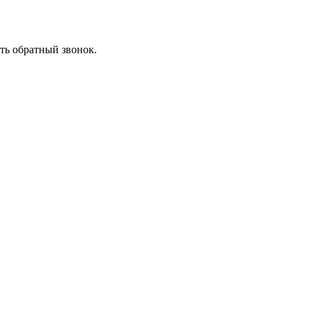
ть обратный звонок.