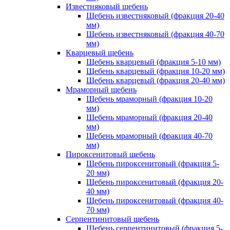
Известняковый щебень
Щебень известняковый (фракция 20-40
мм)
Щебень известняковый (фракция 40-70
мм)
Кварцевый щебень
Щебень кварцевый (фракция 5-10 мм)
Щебень кварцевый (фракция 10-20 мм)
Щебень кварцевый (фракция 20-40 мм)
Мраморный щебень
Щебень мраморный (фракция 10-20
мм)
Щебень мраморный (фракция 20-40
мм)
Щебень мраморный (фракция 40-70
мм)
Пироксенитовый щебень
Щебень пироксенитовый (фракция 5-
20 мм)
Щебень пироксенитовый (фракция 20-
40 мм)
Щебень пироксенитовый (фракция 40-
70 мм)
Серпентинитовый щебень
Щебень серпентинитовый (фракция 5-