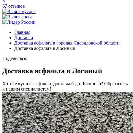
5
67 отзывов
Главная
Доставка
Доставка асфальта в городах Свердловской области
Доставка асфальта в Лосиный
Поделиться:
Доставка асфальта в Лосиный
Хотите купить асфальт с доставкой до Лосиного? Обратитесь
к нашим специалистам!