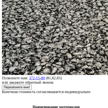
Позвоните нам:
372-15-80
(81,82,83)
или закажите обратный звонок
Перезвоните мне!
Конечная стоимость согласовывается индивидуально
Наименование материалов