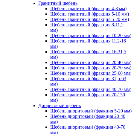
Гранитный щебень
Щебень гранитный (фракция 4-8 мм)
Щебень гранитный (фракция 5-10 мм)
Щебень гранитный (фракция 5-20 мм)
Щебень гранитный (фракция 8-11,2
мм)
Щебень гранитный (фракция 10-20 мм)
Щебень гранитный (фракция 11,2-16
мм)
Щебень гранитный (фракция 16-31,5
мм)
Щебень гранитный (фракция 20-40 мм)
Щебень гранитный (фракция 20-70 мм)
Щебень гранитный (фракция 25-60 мм)
Щебень гранитный (фракция 31,5-63
мм)
Щебень гранитный (фракция 40-70 мм)
Щебень гранитный (фракция 70-150
мм)
Диоритовый щебень
Щебень диоритовый (фракция 5-20 мм)
Щебень диоритовый (фракция 20-40
мм)
Щебень диоритовый (фракция 40-70
мм)