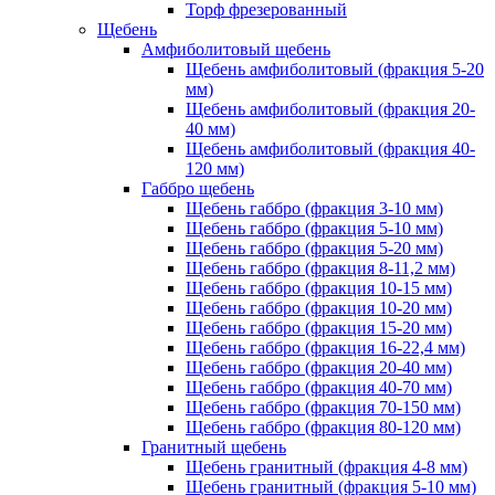
Торф фрезерованный
Щебень
Амфиболитовый щебень
Щебень амфиболитовый (фракция 5-20
мм)
Щебень амфиболитовый (фракция 20-
40 мм)
Щебень амфиболитовый (фракция 40-
120 мм)
Габбро щебень
Щебень габбро (фракция 3-10 мм)
Щебень габбро (фракция 5-10 мм)
Щебень габбро (фракция 5-20 мм)
Щебень габбро (фракция 8-11,2 мм)
Щебень габбро (фракция 10-15 мм)
Щебень габбро (фракция 10-20 мм)
Щебень габбро (фракция 15-20 мм)
Щебень габбро (фракция 16-22,4 мм)
Щебень габбро (фракция 20-40 мм)
Щебень габбро (фракция 40-70 мм)
Щебень габбро (фракция 70-150 мм)
Щебень габбро (фракция 80-120 мм)
Гранитный щебень
Щебень гранитный (фракция 4-8 мм)
Щебень гранитный (фракция 5-10 мм)