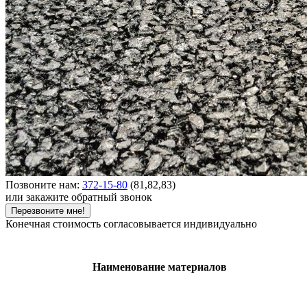
Позвоните нам:
372-15-80
(81,82,83)
или закажите обратный звонок
Перезвоните мне!
Конечная стоимость согласовывается индивидуально
Наименование материалов