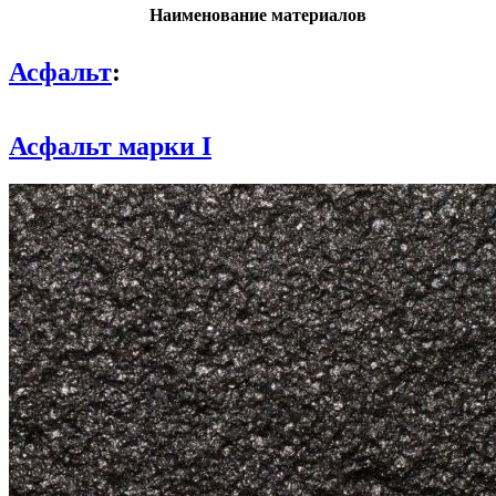
Наименование материалов
Асфальт
:
Асфальт марки I