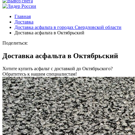
Главная
Доставка
Доставка асфальта в городах Свердловской области
Доставка асфальта в Октябрьский
Поделиться:
Доставка асфальта в Октябрьский
Хотите купить асфальт с доставкой до Октябрьского?
Обратитесь к нашим специалистам!