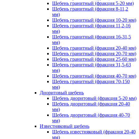
Щебень гранитный (фракция 5-20 мм)
Щебень гранитный (фракция 8-11,2
мм)
Щебень гранитный (фракция 10-20 мм)
Щебень гранитный (фракция 11,2-16
мм)
Щебень гранитный (фракция 16-31,5
мм)
Щебень гранитный (фракция 20-40 мм)
Щебень гранитный (фракция 20-70 мм)
Щебень гранитный (фракция 25-60 мм)
Щебень гранитный (фракция 31,5-63
мм)
Щебень гранитный (фракция 40-70 мм)
Щебень гранитный (фракция 70-150
мм)
Диоритовый щебень
Щебень диоритовый (фракция 5-20 мм)
Щебень диоритовый (фракция 20-40
мм)
Щебень диоритовый (фракция 40-70
мм)
Известняковый щебень
Щебень известняковый (фракция 20-40
мм)