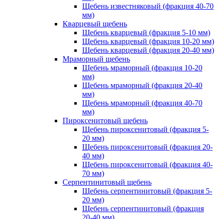
Щебень известняковый (фракция 40-70
мм)
Кварцевый щебень
Щебень кварцевый (фракция 5-10 мм)
Щебень кварцевый (фракция 10-20 мм)
Щебень кварцевый (фракция 20-40 мм)
Мраморный щебень
Щебень мраморный (фракция 10-20
мм)
Щебень мраморный (фракция 20-40
мм)
Щебень мраморный (фракция 40-70
мм)
Пироксенитовый щебень
Щебень пироксенитовый (фракция 5-
20 мм)
Щебень пироксенитовый (фракция 20-
40 мм)
Щебень пироксенитовый (фракция 40-
70 мм)
Серпентинитовый щебень
Щебень серпентинитовый (фракция 5-
20 мм)
Щебень серпентинитовый (фракция
20-40 мм)