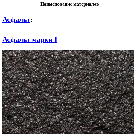
Наименование материалов
Асфальт
:
Асфальт марки I