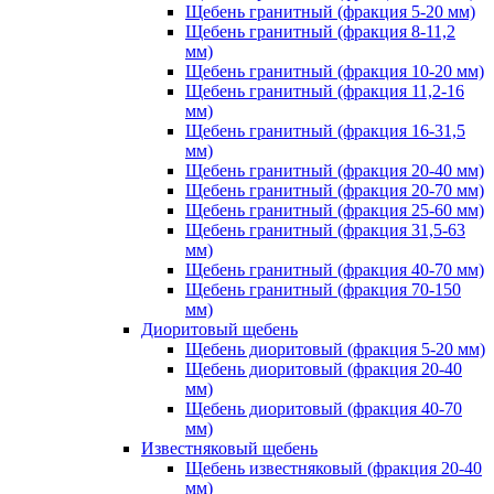
Щебень гранитный (фракция 5-20 мм)
Щебень гранитный (фракция 8-11,2
мм)
Щебень гранитный (фракция 10-20 мм)
Щебень гранитный (фракция 11,2-16
мм)
Щебень гранитный (фракция 16-31,5
мм)
Щебень гранитный (фракция 20-40 мм)
Щебень гранитный (фракция 20-70 мм)
Щебень гранитный (фракция 25-60 мм)
Щебень гранитный (фракция 31,5-63
мм)
Щебень гранитный (фракция 40-70 мм)
Щебень гранитный (фракция 70-150
мм)
Диоритовый щебень
Щебень диоритовый (фракция 5-20 мм)
Щебень диоритовый (фракция 20-40
мм)
Щебень диоритовый (фракция 40-70
мм)
Известняковый щебень
Щебень известняковый (фракция 20-40
мм)