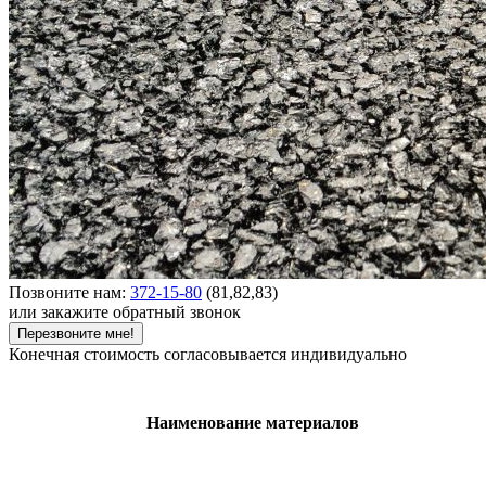
Позвоните нам:
372-15-80
(81,82,83)
или закажите обратный звонок
Перезвоните мне!
Конечная стоимость согласовывается индивидуально
Наименование материалов