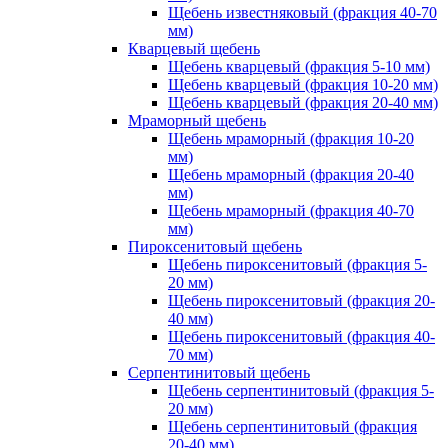
Щебень известняковый (фракция 40-70
мм)
Кварцевый щебень
Щебень кварцевый (фракция 5-10 мм)
Щебень кварцевый (фракция 10-20 мм)
Щебень кварцевый (фракция 20-40 мм)
Мраморный щебень
Щебень мраморный (фракция 10-20
мм)
Щебень мраморный (фракция 20-40
мм)
Щебень мраморный (фракция 40-70
мм)
Пироксенитовый щебень
Щебень пироксенитовый (фракция 5-
20 мм)
Щебень пироксенитовый (фракция 20-
40 мм)
Щебень пироксенитовый (фракция 40-
70 мм)
Серпентинитовый щебень
Щебень серпентинитовый (фракция 5-
20 мм)
Щебень серпентинитовый (фракция
20-40 мм)