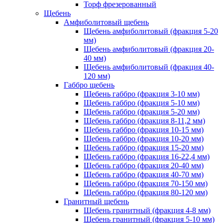
Торф фрезерованный
Щебень
Амфиболитовый щебень
Щебень амфиболитовый (фракция 5-20
мм)
Щебень амфиболитовый (фракция 20-
40 мм)
Щебень амфиболитовый (фракция 40-
120 мм)
Габбро щебень
Щебень габбро (фракция 3-10 мм)
Щебень габбро (фракция 5-10 мм)
Щебень габбро (фракция 5-20 мм)
Щебень габбро (фракция 8-11,2 мм)
Щебень габбро (фракция 10-15 мм)
Щебень габбро (фракция 10-20 мм)
Щебень габбро (фракция 15-20 мм)
Щебень габбро (фракция 16-22,4 мм)
Щебень габбро (фракция 20-40 мм)
Щебень габбро (фракция 40-70 мм)
Щебень габбро (фракция 70-150 мм)
Щебень габбро (фракция 80-120 мм)
Гранитный щебень
Щебень гранитный (фракция 4-8 мм)
Щебень гранитный (фракция 5-10 мм)