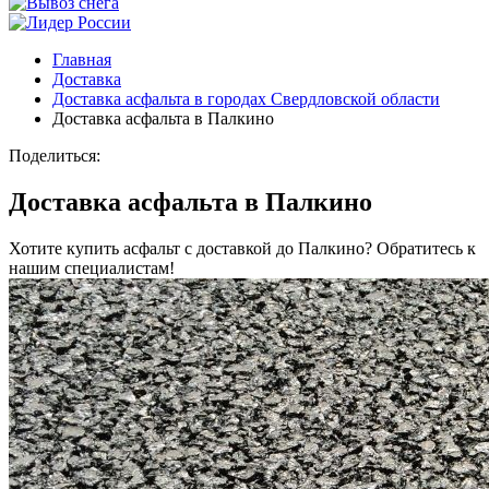
Главная
Доставка
Доставка асфальта в городах Свердловской области
Доставка асфальта в Палкино
Поделиться:
Доставка асфальта в Палкино
Хотите купить асфальт с доставкой до Палкино? Обратитесь к
нашим специалистам!