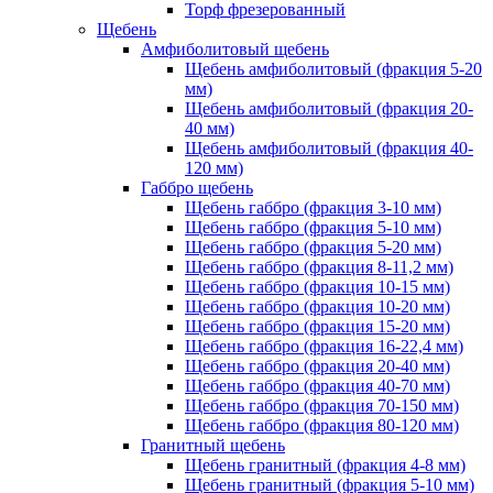
Торф фрезерованный
Щебень
Амфиболитовый щебень
Щебень амфиболитовый (фракция 5-20
мм)
Щебень амфиболитовый (фракция 20-
40 мм)
Щебень амфиболитовый (фракция 40-
120 мм)
Габбро щебень
Щебень габбро (фракция 3-10 мм)
Щебень габбро (фракция 5-10 мм)
Щебень габбро (фракция 5-20 мм)
Щебень габбро (фракция 8-11,2 мм)
Щебень габбро (фракция 10-15 мм)
Щебень габбро (фракция 10-20 мм)
Щебень габбро (фракция 15-20 мм)
Щебень габбро (фракция 16-22,4 мм)
Щебень габбро (фракция 20-40 мм)
Щебень габбро (фракция 40-70 мм)
Щебень габбро (фракция 70-150 мм)
Щебень габбро (фракция 80-120 мм)
Гранитный щебень
Щебень гранитный (фракция 4-8 мм)
Щебень гранитный (фракция 5-10 мм)