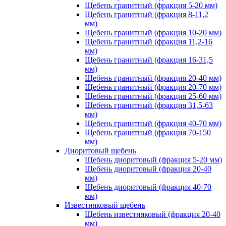
Щебень гранитный (фракция 5-20 мм)
Щебень гранитный (фракция 8-11,2
мм)
Щебень гранитный (фракция 10-20 мм)
Щебень гранитный (фракция 11,2-16
мм)
Щебень гранитный (фракция 16-31,5
мм)
Щебень гранитный (фракция 20-40 мм)
Щебень гранитный (фракция 20-70 мм)
Щебень гранитный (фракция 25-60 мм)
Щебень гранитный (фракция 31,5-63
мм)
Щебень гранитный (фракция 40-70 мм)
Щебень гранитный (фракция 70-150
мм)
Диоритовый щебень
Щебень диоритовый (фракция 5-20 мм)
Щебень диоритовый (фракция 20-40
мм)
Щебень диоритовый (фракция 40-70
мм)
Известняковый щебень
Щебень известняковый (фракция 20-40
мм)