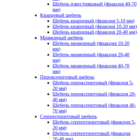
Щебень известняковый (фракция 40-70
мм)
Кварцевый щебень
Щебень кварцевый (фракция 5-10 мм)
Щебень кварцевый (фракция 10-20 мм)
Щебень кварцевый (фракция 20-40 мм)
Мраморный щебень
Щебень мраморный (фракция 10-20
мм)
Щебень мраморный (фракция 20-40
мм)
Щебень мраморный (фракция 40-70
мм)
Пироксенитовый щебень
Щебень пироксенитовый (фракция 5-
20 мм)
Щебень пироксенитовый (фракция 20-
40 мм)
Щебень пироксенитовый (фракция 40-
70 мм)
Серпентинитовый щебень
Щебень серпентинитовый (фракция 5-
20 мм)
Щебень серпентинитовый (фракция
20-40 мм)