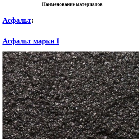
Наименование материалов
Асфальт
:
Асфальт марки I