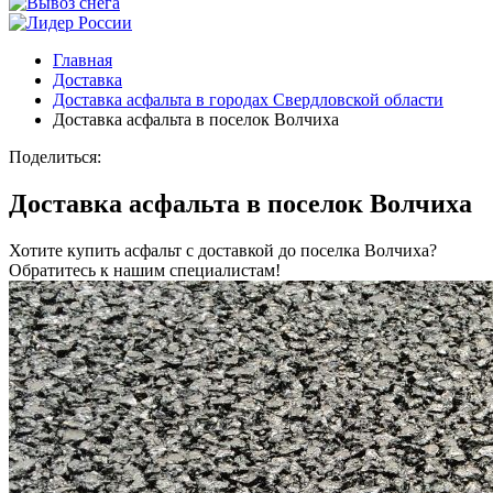
Главная
Доставка
Доставка асфальта в городах Свердловской области
Доставка асфальта в поселок Волчиха
Поделиться:
Доставка асфальта в поселок Волчиха
Хотите купить асфальт с доставкой до поселка Волчиха?
Обратитесь к нашим специалистам!