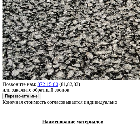
Позвоните нам:
372-15-80
(81,82,83)
или закажите обратный звонок
Перезвоните мне!
Конечная стоимость согласовывается индивидуально
Наименование материалов