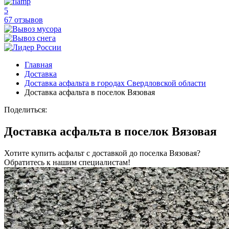
5
67 отзывов
Главная
Доставка
Доставка асфальта в городах Свердловской области
Доставка асфальта в поселок Вязовая
Поделиться:
Доставка асфальта в поселок Вязовая
Хотите купить асфальт с доставкой до поселка Вязовая?
Обратитесь к нашим специалистам!