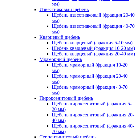
мм)
Известняковый щебень
Щебень известняковый (фракция 20-40
мм)
Щебень известняковый (фракция 40-70
мм)
Кварцевый щебень
Щебень кварцевый (фракция 5-10 мм)
Щебень кварцевый (фракция 10-20 мм)
Щебень кварцевый (фракция 20-40 мм)
Мраморный щебень
Щебень мраморный (фракция 10-20
мм)
Щебень мраморный (фракция 20-40
мм)
Щебень мраморный (фракция 40-70
мм)
Пироксенитовый щебень
Щебень пироксенитовый (фракция 5-
20 мм)
Щебень пироксенитовый (фракция 20-
40 мм)
Щебень пироксенитовый (фракция 40-
70 мм)
Серпентинитовый щебень