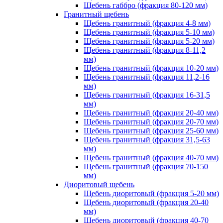
Щебень габбро (фракция 80-120 мм)
Гранитный щебень
Щебень гранитный (фракция 4-8 мм)
Щебень гранитный (фракция 5-10 мм)
Щебень гранитный (фракция 5-20 мм)
Щебень гранитный (фракция 8-11,2
мм)
Щебень гранитный (фракция 10-20 мм)
Щебень гранитный (фракция 11,2-16
мм)
Щебень гранитный (фракция 16-31,5
мм)
Щебень гранитный (фракция 20-40 мм)
Щебень гранитный (фракция 20-70 мм)
Щебень гранитный (фракция 25-60 мм)
Щебень гранитный (фракция 31,5-63
мм)
Щебень гранитный (фракция 40-70 мм)
Щебень гранитный (фракция 70-150
мм)
Диоритовый щебень
Щебень диоритовый (фракция 5-20 мм)
Щебень диоритовый (фракция 20-40
мм)
Щебень диоритовый (фракция 40-70