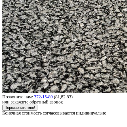
Позвоните нам:
372-15-80
(81,82,83)
или закажите обратный звонок
Перезвоните мне!
Конечная стоимость согласовывается индивидуально