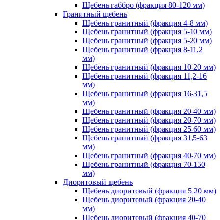
Щебень габбро (фракция 80-120 мм)
Гранитный щебень
Щебень гранитный (фракция 4-8 мм)
Щебень гранитный (фракция 5-10 мм)
Щебень гранитный (фракция 5-20 мм)
Щебень гранитный (фракция 8-11,2
мм)
Щебень гранитный (фракция 10-20 мм)
Щебень гранитный (фракция 11,2-16
мм)
Щебень гранитный (фракция 16-31,5
мм)
Щебень гранитный (фракция 20-40 мм)
Щебень гранитный (фракция 20-70 мм)
Щебень гранитный (фракция 25-60 мм)
Щебень гранитный (фракция 31,5-63
мм)
Щебень гранитный (фракция 40-70 мм)
Щебень гранитный (фракция 70-150
мм)
Диоритовый щебень
Щебень диоритовый (фракция 5-20 мм)
Щебень диоритовый (фракция 20-40
мм)
Щебень диоритовый (фракция 40-70