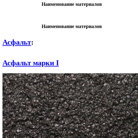
Наименование материалов
Наименование материалов
Асфальт
:
Асфальт марки I