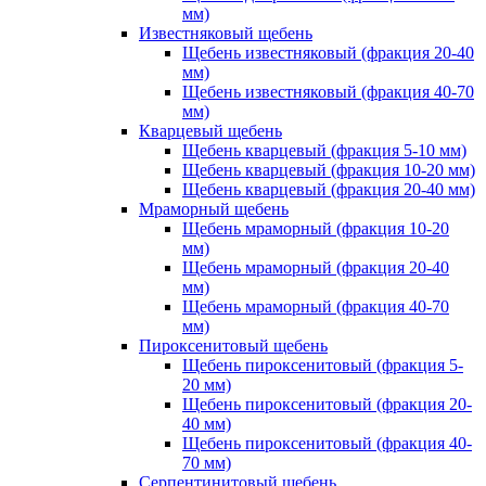
мм)
Известняковый щебень
Щебень известняковый (фракция 20-40
мм)
Щебень известняковый (фракция 40-70
мм)
Кварцевый щебень
Щебень кварцевый (фракция 5-10 мм)
Щебень кварцевый (фракция 10-20 мм)
Щебень кварцевый (фракция 20-40 мм)
Мраморный щебень
Щебень мраморный (фракция 10-20
мм)
Щебень мраморный (фракция 20-40
мм)
Щебень мраморный (фракция 40-70
мм)
Пироксенитовый щебень
Щебень пироксенитовый (фракция 5-
20 мм)
Щебень пироксенитовый (фракция 20-
40 мм)
Щебень пироксенитовый (фракция 40-
70 мм)
Серпентинитовый щебень