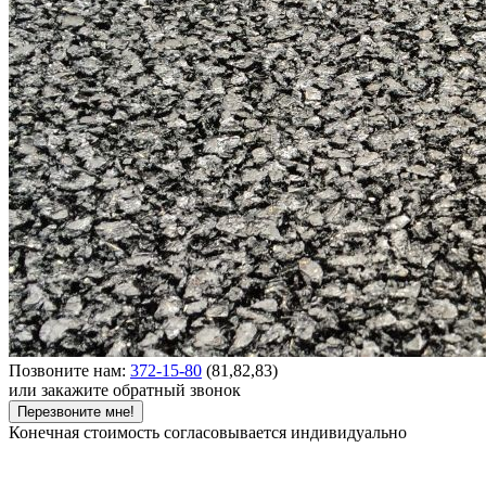
Позвоните нам:
372-15-80
(81,82,83)
или закажите обратный звонок
Перезвоните мне!
Конечная стоимость согласовывается индивидуально