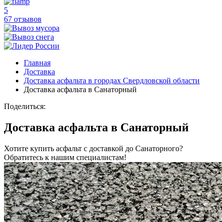
5
67 отзывов
Главная
Доставка
Доставка асфальта в городах Свердловской области
Доставка асфальта в Санаторный
Поделиться:
Доставка асфальта в Санаторный
Хотите купить асфальт с доставкой до Санаторного?
Обратитесь к нашим специалистам!