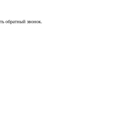
ть обратный звонок.