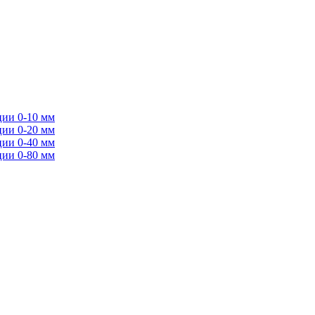
ции 0-10 мм
ции 0-20 мм
ции 0-40 мм
ции 0-80 мм