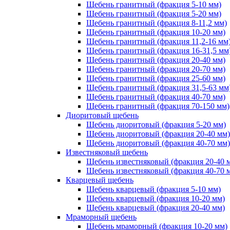
Щебень гранитный (фракция 5-10 мм)
Щебень гранитный (фракция 5-20 мм)
Щебень гранитный (фракция 8-11,2 мм)
Щебень гранитный (фракция 10-20 мм)
Щебень гранитный (фракция 11,2-16 мм
Щебень гранитный (фракция 16-31,5 мм
Щебень гранитный (фракция 20-40 мм)
Щебень гранитный (фракция 20-70 мм)
Щебень гранитный (фракция 25-60 мм)
Щебень гранитный (фракция 31,5-63 мм
Щебень гранитный (фракция 40-70 мм)
Щебень гранитный (фракция 70-150 мм)
Диоритовый щебень
Щебень диоритовый (фракция 5-20 мм)
Щебень диоритовый (фракция 20-40 мм)
Щебень диоритовый (фракция 40-70 мм)
Известняковый щебень
Щебень известняковый (фракция 20-40 
Щебень известняковый (фракция 40-70 
Кварцевый щебень
Щебень кварцевый (фракция 5-10 мм)
Щебень кварцевый (фракция 10-20 мм)
Щебень кварцевый (фракция 20-40 мм)
Мраморный щебень
Щебень мраморный (фракция 10-20 мм)