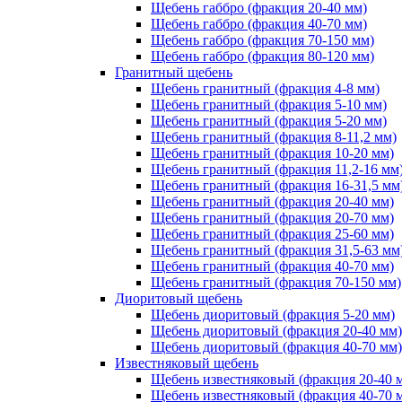
Щебень габбро (фракция 20-40 мм)
Щебень габбро (фракция 40-70 мм)
Щебень габбро (фракция 70-150 мм)
Щебень габбро (фракция 80-120 мм)
Гранитный щебень
Щебень гранитный (фракция 4-8 мм)
Щебень гранитный (фракция 5-10 мм)
Щебень гранитный (фракция 5-20 мм)
Щебень гранитный (фракция 8-11,2 мм)
Щебень гранитный (фракция 10-20 мм)
Щебень гранитный (фракция 11,2-16 мм
Щебень гранитный (фракция 16-31,5 мм
Щебень гранитный (фракция 20-40 мм)
Щебень гранитный (фракция 20-70 мм)
Щебень гранитный (фракция 25-60 мм)
Щебень гранитный (фракция 31,5-63 мм
Щебень гранитный (фракция 40-70 мм)
Щебень гранитный (фракция 70-150 мм)
Диоритовый щебень
Щебень диоритовый (фракция 5-20 мм)
Щебень диоритовый (фракция 20-40 мм)
Щебень диоритовый (фракция 40-70 мм)
Известняковый щебень
Щебень известняковый (фракция 20-40 
Щебень известняковый (фракция 40-70 