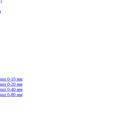
)
)
ции 0-10 мм
ции 0-20 мм
ции 0-40 мм
ции 0-80 мм