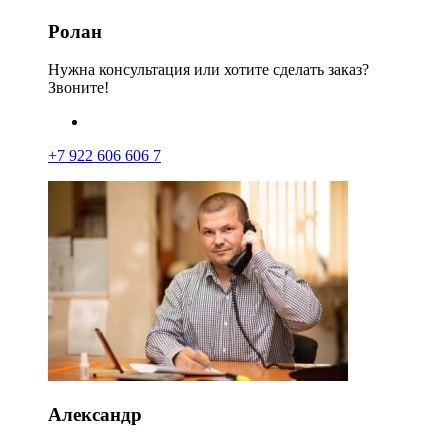
Ролан
Нужна консультация или хотите сделать заказ?
Звоните!
+7 922 606 606 7
Александр