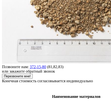
Позвоните нам:
372-15-80
(81,82,83)
или закажите обратный звонок
Перезвоните мне!
Конечная стоимость согласовывается индивидуально
Наименование материалов