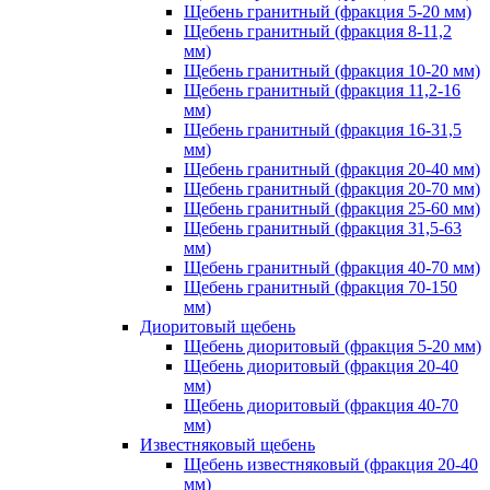
Щебень гранитный (фракция 5-20 мм)
Щебень гранитный (фракция 8-11,2
мм)
Щебень гранитный (фракция 10-20 мм)
Щебень гранитный (фракция 11,2-16
мм)
Щебень гранитный (фракция 16-31,5
мм)
Щебень гранитный (фракция 20-40 мм)
Щебень гранитный (фракция 20-70 мм)
Щебень гранитный (фракция 25-60 мм)
Щебень гранитный (фракция 31,5-63
мм)
Щебень гранитный (фракция 40-70 мм)
Щебень гранитный (фракция 70-150
мм)
Диоритовый щебень
Щебень диоритовый (фракция 5-20 мм)
Щебень диоритовый (фракция 20-40
мм)
Щебень диоритовый (фракция 40-70
мм)
Известняковый щебень
Щебень известняковый (фракция 20-40
мм)