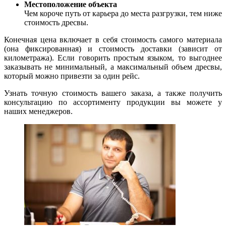
Местоположение объекта
Чем короче путь от карьера до места разгрузки, тем ниже
стоимость дресвы.
Конечная цена включает в себя стоимость самого материала
(она фиксированная) и стоимость доставки (зависит от
километража). Если говорить простым языком, то выгоднее
заказывать не минимальный, а максимальный объем дресвы,
который можно привезти за один рейс.
Узнать точную стоимость вашего заказа, а также получить
консультацию по ассортименту продукции вы можете у
наших менеджеров.