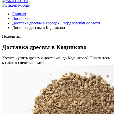
Главная
Доставка
Доставка дресвы в городах Свердловской области
Доставка дресвы в Кадниково
Поделиться:
Доставка дресвы в Кадниково
Хотите купить дресву с доставкой до Кадниково? Обратитесь
к нашим специалистам!