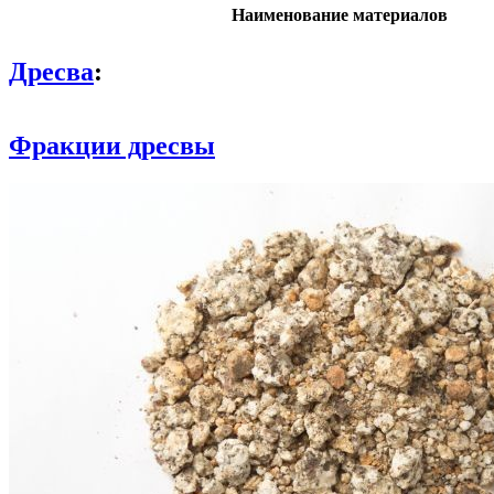
Наименование материалов
Дресва
:
Фракции дресвы