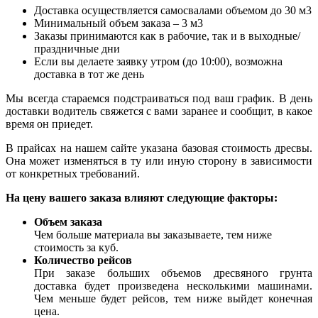
Доставка осуществляется самосвалами объемом до 30 м3
Минимальный объем заказа – 3 м3
Заказы принимаются как в рабочие, так и в выходные/
праздничные дни
Если вы делаете заявку утром (до 10:00), возможна
доставка в тот же день
Мы всегда стараемся подстраиваться под ваш график. В день
доставки водитель свяжется с вами заранее и сообщит, в какое
время он приедет.
В прайсах на нашем сайте указана базовая стоимость дресвы.
Она может изменяться в ту или иную сторону в зависимости
от конкретных требований.
На цену вашего заказа влияют следующие факторы:
Объем заказа
Чем больше материала вы заказываете, тем ниже
стоимость за куб.
Количество рейсов
При заказе больших объемов дресвяного грунта
доставка будет произведена несколькими машинами.
Чем меньше будет рейсов, тем ниже выйдет конечная
цена.