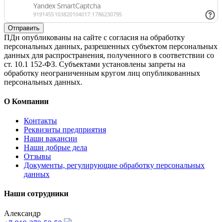
Отправить
ПДн опубликованы на сайте с согласия на обработку
персональных данных, разрешенных субъектом персональных
данных для распространения, полученного в соответствии со
ст. 10.1 152-ФЗ. Субъектами установлены запреты на
обработку неограниченным кругом лиц опубликованных
персональных данных.
О Компании
Контакты
Реквизиты предприятия
Наши вакансии
Наши добрые дела
Отзывы
Документы, регулирующие обработку персональных
данных
Наши сотрудники
Александр