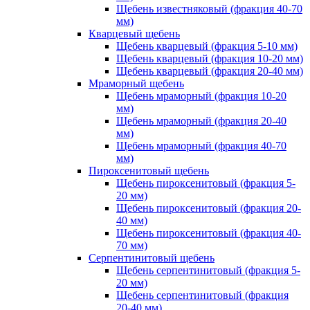
Щебень известняковый (фракция 40-70
мм)
Кварцевый щебень
Щебень кварцевый (фракция 5-10 мм)
Щебень кварцевый (фракция 10-20 мм)
Щебень кварцевый (фракция 20-40 мм)
Мраморный щебень
Щебень мраморный (фракция 10-20
мм)
Щебень мраморный (фракция 20-40
мм)
Щебень мраморный (фракция 40-70
мм)
Пироксенитовый щебень
Щебень пироксенитовый (фракция 5-
20 мм)
Щебень пироксенитовый (фракция 20-
40 мм)
Щебень пироксенитовый (фракция 40-
70 мм)
Серпентинитовый щебень
Щебень серпентинитовый (фракция 5-
20 мм)
Щебень серпентинитовый (фракция
20-40 мм)