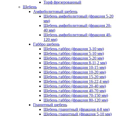
Торф фрезерованный
Щебень
Амфиболитовый щебень
Щебень амфиболитовый (фракция 5-20
мм)
Щебень амфиболитовый (фракция 20-
40 мм)
Щебень амфиболитовый (фракция 40-
120 мм)
Габбро щебень
Щебень габбро (фракция 3-10 мм)
Щебень габбро (фракция 5-10 мм)
Щебень габбро (фракция 5-20 мм)
Щебень габбро (фракция 8-11,2 мм)
Щебень габбро (фракция 10-15 мм)
Щебень габбро (фракция 10-20 мм)
Щебень габбро (фракция 15-20 мм)
Щебень габбро (фракция 16-22,4 мм)
Щебень габбро (фракция 20-40 мм)
Щебень габбро (фракция 40-70 мм)
Щебень габбро (фракция 70-150 мм)
Щебень габбро (фракция 80-120 мм)
Гранитный щебень
Щебень гранитный (фракция 4-8 мм)
Щебень гранитный (фракция 5-10 мм)