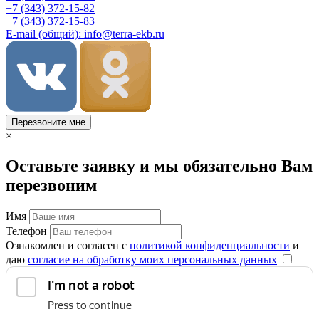
+7 (343) 372-15-82
+7 (343) 372-15-83
E-mail (общий): info@terra-ekb.ru
Перезвоните мне
×
Оставьте заявку и мы обязательно Вам
перезвоним
Имя
Телефон
Ознакомлен и согласен с
политикой конфиденциальности
и
даю
согласие на обработку моих персональных данных