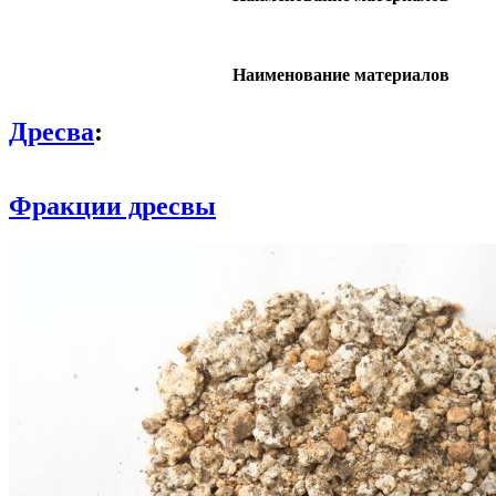
Наименование материалов
Дресва
:
Фракции дресвы