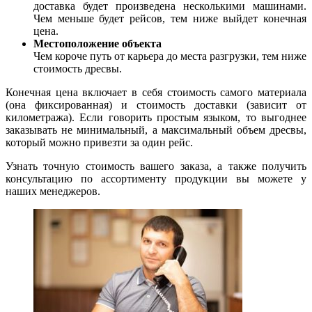
доставка будет произведена несколькими машинами.
Чем меньше будет рейсов, тем ниже выйдет конечная
цена.
Местоположение объекта
Чем короче путь от карьера до места разгрузки, тем ниже
стоимость дресвы.
Конечная цена включает в себя стоимость самого материала
(она фиксированная) и стоимость доставки (зависит от
километража). Если говорить простым языком, то выгоднее
заказывать не минимальный, а максимальный объем дресвы,
который можно привезти за один рейс.
Узнать точную стоимость вашего заказа, а также получить
консультацию по ассортименту продукции вы можете у
наших менеджеров.