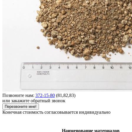
Позвоните нам:
372-15-80
(81,82,83)
или закажите обратный звонок
Перезвоните мне!
Конечная стоимость согласовывается индивидуально
Наименование материалов