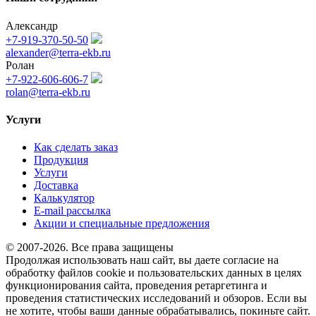
Александр
+7-919-370-50-50
alexander@terra-ekb.ru
Ролан
+7-922-606-606-7
rolan@terra-ekb.ru
Услуги
Как сделать заказ
Продукция
Услуги
Доставка
Калькулятор
E-mail рассылка
Акции и специальные предложения
© 2007-2026. Все права защищены
Продолжая использовать наш сайт, вы даете согласие на
обработку файлов cookie и пользовательских данных в целях
функционирования сайта, проведения ретаргетинга и
проведения статистических исследований и обзоров. Если вы
не хотите, чтобы ваши данные обрабатывались, покиньте сайт.