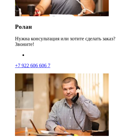
Ролан
Нужна консультация или хотите сделать заказ?
Звоните!
+7 922 606 606 7