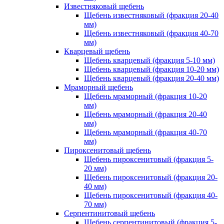
Известняковый щебень
Щебень известняковый (фракция 20-40
мм)
Щебень известняковый (фракция 40-70
мм)
Кварцевый щебень
Щебень кварцевый (фракция 5-10 мм)
Щебень кварцевый (фракция 10-20 мм)
Щебень кварцевый (фракция 20-40 мм)
Мраморный щебень
Щебень мраморный (фракция 10-20
мм)
Щебень мраморный (фракция 20-40
мм)
Щебень мраморный (фракция 40-70
мм)
Пироксенитовый щебень
Щебень пироксенитовый (фракция 5-
20 мм)
Щебень пироксенитовый (фракция 20-
40 мм)
Щебень пироксенитовый (фракция 40-
70 мм)
Серпентинитовый щебень
Щебень серпентинитовый (фракция 5-