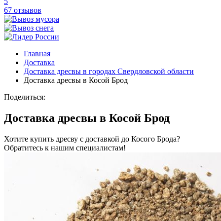
5
67 отзывов
Главная
Доставка
Доставка дресвы в городах Свердловской области
Доставка дресвы в Косой Брод
Поделиться:
Доставка дресвы в Косой Брод
Хотите купить дресву с доставкой до Косого Брода?
Обратитесь к нашим специалистам!