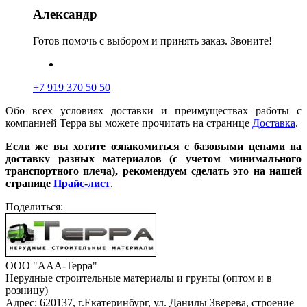
Александр
Готов помочь с выбором и принять заказ. Звоните!
+7 919 370 50 50
Обо всех условиях доставки и преимуществах работы с
компанией Терра вы можете прочитать на странице
Доставка
.
Если же вы хотите ознакомиться с базовыми ценами на
доставку разных материалов (с учетом минимального
транспортного плеча), рекомендуем сделать это на нашей
странице
Прайс-лист
.
Поделиться:
ООО "ААА-Терра"
Нерудные строительные материалы и грунты (оптом и в
розницу)
Адрес: 620137, г.Екатеринбург, ул. Данилы Зверева, строение