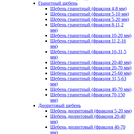
Гранитный щебень
Щебень гранитный (фракция 4-8 мм)
Щебень гранитный (фракция 5-10 мм)
Щебень гранитный (фракция 5-20 мм)
Щебень гранитный (фракция 8-11,2
мм)
Щебень гранитный (фракция 10-20 мм)
Щебень гранитный (фракция 11,2-16
мм)
Щебень гранитный (фракция 16-31,5
мм)
Щебень гранитный (фракция 20-40 мм)
Щебень гранитный (фракция 20-70 мм)
Щебень гранитный (фракция 25-60 мм)
Щебень гранитный (фракция 31,5-63
мм)
Щебень гранитный (фракция 40-70 мм)
Щебень гранитный (фракция 70-150
мм)
Диоритовый щебень
Щебень диоритовый (фракция 5-20 мм)
Щебень диоритовый (фракция 20-40
мм)
Щебень диоритовый (фракция 40-70
мм)