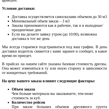
фракций.
Условия доставки:
Доставка осуществляется самосвалами объемом до 30 м3
Минимальный объем заказа – 3 м3
Заказы принимаются как в рабочие, так и в выходные/
праздничные дни
Если вы делаете заявку утром (до 10:00), возможна
доставка в тот же день
Мы всегда стараемся подстраиваться под ваш график. В день
доставки водитель свяжется с вами заранее и сообщит, в какое
время он приедет.
В прайсах на нашем сайте указана базовая стоимость дресвы.
Она может изменяться в ту или иную сторону в зависимости
от конкретных требований.
На цену вашего заказа влияют следующие факторы:
Объем заказа
Чем больше материала вы заказываете, тем ниже
стоимость за куб.
Количество рейсов
При заказе больших объемов дресвяного грунта