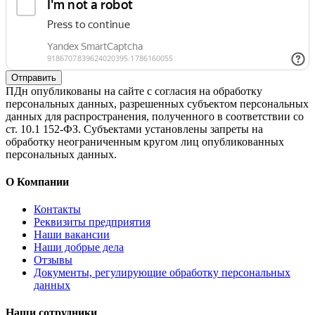
Отправить
ПДн опубликованы на сайте с согласия на обработку
персональных данных, разрешенных субъектом персональных
данных для распространения, полученного в соответствии со
ст. 10.1 152-ФЗ. Субъектами установлены запреты на
обработку неограниченным кругом лиц опубликованных
персональных данных.
О Компании
Контакты
Реквизиты предприятия
Наши вакансии
Наши добрые дела
Отзывы
Документы, регулирующие обработку персональных
данных
Наши сотрудники