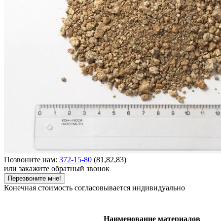
Позвоните нам:
372-15-80
(81,82,83)
или закажите обратный звонок
Перезвоните мне!
Конечная стоимость согласовывается индивидуально
Наименование материалов