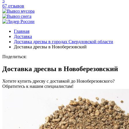
5
67 отзывов
Главная
Доставка
Доставка дресвы в городах Свердловской области
Доставка дресвы в Новоберезовский
Поделиться:
Доставка дресвы в Новоберезовский
Хотите купить дресву с доставкой до Новоберезовского?
Обратитесь к нашим специалистам!