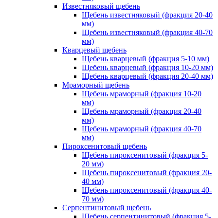
Известняковый щебень
Щебень известняковый (фракция 20-40
мм)
Щебень известняковый (фракция 40-70
мм)
Кварцевый щебень
Щебень кварцевый (фракция 5-10 мм)
Щебень кварцевый (фракция 10-20 мм)
Щебень кварцевый (фракция 20-40 мм)
Мраморный щебень
Щебень мраморный (фракция 10-20
мм)
Щебень мраморный (фракция 20-40
мм)
Щебень мраморный (фракция 40-70
мм)
Пироксенитовый щебень
Щебень пироксенитовый (фракция 5-
20 мм)
Щебень пироксенитовый (фракция 20-
40 мм)
Щебень пироксенитовый (фракция 40-
70 мм)
Серпентинитовый щебень
Щебень серпентинитовый (фракция 5-