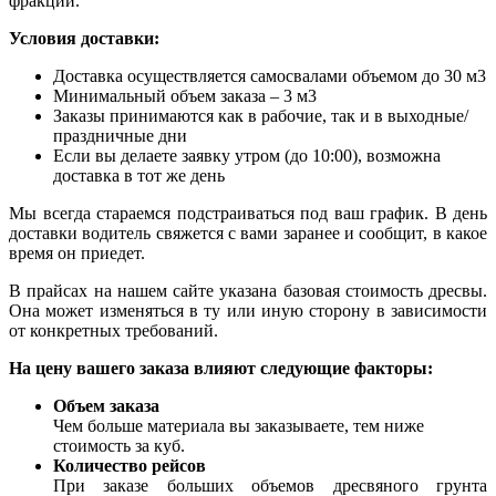
фракций.
Условия доставки:
Доставка осуществляется самосвалами объемом до 30 м3
Минимальный объем заказа – 3 м3
Заказы принимаются как в рабочие, так и в выходные/
праздничные дни
Если вы делаете заявку утром (до 10:00), возможна
доставка в тот же день
Мы всегда стараемся подстраиваться под ваш график. В день
доставки водитель свяжется с вами заранее и сообщит, в какое
время он приедет.
В прайсах на нашем сайте указана базовая стоимость дресвы.
Она может изменяться в ту или иную сторону в зависимости
от конкретных требований.
На цену вашего заказа влияют следующие факторы:
Объем заказа
Чем больше материала вы заказываете, тем ниже
стоимость за куб.
Количество рейсов
При заказе больших объемов дресвяного грунта