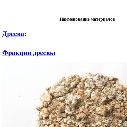
Наименование материалов
Дресва
:
Фракции дресвы