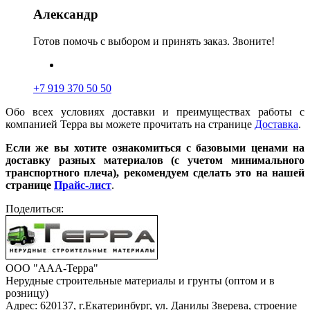
Александр
Готов помочь с выбором и принять заказ. Звоните!
+7 919 370 50 50
Обо всех условиях доставки и преимуществах работы с
компанией Терра вы можете прочитать на странице
Доставка
.
Если же вы хотите ознакомиться с базовыми ценами на
доставку разных материалов (с учетом минимального
транспортного плеча), рекомендуем сделать это на нашей
странице
Прайс-лист
.
Поделиться:
ООО "ААА-Терра"
Нерудные строительные материалы и грунты (оптом и в
розницу)
Адрес: 620137, г.Екатеринбург, ул. Данилы Зверева, строение