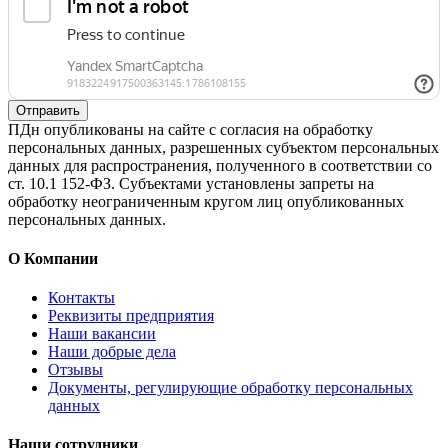
Отправить
ПДн опубликованы на сайте с согласия на обработку
персональных данных, разрешенных субъектом персональных
данных для распространения, полученного в соответствии со
ст. 10.1 152-ФЗ. Субъектами установлены запреты на
обработку неограниченным кругом лиц опубликованных
персональных данных.
О Компании
Контакты
Реквизиты предприятия
Наши вакансии
Наши добрые дела
Отзывы
Документы, регулирующие обработку персональных
данных
Наши сотрудники