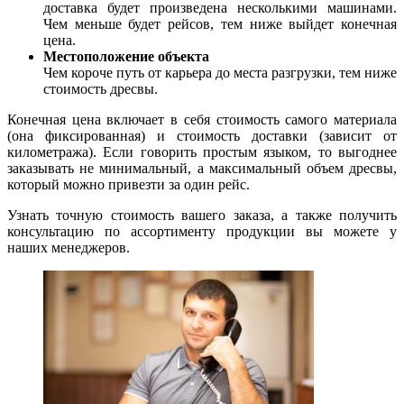
доставка будет произведена несколькими машинами.
Чем меньше будет рейсов, тем ниже выйдет конечная
цена.
Местоположение объекта
Чем короче путь от карьера до места разгрузки, тем ниже
стоимость дресвы.
Конечная цена включает в себя стоимость самого материала
(она фиксированная) и стоимость доставки (зависит от
километража). Если говорить простым языком, то выгоднее
заказывать не минимальный, а максимальный объем дресвы,
который можно привезти за один рейс.
Узнать точную стоимость вашего заказа, а также получить
консультацию по ассортименту продукции вы можете у
наших менеджеров.