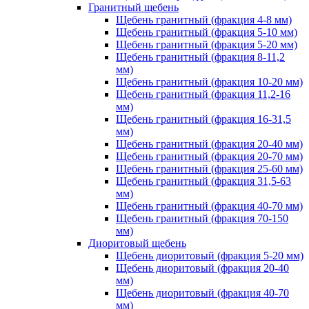
Гранитный щебень
Щебень гранитный (фракция 4-8 мм)
Щебень гранитный (фракция 5-10 мм)
Щебень гранитный (фракция 5-20 мм)
Щебень гранитный (фракция 8-11,2
мм)
Щебень гранитный (фракция 10-20 мм)
Щебень гранитный (фракция 11,2-16
мм)
Щебень гранитный (фракция 16-31,5
мм)
Щебень гранитный (фракция 20-40 мм)
Щебень гранитный (фракция 20-70 мм)
Щебень гранитный (фракция 25-60 мм)
Щебень гранитный (фракция 31,5-63
мм)
Щебень гранитный (фракция 40-70 мм)
Щебень гранитный (фракция 70-150
мм)
Диоритовый щебень
Щебень диоритовый (фракция 5-20 мм)
Щебень диоритовый (фракция 20-40
мм)
Щебень диоритовый (фракция 40-70
мм)