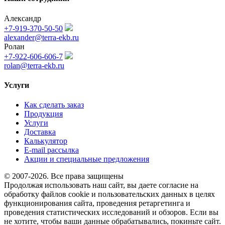
Александр
+7-919-370-50-50
alexander@terra-ekb.ru
Ролан
+7-922-606-606-7
rolan@terra-ekb.ru
Услуги
Как сделать заказ
Продукция
Услуги
Доставка
Калькулятор
E-mail рассылка
Акции и специальные предложения
© 2007-2026. Все права защищены
Продолжая использовать наш сайт, вы даете согласие на
обработку файлов cookie и пользовательских данных в целях
функционирования сайта, проведения ретаргетинга и
проведения статистических исследований и обзоров. Если вы
не хотите, чтобы ваши данные обрабатывались, покиньте сайт.