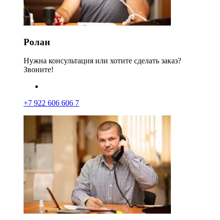
Ролан
Нужна консультация или хотите сделать заказ?
Звоните!
+7 922 606 606 7