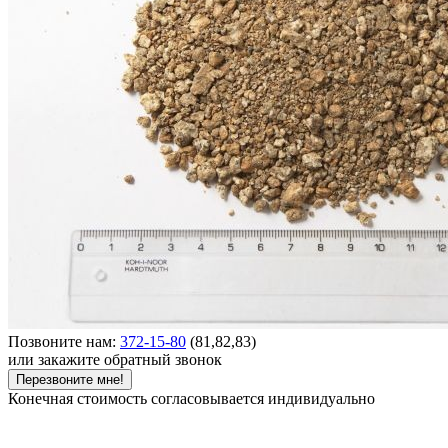
Позвоните нам:
372-15-80
(81,82,83)
или закажите обратный звонок
Перезвоните мне!
Конечная стоимость согласовывается индивидуально