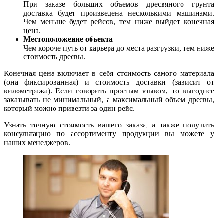
При заказе больших объемов дресвяного грунта
доставка будет произведена несколькими машинами.
Чем меньше будет рейсов, тем ниже выйдет конечная
цена.
Местоположение объекта
Чем короче путь от карьера до места разгрузки, тем ниже
стоимость дресвы.
Конечная цена включает в себя стоимость самого материала
(она фиксированная) и стоимость доставки (зависит от
километража). Если говорить простым языком, то выгоднее
заказывать не минимальный, а максимальный объем дресвы,
который можно привезти за один рейс.
Узнать точную стоимость вашего заказа, а также получить
консультацию по ассортименту продукции вы можете у
наших менеджеров.