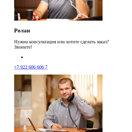
Ролан
Нужна консультация или хотите сделать заказ?
Звоните!
+7 922 606 606 7