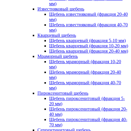
мм)
Известняковый щебень
Щебень известняковый (фракция 20-40
мм)
Щебень известняковый (фракция 40-70
мм)
Кварцевый щебень
Щебень кварцевый (фракция 5-10 мм)
Щебень кварцевый (фракция 10-20 мм)
Щебень кварцевый (фракция 20-40 мм)
Мраморный щебень
Щебень мраморный (фракция 10-20
мм)
Щебень мраморный (фракция 20-40
мм)
Щебень мраморный (фракция 40-70
мм)
Пироксенитовый щебень
Щебень пироксенитовый (фракция 5-
20 мм)
Щебень пироксенитовый (фракция 20-
40 мм)
Щебень пироксенитовый (фракция 40-
70 мм)
Серпентинитовый щебень