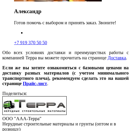
Александр
Готов помочь с выбором и принять заказ. Звоните!
+7 919 370 50 50
Обо всех условиях доставки и преимуществах работы с
компанией Терра вы можете прочитать на странице
Доставка
.
Если же вы хотите ознакомиться с базовыми ценами на
доставку разных материалов (с учетом минимального
транспортного плеча), рекомендуем сделать это на нашей
странице
Прайс-лист
.
Поделиться:
ООО "ААА-Терра"
Нерудные строительные материалы и грунты (оптом и в
розницу)