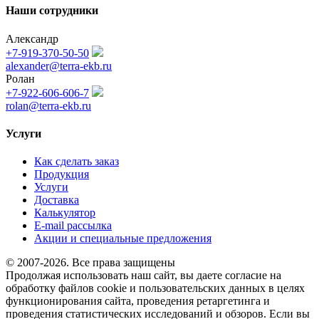
Наши сотрудники
Александр
+7-919-370-50-50
alexander@terra-ekb.ru
Ролан
+7-922-606-606-7
rolan@terra-ekb.ru
Услуги
Как сделать заказ
Продукция
Услуги
Доставка
Калькулятор
E-mail рассылка
Акции и специальные предложения
© 2007-2026. Все права защищены
Продолжая использовать наш сайт, вы даете согласие на
обработку файлов cookie и пользовательских данных в целях
функционирования сайта, проведения ретаргетинга и
проведения статистических исследований и обзоров. Если вы