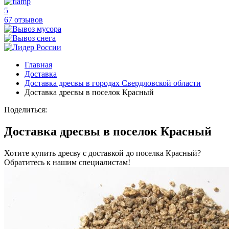
5
67 отзывов
Главная
Доставка
Доставка дресвы в городах Свердловской области
Доставка дресвы в поселок Красный
Поделиться:
Доставка дресвы в поселок Красный
Хотите купить дресву с доставкой до поселка Красный?
Обратитесь к нашим специалистам!