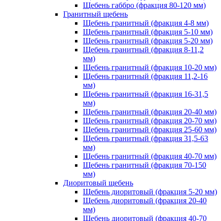
Щебень габбро (фракция 80-120 мм)
Гранитный щебень
Щебень гранитный (фракция 4-8 мм)
Щебень гранитный (фракция 5-10 мм)
Щебень гранитный (фракция 5-20 мм)
Щебень гранитный (фракция 8-11,2
мм)
Щебень гранитный (фракция 10-20 мм)
Щебень гранитный (фракция 11,2-16
мм)
Щебень гранитный (фракция 16-31,5
мм)
Щебень гранитный (фракция 20-40 мм)
Щебень гранитный (фракция 20-70 мм)
Щебень гранитный (фракция 25-60 мм)
Щебень гранитный (фракция 31,5-63
мм)
Щебень гранитный (фракция 40-70 мм)
Щебень гранитный (фракция 70-150
мм)
Диоритовый щебень
Щебень диоритовый (фракция 5-20 мм)
Щебень диоритовый (фракция 20-40
мм)
Щебень диоритовый (фракция 40-70