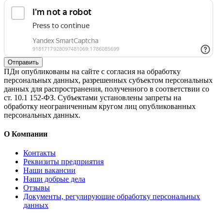
Отправить
ПДн опубликованы на сайте с согласия на обработку
персональных данных, разрешенных субъектом персональных
данных для распространения, полученного в соответствии со
ст. 10.1 152-ФЗ. Субъектами установлены запреты на
обработку неограниченным кругом лиц опубликованных
персональных данных.
О Компании
Контакты
Реквизиты предприятия
Наши вакансии
Наши добрые дела
Отзывы
Документы, регулирующие обработку персональных
данных