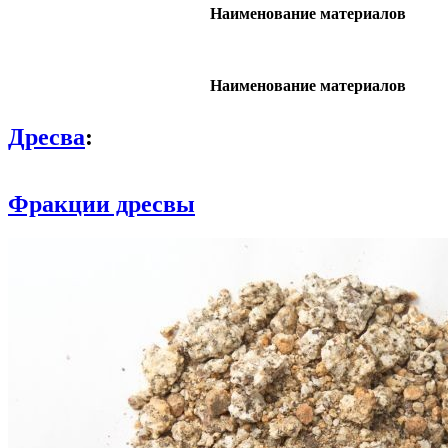
Наименование материалов
Наименование материалов
Дресва
:
Фракции дресвы