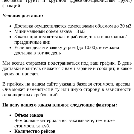
песчаный грунт) и крупной (дресвяно-щебнистый грунт)
фракций.
Условия доставки:
Доставка осуществляется самосвалами объемом до 30 м3
Минимальный объем заказа – 3 м3
Заказы принимаются как в рабочие, так и в выходные/
праздничные дни
Если вы делаете заявку утром (до 10:00), возможна
доставка в тот же день
Мы всегда стараемся подстраиваться под ваш график. В день
доставки водитель свяжется с вами заранее и сообщит, в какое
время он приедет.
В прайсах на нашем сайте указана базовая стоимость дресвы.
Она может изменяться в ту или иную сторону в зависимости
от конкретных требований.
На цену вашего заказа влияют следующие факторы:
Объем заказа
Чем больше материала вы заказываете, тем ниже
стоимость за куб.
Количество рейсов