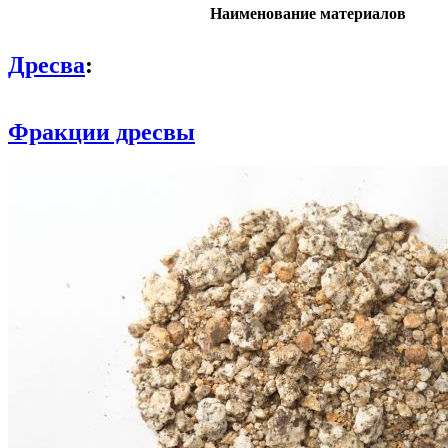
Наименование материалов
Дресва
:
Фракции дресвы