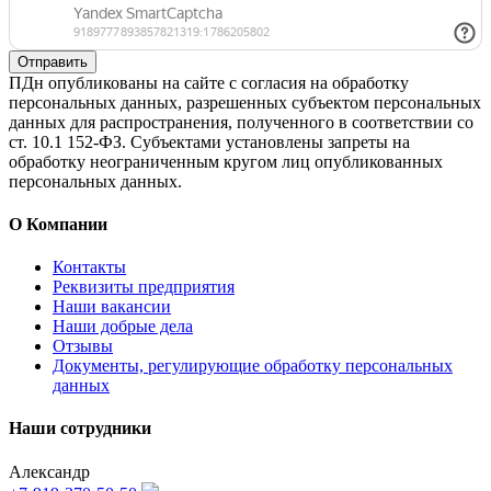
Отправить
ПДн опубликованы на сайте с согласия на обработку
персональных данных, разрешенных субъектом персональных
данных для распространения, полученного в соответствии со
ст. 10.1 152-ФЗ. Субъектами установлены запреты на
обработку неограниченным кругом лиц опубликованных
персональных данных.
О Компании
Контакты
Реквизиты предприятия
Наши вакансии
Наши добрые дела
Отзывы
Документы, регулирующие обработку персональных
данных
Наши сотрудники
Александр