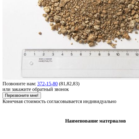
Позвоните нам:
372-15-80
(81,82,83)
или закажите обратный звонок
Перезвоните мне!
Конечная стоимость согласовывается индивидуально
Наименование материалов