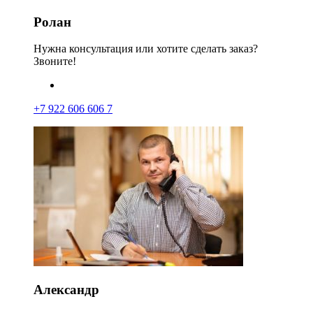
Ролан
Нужна консультация или хотите сделать заказ?
Звоните!
+7 922 606 606 7
Александр