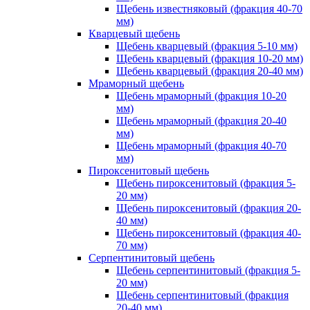
Щебень известняковый (фракция 40-70
мм)
Кварцевый щебень
Щебень кварцевый (фракция 5-10 мм)
Щебень кварцевый (фракция 10-20 мм)
Щебень кварцевый (фракция 20-40 мм)
Мраморный щебень
Щебень мраморный (фракция 10-20
мм)
Щебень мраморный (фракция 20-40
мм)
Щебень мраморный (фракция 40-70
мм)
Пироксенитовый щебень
Щебень пироксенитовый (фракция 5-
20 мм)
Щебень пироксенитовый (фракция 20-
40 мм)
Щебень пироксенитовый (фракция 40-
70 мм)
Серпентинитовый щебень
Щебень серпентинитовый (фракция 5-
20 мм)
Щебень серпентинитовый (фракция
20-40 мм)