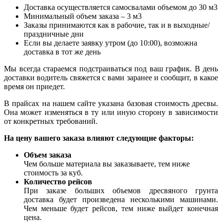
Доставка осуществляется самосвалами объемом до 30 м3
Минимальный объем заказа – 3 м3
Заказы принимаются как в рабочие, так и в выходные/
праздничные дни
Если вы делаете заявку утром (до 10:00), возможна
доставка в тот же день
Мы всегда стараемся подстраиваться под ваш график. В день
доставки водитель свяжется с вами заранее и сообщит, в какое
время он приедет.
В прайсах на нашем сайте указана базовая стоимость дресвы.
Она может изменяться в ту или иную сторону в зависимости
от конкретных требований.
На цену вашего заказа влияют следующие факторы:
Объем заказа
Чем больше материала вы заказываете, тем ниже
стоимость за куб.
Количество рейсов
При заказе больших объемов дресвяного грунта
доставка будет произведена несколькими машинами.
Чем меньше будет рейсов, тем ниже выйдет конечная
цена.