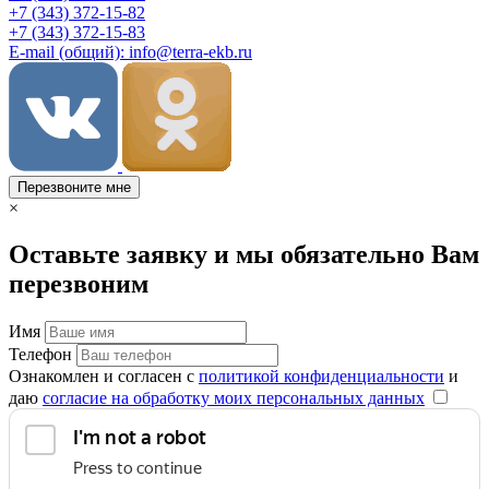
+7 (343) 372-15-82
+7 (343) 372-15-83
E-mail (общий): info@terra-ekb.ru
Перезвоните мне
×
Оставьте заявку и мы обязательно Вам
перезвоним
Имя
Телефон
Ознакомлен и согласен с
политикой конфиденциальности
и
даю
согласие на обработку моих персональных данных