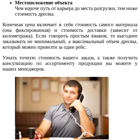
Местоположение объекта
Чем короче путь от карьера до места разгрузки, тем ниже
стоимость дресвы.
Конечная цена включает в себя стоимость самого материала
(она фиксированная) и стоимость доставки (зависит от
километража). Если говорить простым языком, то выгоднее
заказывать не минимальный, а максимальный объем дресвы,
который можно привезти за один рейс.
Узнать точную стоимость вашего заказа, а также получить
консультацию по ассортименту продукции вы можете у
наших менеджеров.