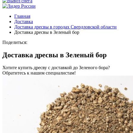
Главная
Доставка
Доставка дресвы в городах Свердловской области
Доставка дресвы в Зеленый бор
Поделиться:
Доставка дресвы в Зеленый бор
Хотите купить дресву с доставкой до Зеленого бора?
Обратитесь к нашим специалистам!