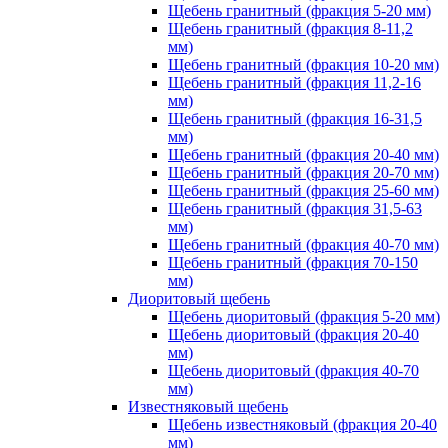
Щебень гранитный (фракция 5-20 мм)
Щебень гранитный (фракция 8-11,2
мм)
Щебень гранитный (фракция 10-20 мм)
Щебень гранитный (фракция 11,2-16
мм)
Щебень гранитный (фракция 16-31,5
мм)
Щебень гранитный (фракция 20-40 мм)
Щебень гранитный (фракция 20-70 мм)
Щебень гранитный (фракция 25-60 мм)
Щебень гранитный (фракция 31,5-63
мм)
Щебень гранитный (фракция 40-70 мм)
Щебень гранитный (фракция 70-150
мм)
Диоритовый щебень
Щебень диоритовый (фракция 5-20 мм)
Щебень диоритовый (фракция 20-40
мм)
Щебень диоритовый (фракция 40-70
мм)
Известняковый щебень
Щебень известняковый (фракция 20-40
мм)