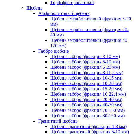
Торф фрезерованный
Щебень
Амфиболитовый щебень
Щебень амфиболитовый (фракция 5-20
мм)
Щебень амфиболитовый (фракция 20-
40 мм)
Щебень амфиболитовый (фракция 40-
120 мм)
Габбро щебень
Щебень габбро (фракция 3-10 мм)
Щебень габбро (фракция 5-10 мм)
Щебень габбро (фракция 5-20 мм)
Щебень габбро (фракция 8-11,2 мм)
Щебень габбро (фракция 10-15 мм)
Щебень габбро (фракция 10-20 мм)
Щебень габбро (фракция 15-20 мм)
Щебень габбро (фракция 16-22,4 мм)
Щебень габбро (фракция 20-40 мм)
Щебень габбро (фракция 40-70 мм)
Щебень габбро (фракция 70-150 мм)
Щебень габбро (фракция 80-120 мм)
Гранитный щебень
Щебень гранитный (фракция 4-8 мм)
Щебень гранитный (фракция 5-10 мм)