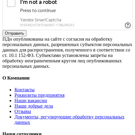
Отправить
ПДн опубликованы на сайте с согласия на обработку
персональных данных, разрешенных субъектом персональных
данных для распространения, полученного в соответствии со
ст. 10.1 152-ФЗ. Субъектами установлены запреты на
обработку неограниченным кругом лиц опубликованных
персональных данных.
О Компании
Контакты
Реквизиты предприятия
Наши вакансии
Наши добрые дела
Отзывы
Документы, регулирующие обработку персональных
данных
Наши сотрудники