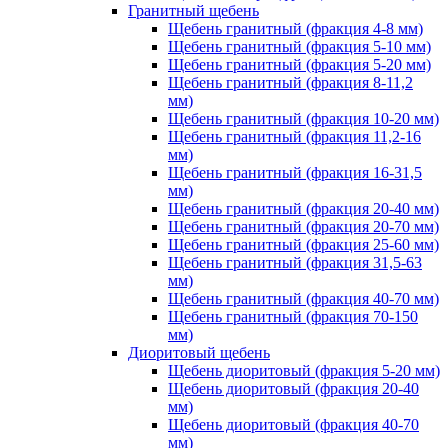
Гранитный щебень
Щебень гранитный (фракция 4-8 мм)
Щебень гранитный (фракция 5-10 мм)
Щебень гранитный (фракция 5-20 мм)
Щебень гранитный (фракция 8-11,2
мм)
Щебень гранитный (фракция 10-20 мм)
Щебень гранитный (фракция 11,2-16
мм)
Щебень гранитный (фракция 16-31,5
мм)
Щебень гранитный (фракция 20-40 мм)
Щебень гранитный (фракция 20-70 мм)
Щебень гранитный (фракция 25-60 мм)
Щебень гранитный (фракция 31,5-63
мм)
Щебень гранитный (фракция 40-70 мм)
Щебень гранитный (фракция 70-150
мм)
Диоритовый щебень
Щебень диоритовый (фракция 5-20 мм)
Щебень диоритовый (фракция 20-40
мм)
Щебень диоритовый (фракция 40-70
мм)