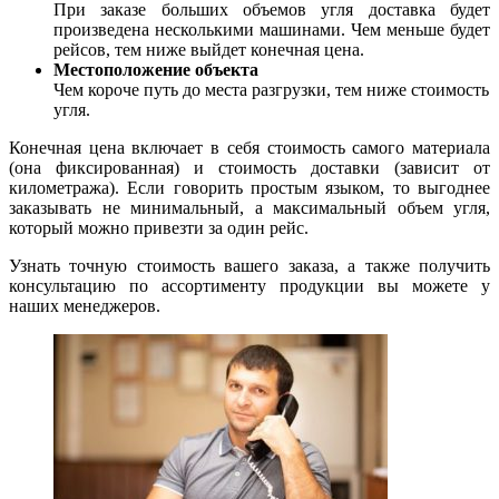
При заказе больших объемов угля доставка будет
произведена несколькими машинами. Чем меньше будет
рейсов, тем ниже выйдет конечная цена.
Местоположение объекта
Чем короче путь до места разгрузки, тем ниже стоимость
угля.
Конечная цена включает в себя стоимость самого материала
(она фиксированная) и стоимость доставки (зависит от
километража). Если говорить простым языком, то выгоднее
заказывать не минимальный, а максимальный объем угля,
который можно привезти за один рейс.
Узнать точную стоимость вашего заказа, а также получить
консультацию по ассортименту продукции вы можете у
наших менеджеров.