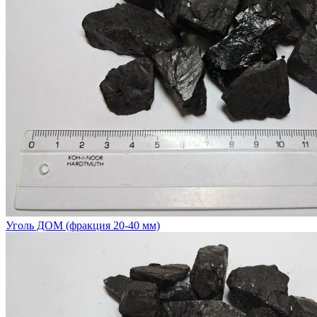
Уголь ДОМ (фракция 20-40 мм)