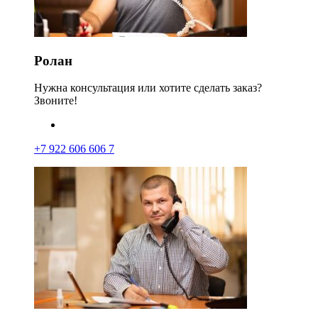
Ролан
Нужна консультация или хотите сделать заказ?
Звоните!
+7 922 606 606 7