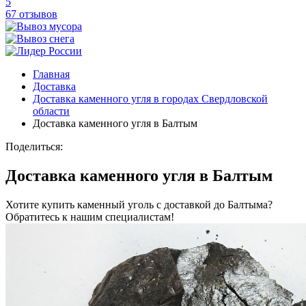
5
67 отзывов
Главная
Доставка
Доставка каменного угля в городах Свердловской
области
Доставка каменного угля в Балтым
Поделиться:
Доставка каменного угля в Балтым
Хотите купить каменный уголь с доставкой до Балтыма?
Обратитесь к нашим специалистам!