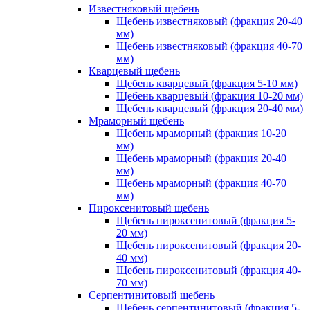
Известняковый щебень
Щебень известняковый (фракция 20-40
мм)
Щебень известняковый (фракция 40-70
мм)
Кварцевый щебень
Щебень кварцевый (фракция 5-10 мм)
Щебень кварцевый (фракция 10-20 мм)
Щебень кварцевый (фракция 20-40 мм)
Мраморный щебень
Щебень мраморный (фракция 10-20
мм)
Щебень мраморный (фракция 20-40
мм)
Щебень мраморный (фракция 40-70
мм)
Пироксенитовый щебень
Щебень пироксенитовый (фракция 5-
20 мм)
Щебень пироксенитовый (фракция 20-
40 мм)
Щебень пироксенитовый (фракция 40-
70 мм)
Серпентинитовый щебень
Щебень серпентинитовый (фракция 5-