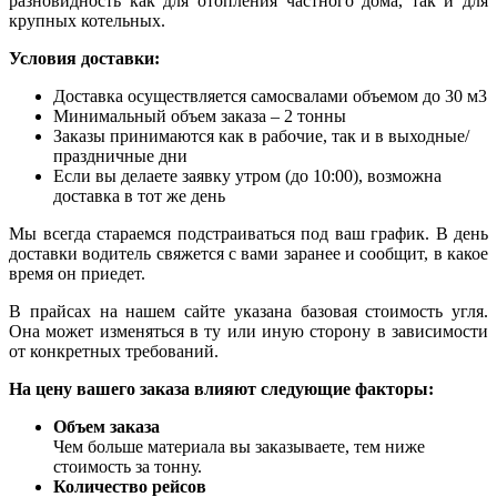
разновидность как для отопления частного дома, так и для
крупных котельных.
Условия доставки:
Доставка осуществляется самосвалами объемом до 30 м3
Минимальный объем заказа – 2 тонны
Заказы принимаются как в рабочие, так и в выходные/
праздничные дни
Если вы делаете заявку утром (до 10:00), возможна
доставка в тот же день
Мы всегда стараемся подстраиваться под ваш график. В день
доставки водитель свяжется с вами заранее и сообщит, в какое
время он приедет.
В прайсах на нашем сайте указана базовая стоимость угля.
Она может изменяться в ту или иную сторону в зависимости
от конкретных требований.
На цену вашего заказа влияют следующие факторы:
Объем заказа
Чем больше материала вы заказываете, тем ниже
стоимость за тонну.
Количество рейсов