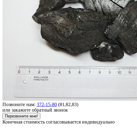
Позвоните нам:
372-15-80
(81,82,83)
или закажите обратный звонок
Перезвоните мне!
Конечная стоимость согласовывается индивидуально