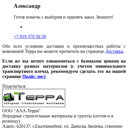
Александр
Готов помочь с выбором и принять заказ. Звоните!
+7 919 370 50 50
Обо всех условиях доставки и преимуществах работы с
компанией Терра вы можете прочитать на странице
Доставка
.
Если же вы хотите ознакомиться с базовыми ценами на
доставку разных материалов (с учетом минимального
транспортного плеча), рекомендуем сделать это на нашей
странице
Прайс-лист
.
Поделиться:
ООО "ААА-Терра"
Нерудные строительные материалы и грунты (оптом и в
розницу)
Адрес: 620137, г.Екатеринбург, ул. Данилы Зверева, строение