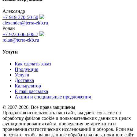
Александр
+7-919-370-50-50
alexander@terra-ekb.ru
Ролан
+7-922-606-606-7
rolan@terra-ekb.ru
Услуги
Как сделать заказ
Продукция
Услуги
Доставка
Калькулятор
E-mail рассылка
Акции и специальные предложения
© 2007-2026. Все права защищены
Продолжая использовать наш сайт, вы даете согласие на
обработку файлов cookie и пользовательских данных в целях
функционирования сайта, проведения ретаргетинга и
проведения статистических исследований и обзоров. Если вы
не хотите, чтобы ваши данные обрабатывались, покиньте сайт.