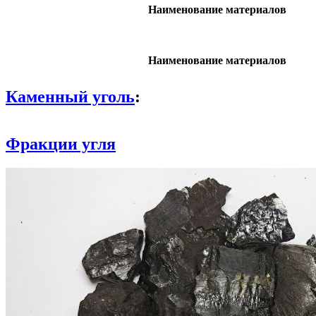
Наименование материалов
Наименование материалов
Каменный уголь
:
Фракции угля