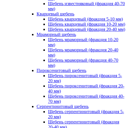
Щебень известняковый (фракция 40-70
мм)
Кварцевый щебень
Щебень кварцевый (фракция 5-10 мм)
Щебень кварцевый (фракция 10-20 мм)
Щебень кварцевый (фракция 20-40 мм)
Мраморный щебень
Щебень мраморный (фракция 10-20
мм)
Щебень мраморный (фракция 20-40
мм)
Щебень мраморный (фракция 40-70
мм)
Пироксенитовый щебень
Щебень пироксенитовый (фракция 5-
20 мм)
Щебень пироксенитовый (фракция 20-
40 мм)
Щебень пироксенитовый (фракция 40-
70 мм)
Серпентинитовый щебень
Щебень серпентинитовый (фракция 5-
20 мм)
Щебень серпентинитовый (фракция
20-40 мм)