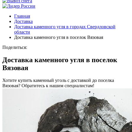
Главная
Доставка
Доставка каменного угля в городах Свердловской
области
Доставка каменного угля в поселок Вязовая
Поделиться:
Доставка каменного угля в поселок
Вязовая
Хотите купить каменный уголь с доставкой до поселка
Вязовая? Обратитесь к нашим специалистам!