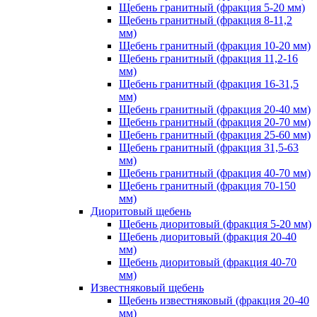
Щебень гранитный (фракция 5-20 мм)
Щебень гранитный (фракция 8-11,2
мм)
Щебень гранитный (фракция 10-20 мм)
Щебень гранитный (фракция 11,2-16
мм)
Щебень гранитный (фракция 16-31,5
мм)
Щебень гранитный (фракция 20-40 мм)
Щебень гранитный (фракция 20-70 мм)
Щебень гранитный (фракция 25-60 мм)
Щебень гранитный (фракция 31,5-63
мм)
Щебень гранитный (фракция 40-70 мм)
Щебень гранитный (фракция 70-150
мм)
Диоритовый щебень
Щебень диоритовый (фракция 5-20 мм)
Щебень диоритовый (фракция 20-40
мм)
Щебень диоритовый (фракция 40-70
мм)
Известняковый щебень
Щебень известняковый (фракция 20-40
мм)