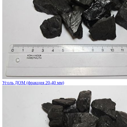
Уголь ДОМ (фракция 20-40 мм)