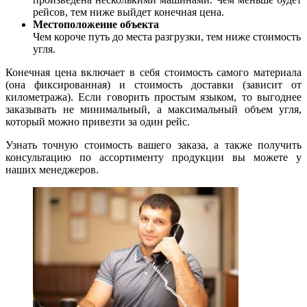
рейсов, тем ниже выйдет конечная цена.
Местоположение объекта
Чем короче путь до места разгрузки, тем ниже стоимость
угля.
Конечная цена включает в себя стоимость самого материала
(она фиксированная) и стоимость доставки (зависит от
километража). Если говорить простым языком, то выгоднее
заказывать не минимальный, а максимальный объем угля,
который можно привезти за один рейс.
Узнать точную стоимость вашего заказа, а также получить
консультацию по ассортименту продукции вы можете у
наших менеджеров.