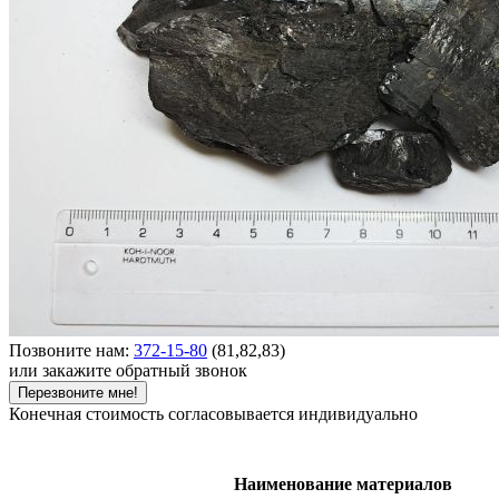
Позвоните нам:
372-15-80
(81,82,83)
или закажите обратный звонок
Перезвоните мне!
Конечная стоимость согласовывается индивидуально
Наименование материалов