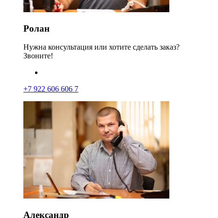
Ролан
Нужна консультация или хотите сделать заказ?
Звоните!
+7 922 606 606 7
Александр