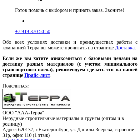
Готов помочь с выбором и принять заказ. Звоните!
+7 919 370 50 50
Обо всех условиях доставки и преимуществах работы с
компанией Терра вы можете прочитать на странице
Доставка
.
Если же вы хотите ознакомиться с базовыми ценами на
доставку разных материалов (с учетом минимального
транспортного плеча), рекомендуем сделать это на нашей
странице
Прайс-лист
.
Поделиться:
ООО "ААА-Терра"
Нерудные строительные материалы и грунты (оптом и в
розницу)
Адрес: 620137, г.Екатеринбург, ул. Данилы Зверева, строение
31р, офис 110 (1 этаж)