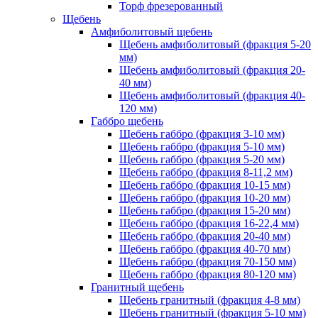
Торф фрезерованный
Щебень
Амфиболитовый щебень
Щебень амфиболитовый (фракция 5-20
мм)
Щебень амфиболитовый (фракция 20-
40 мм)
Щебень амфиболитовый (фракция 40-
120 мм)
Габбро щебень
Щебень габбро (фракция 3-10 мм)
Щебень габбро (фракция 5-10 мм)
Щебень габбро (фракция 5-20 мм)
Щебень габбро (фракция 8-11,2 мм)
Щебень габбро (фракция 10-15 мм)
Щебень габбро (фракция 10-20 мм)
Щебень габбро (фракция 15-20 мм)
Щебень габбро (фракция 16-22,4 мм)
Щебень габбро (фракция 20-40 мм)
Щебень габбро (фракция 40-70 мм)
Щебень габбро (фракция 70-150 мм)
Щебень габбро (фракция 80-120 мм)
Гранитный щебень
Щебень гранитный (фракция 4-8 мм)
Щебень гранитный (фракция 5-10 мм)