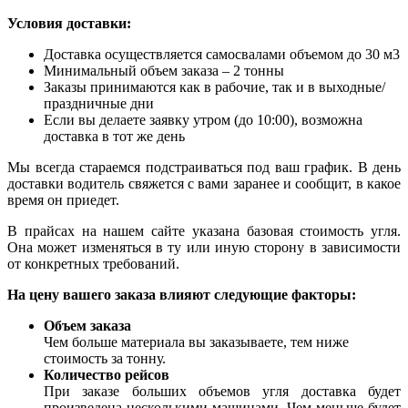
Условия доставки:
Доставка осуществляется самосвалами объемом до 30 м3
Минимальный объем заказа – 2 тонны
Заказы принимаются как в рабочие, так и в выходные/
праздничные дни
Если вы делаете заявку утром (до 10:00), возможна
доставка в тот же день
Мы всегда стараемся подстраиваться под ваш график. В день
доставки водитель свяжется с вами заранее и сообщит, в какое
время он приедет.
В прайсах на нашем сайте указана базовая стоимость угля.
Она может изменяться в ту или иную сторону в зависимости
от конкретных требований.
На цену вашего заказа влияют следующие факторы:
Объем заказа
Чем больше материала вы заказываете, тем ниже
стоимость за тонну.
Количество рейсов
При заказе больших объемов угля доставка будет
произведена несколькими машинами. Чем меньше будет