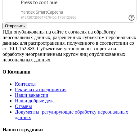
Отправить
ПДн опубликованы на сайте с согласия на обработку
персональных данных, разрешенных субъектом персональных
данных для распространения, полученного в соответствии со
ст. 10.1 152-ФЗ. Субъектами установлены запреты на
обработку неограниченным кругом лиц опубликованных
персональных данных.
О Компании
Контакты
Реквизиты предприятия
Наши вакансии
Наши добрые дела
Отзывы
Документы, регулирующие обработку персональных
данных
Наши сотрудники