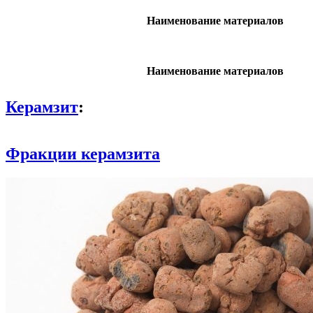
Наименование материалов
Наименование материалов
Керамзит
:
Фракции керамзита