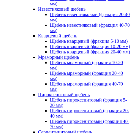
мм)
Известняковый щебень
Щебень известняковый (фракция 20-40
мм)
Щебень известняковый (фракция 40-70
мм)
Кварцевый щебень
Щебень кварцевый (фракция 5-10 мм)
Щебень кварцевый (фракция 10-20 мм)
Щебень кварцевый (фракция 20-40 мм)
Мраморный щебень
Щебень мраморный (фракция 10-20
мм)
Щебень мраморный (фракция 20-40
мм)
Щебень мраморный (фракция 40-70
мм)
Пироксенитовый щебень
Щебень пироксенитовый (фракция 5-
20 мм)
Щебень пироксенитовый (фракция 20-
40 мм)
Щебень пироксенитовый (фракция 40-
70 мм)
Серпентинитовый щебень