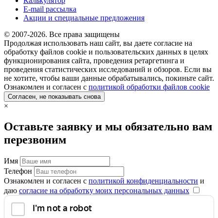
Калькулятор
E-mail рассылка
Акции и специальные предложения
© 2007-2026. Все права защищены
Продолжая использовать наш сайт, вы даете согласие на
обработку файлов cookie и пользовательских данных в целях
функционирования сайта, проведения ретаргетинга и
проведения статистических исследований и обзоров. Если вы
не хотите, чтобы ваши данные обрабатывались, покиньте сайт.
Ознакомлен и согласен с
политикой обработки файлов cookie
Согласен, не показывать снова
×
Оставьте заявку и мы обязательно вам
перезвоним
Имя
Телефон
Ознакомлен и согласен с
политикой конфиденциальности
и
даю
согласие на обработку моих персональных данных