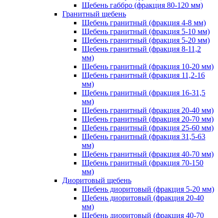
Щебень габбро (фракция 80-120 мм)
Гранитный щебень
Щебень гранитный (фракция 4-8 мм)
Щебень гранитный (фракция 5-10 мм)
Щебень гранитный (фракция 5-20 мм)
Щебень гранитный (фракция 8-11,2
мм)
Щебень гранитный (фракция 10-20 мм)
Щебень гранитный (фракция 11,2-16
мм)
Щебень гранитный (фракция 16-31,5
мм)
Щебень гранитный (фракция 20-40 мм)
Щебень гранитный (фракция 20-70 мм)
Щебень гранитный (фракция 25-60 мм)
Щебень гранитный (фракция 31,5-63
мм)
Щебень гранитный (фракция 40-70 мм)
Щебень гранитный (фракция 70-150
мм)
Диоритовый щебень
Щебень диоритовый (фракция 5-20 мм)
Щебень диоритовый (фракция 20-40
мм)
Щебень диоритовый (фракция 40-70