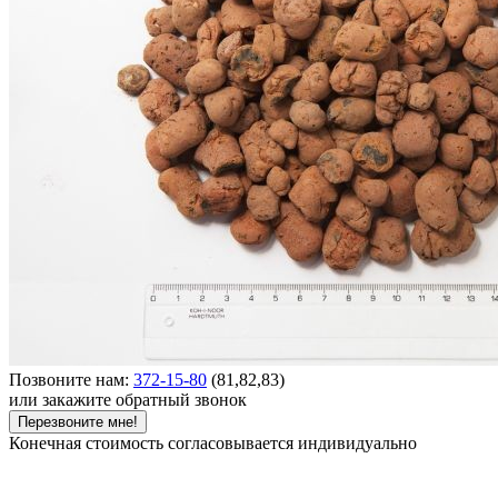
Позвоните нам:
372-15-80
(81,82,83)
или закажите обратный звонок
Перезвоните мне!
Конечная стоимость согласовывается индивидуально