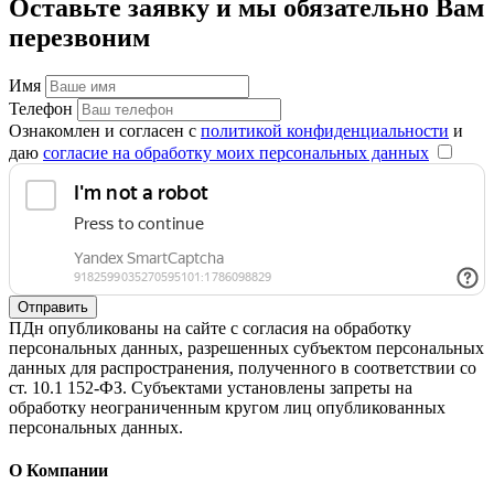
Оставьте заявку и мы обязательно Вам
перезвоним
Имя
Телефон
Ознакомлен и согласен с
политикой конфиденциальности
и
даю
согласие на обработку моих персональных данных
Отправить
ПДн опубликованы на сайте с согласия на обработку
персональных данных, разрешенных субъектом персональных
данных для распространения, полученного в соответствии со
ст. 10.1 152-ФЗ. Субъектами установлены запреты на
обработку неограниченным кругом лиц опубликованных
персональных данных.
О Компании