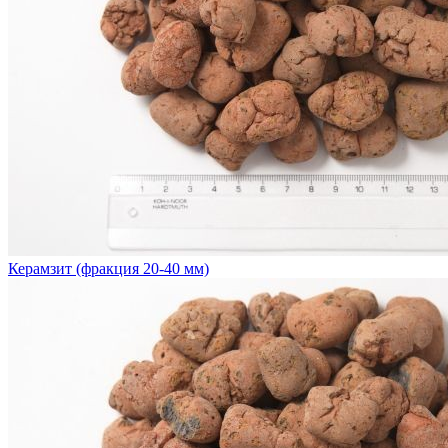
Керамзит (фракция 20-40 мм)