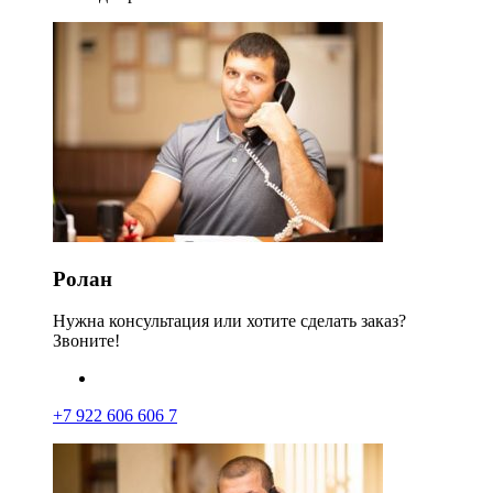
Ролан
Нужна консультация или хотите сделать заказ?
Звоните!
+7 922 606 606 7