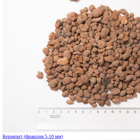
Керамзит (фракция 5-10 мм)