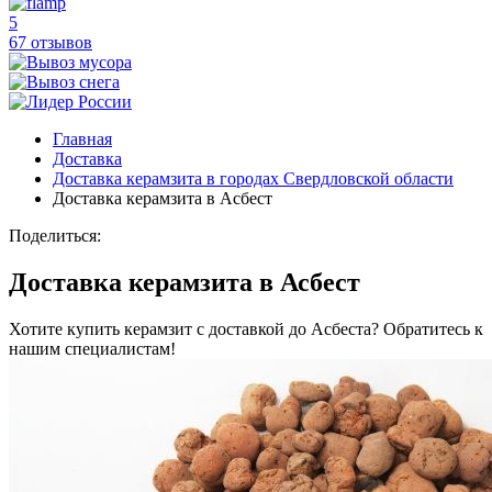
5
67 отзывов
Главная
Доставка
Доставка керамзита в городах Свердловской области
Доставка керамзита в Асбест
Поделиться:
Доставка керамзита в Асбест
Хотите купить керамзит с доставкой до Асбеста? Обратитесь к
нашим специалистам!