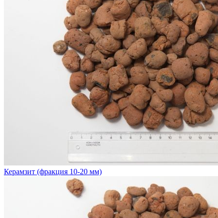
Керамзит (фракция 10-20 мм)