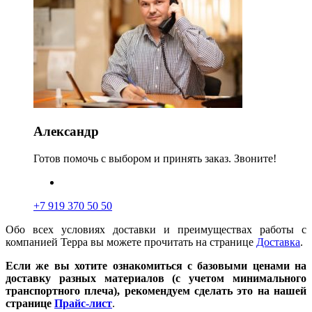
Александр
Готов помочь с выбором и принять заказ. Звоните!
+7 919 370 50 50
Обо всех условиях доставки и преимуществах работы с
компанией Терра вы можете прочитать на странице
Доставка
.
Если же вы хотите ознакомиться с базовыми ценами на
доставку разных материалов (с учетом минимального
транспортного плеча), рекомендуем сделать это на нашей
странице
Прайс-лист
.