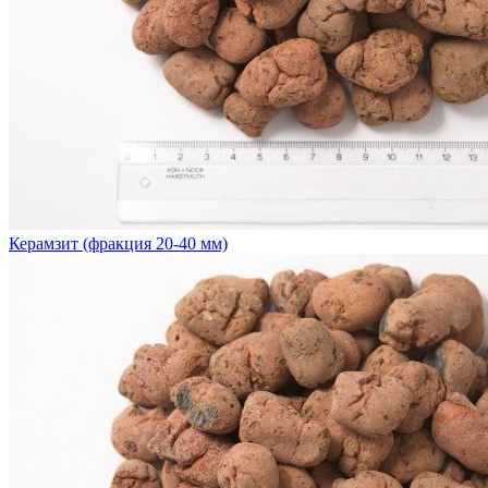
Керамзит (фракция 20-40 мм)