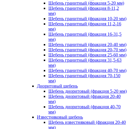
Щебень гранитный (фракция 5-20 мм)
Щебень гранитный (фракция 8-11,2
мм)
Щебень гранитный (фракция 10-20 мм)
Щебень гранитный (фракция 11,2-16
мм)
Щебень гранитный (фракция 16-31,5
мм)
Щебень гранитный (фракция 20-40 мм)
Щебень гранитный (фракция 20-70 мм)
Щебень гранитный (фракция 25-60 мм)
Щебень гранитный (фракция 31,5-63
мм)
Щебень гранитный (фракция 40-70 мм)
Щебень гранитный (фракция 70-150
мм)
Диоритовый щебень
Щебень диоритовый (фракция 5-20 мм)
Щебень диоритовый (фракция 20-40
мм)
Щебень диоритовый (фракция 40-70
мм)
Известняковый щебень
Щебень известняковый (фракция 20-40
мм)