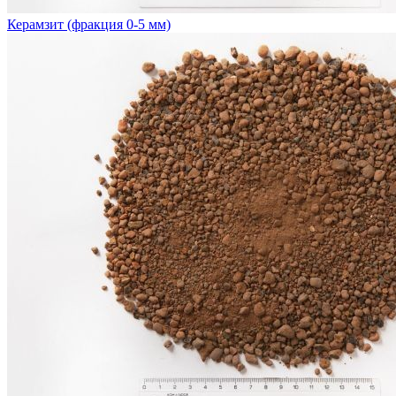
Керамзит (фракция 0-5 мм)