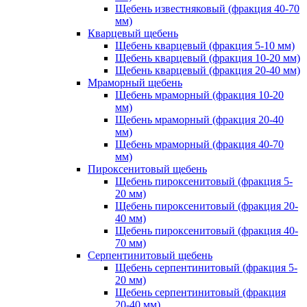
Щебень известняковый (фракция 40-70
мм)
Кварцевый щебень
Щебень кварцевый (фракция 5-10 мм)
Щебень кварцевый (фракция 10-20 мм)
Щебень кварцевый (фракция 20-40 мм)
Мраморный щебень
Щебень мраморный (фракция 10-20
мм)
Щебень мраморный (фракция 20-40
мм)
Щебень мраморный (фракция 40-70
мм)
Пироксенитовый щебень
Щебень пироксенитовый (фракция 5-
20 мм)
Щебень пироксенитовый (фракция 20-
40 мм)
Щебень пироксенитовый (фракция 40-
70 мм)
Серпентинитовый щебень
Щебень серпентинитовый (фракция 5-
20 мм)
Щебень серпентинитовый (фракция
20-40 мм)