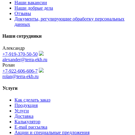
Наши вакансии
Наши добрые дела
Отзывы
Документы, регулирующие обработку персональных
данных
Наши сотрудники
Александр
+7-919-370-50-50
alexander@terra-ekb.ru
Ролан
+7-922-606-606-7
rolan@terra-ekb.ru
Услуги
Как сделать заказ
Продукция
Услуги
Доставка
Калькулятор
E-mail рассылка
Акции и специальные предложения