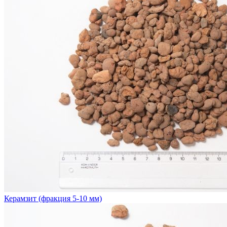
Керамзит (фракция 5-10 мм)