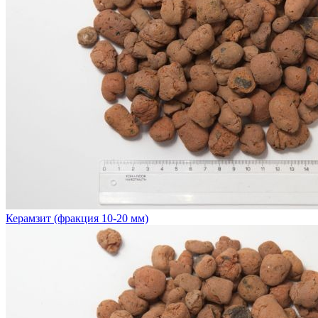
Керамзит (фракция 10-20 мм)