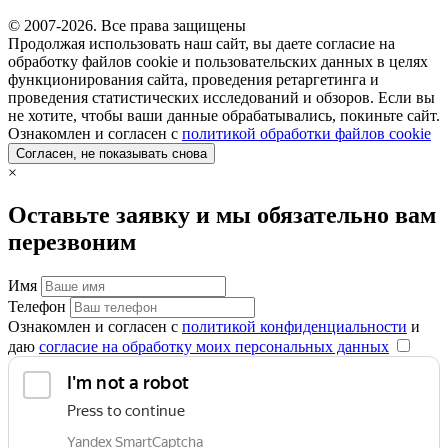
© 2007-2026. Все права защищены
Продолжая использовать наш сайт, вы даете согласие на
обработку файлов cookie и пользовательских данных в целях
функционирования сайта, проведения ретаргетинга и
проведения статистических исследований и обзоров. Если вы
не хотите, чтобы ваши данные обрабатывались, покиньте сайт.
Ознакомлен и согласен с
политикой обработки файлов cookie
Согласен, не показывать снова
×
Оставьте заявку и мы обязательно вам
перезвоним
Имя
Телефон
Ознакомлен и согласен с
политикой конфиденциальности
и
даю
согласие на обработку моих персональных данных