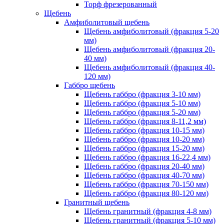
Торф фрезерованный
Щебень
Амфиболитовый щебень
Щебень амфиболитовый (фракция 5-20
мм)
Щебень амфиболитовый (фракция 20-
40 мм)
Щебень амфиболитовый (фракция 40-
120 мм)
Габбро щебень
Щебень габбро (фракция 3-10 мм)
Щебень габбро (фракция 5-10 мм)
Щебень габбро (фракция 5-20 мм)
Щебень габбро (фракция 8-11,2 мм)
Щебень габбро (фракция 10-15 мм)
Щебень габбро (фракция 10-20 мм)
Щебень габбро (фракция 15-20 мм)
Щебень габбро (фракция 16-22,4 мм)
Щебень габбро (фракция 20-40 мм)
Щебень габбро (фракция 40-70 мм)
Щебень габбро (фракция 70-150 мм)
Щебень габбро (фракция 80-120 мм)
Гранитный щебень
Щебень гранитный (фракция 4-8 мм)
Щебень гранитный (фракция 5-10 мм)