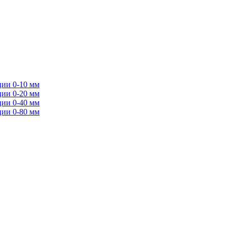
ции 0-10 мм
ции 0-20 мм
ции 0-40 мм
ции 0-80 мм