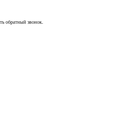
ть обратный звонок.