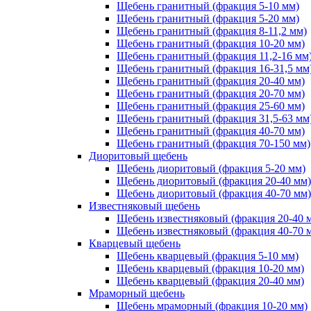
Щебень гранитный (фракция 5-10 мм)
Щебень гранитный (фракция 5-20 мм)
Щебень гранитный (фракция 8-11,2 мм)
Щебень гранитный (фракция 10-20 мм)
Щебень гранитный (фракция 11,2-16 мм
Щебень гранитный (фракция 16-31,5 мм
Щебень гранитный (фракция 20-40 мм)
Щебень гранитный (фракция 20-70 мм)
Щебень гранитный (фракция 25-60 мм)
Щебень гранитный (фракция 31,5-63 мм
Щебень гранитный (фракция 40-70 мм)
Щебень гранитный (фракция 70-150 мм)
Диоритовый щебень
Щебень диоритовый (фракция 5-20 мм)
Щебень диоритовый (фракция 20-40 мм)
Щебень диоритовый (фракция 40-70 мм)
Известняковый щебень
Щебень известняковый (фракция 20-40 
Щебень известняковый (фракция 40-70 
Кварцевый щебень
Щебень кварцевый (фракция 5-10 мм)
Щебень кварцевый (фракция 10-20 мм)
Щебень кварцевый (фракция 20-40 мм)
Мраморный щебень
Щебень мраморный (фракция 10-20 мм)