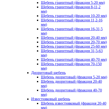
Щебень гранитный (фракция 5-20 мм)
Щебень гранитный (фракция 8-11,2
мм)
Щебень гранитный (фракция 10-20 мм)
Щебень гранитный (фракция 11,2-16
мм)
Щебень гранитный (фракция 16-31,5
мм)
Щебень гранитный (фракция 20-40 мм)
Щебень гранитный (фракция 20-70 мм)
Щебень гранитный (фракция 25-60 мм)
Щебень гранитный (фракция 31,5-63
мм)
Щебень гранитный (фракция 40-70 мм)
Щебень гранитный (фракция 70-150
мм)
Диоритовый щебень
Щебень диоритовый (фракция 5-20 мм)
Щебень диоритовый (фракция 20-40
мм)
Щебень диоритовый (фракция 40-70
мм)
Известняковый щебень
Щебень известняковый (фракция 20-40
мм)