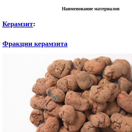
Наименование материалов
Керамзит
:
Фракции керамзита