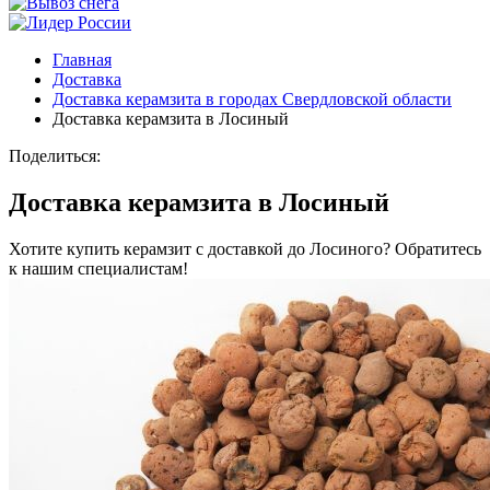
Главная
Доставка
Доставка керамзита в городах Свердловской области
Доставка керамзита в Лосиный
Поделиться:
Доставка керамзита в Лосиный
Хотите купить керамзит с доставкой до Лосиного? Обратитесь
к нашим специалистам!