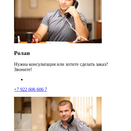
Ролан
Нужна консультация или хотите сделать заказ?
Звоните!
+7 922 606 606 7