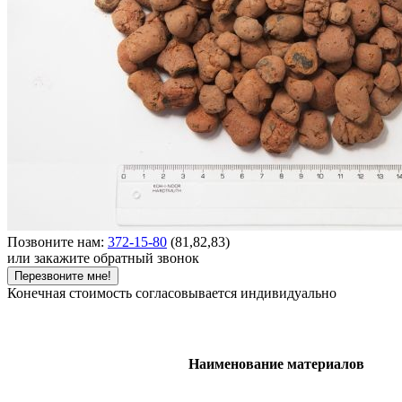
Позвоните нам:
372-15-80
(81,82,83)
или закажите обратный звонок
Перезвоните мне!
Конечная стоимость согласовывается индивидуально
Наименование материалов