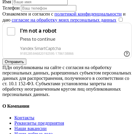
Имя
Телефон
Ознакомлен и согласен с
политикой конфиденциальности
и
даю
согласие на обработку моих персональных данных
Отправить
ПДн опубликованы на сайте с согласия на обработку
персональных данных, разрешенных субъектом персональных
данных для распространения, полученного в соответствии со
ст. 10.1 152-ФЗ. Субъектами установлены запреты на
обработку неограниченным кругом лиц опубликованных
персональных данных.
О Компании
Контакты
Реквизиты предприятия
Наши вакансии
Наши добрые дела