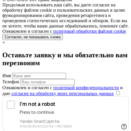
Продолжая использовать наш сайт, вы даете согласие на
обработку файлов cookie и пользовательских данных в целях
функционирования сайта, проведения ретаргетинга и
проведения статистических исследований и обзоров. Если вы
не хотите, чтобы ваши данные обрабатывались, покиньте сайт.
Ознакомлен и согласен с
политикой обработки файлов cookie
Согласен, не показывать снова
×
Оставьте заявку и мы обязательно вам
перезвоним
Имя
Телефон
Ознакомлен и согласен с
политикой конфиденциальности
и
даю
согласие на обработку моих персональных данных