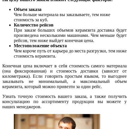
Объем заказа
Чем больше материала вы заказываете, тем ниже
стоимость за куб.
Количество рейсов
При заказе больших объемов керамзита доставка будет
произведена несколькими машинами. Чем меньше будет
рейсов, тем ниже выйдет конечная цена.
Местоположение объекта
Чем короче путь от карьера до места разгрузки, тем ниже
стоимость керамзита.
Конечная цена включает в себя стоимость самого материала
(она фиксированная) и стоимость доставки (зависит от
километража). Если говорить простым языком, то выгоднее
заказывать не минимальный, а максимальный объем
керамзита, который можно привезти за один рейс.
Узнать точную стоимость вашего заказа, а также получить
консультацию по ассортименту продукции вы можете у
наших менеджеров.