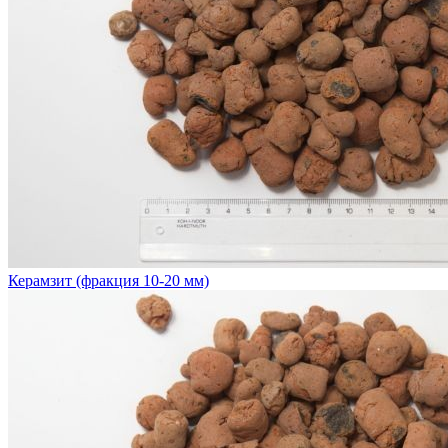
Керамзит (фракция 10-20 мм)