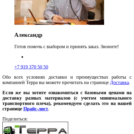
Александр
Готов помочь с выбором и принять заказ. Звоните!
+7 919 370 50 50
Обо всех условиях доставки и преимуществах работы с
компанией Терра вы можете прочитать на странице
Доставка
.
Если же вы хотите ознакомиться с базовыми ценами на
доставку разных материалов (с учетом минимального
транспортного плеча), рекомендуем сделать это на нашей
странице
Прайс-лист
.
Поделиться: