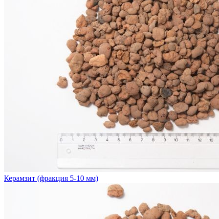
Керамзит (фракция 5-10 мм)