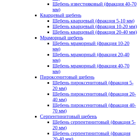
Щебень известняковый (фракция 40-70
мм)
Кварцевый щебень
Щебень кварцевый (фракция 5-10 мм)
Щебень кварцевый (фракция 10-20 мм)
Щебень кварцевый (фракция 20-40 мм)
Мраморный щебень
Щебень мраморный (фракция 10-20
мм)
Щебень мраморный (фракция 20-40
мм)
Щебень мраморный (фракция 40-70
мм)
Пироксенитовый щебень
Щебень пироксенитовый (фракция 5-
20 мм)
Щебень пироксенитовый (фракция 20-
40 мм)
Щебень пироксенитовый (фракция 40-
70 мм)
Серпентинитовый щебень
Щебень серпентинитовый (фракция 5-
20 мм)
Щебень серпентинитовый (фракция
20-40 мм)