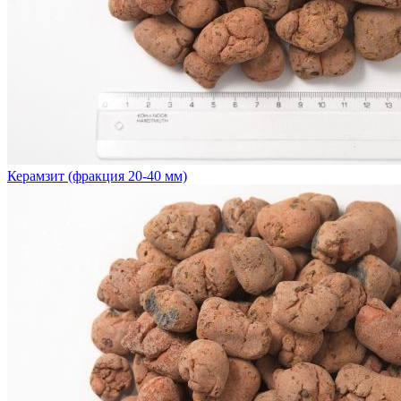
Керамзит (фракция 20-40 мм)