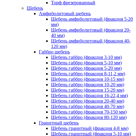
Торф фрезерованный
Щебень
Амфиболитовый щебень
Щебень амфиболитовый (фракция 5-20
мм)
Щебень амфиболитовый (фракция 20-
40 мм)
Щебень амфиболитовый (фракция 40-
120 мм)
Габбро щебень
Щебень габбро (фракция 3-10 мм)
Щебень габбро (фракция 5-10 мм)
Щебень габбро (фракция 5-20 мм)
Щебень габбро (фракция 8-11,2 мм)
Щебень габбро (фракция 10-15 мм)
Щебень габбро (фракция 10-20 мм)
Щебень габбро (фракция 15-20 мм)
Щебень габбро (фракция 16-22,4 мм)
Щебень габбро (фракция 20-40 мм)
Щебень габбро (фракция 40-70 мм)
Щебень габбро (фракция 70-150 мм)
Щебень габбро (фракция 80-120 мм)
Гранитный щебень
Щебень гранитный (фракция 4-8 мм)
Щебень гранитный (фракция 5-10 мм)