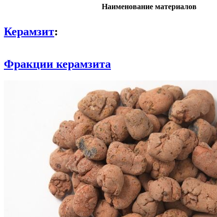
Наименование материалов
Керамзит
:
Фракции керамзита