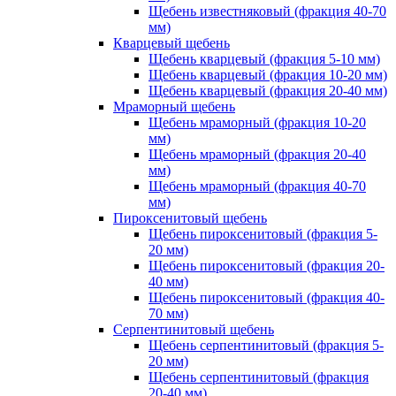
Щебень известняковый (фракция 40-70
мм)
Кварцевый щебень
Щебень кварцевый (фракция 5-10 мм)
Щебень кварцевый (фракция 10-20 мм)
Щебень кварцевый (фракция 20-40 мм)
Мраморный щебень
Щебень мраморный (фракция 10-20
мм)
Щебень мраморный (фракция 20-40
мм)
Щебень мраморный (фракция 40-70
мм)
Пироксенитовый щебень
Щебень пироксенитовый (фракция 5-
20 мм)
Щебень пироксенитовый (фракция 20-
40 мм)
Щебень пироксенитовый (фракция 40-
70 мм)
Серпентинитовый щебень
Щебень серпентинитовый (фракция 5-
20 мм)
Щебень серпентинитовый (фракция
20-40 мм)