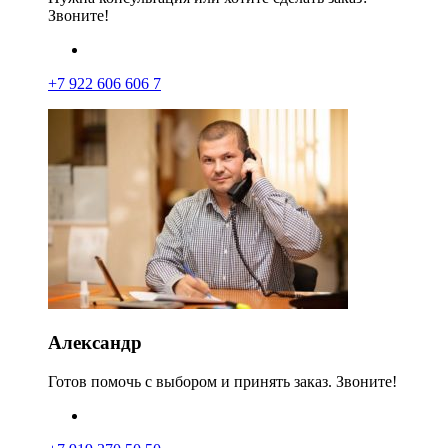
Звоните!
+7 922 606 606 7
Александр
Готов помочь с выбором и принять заказ. Звоните!