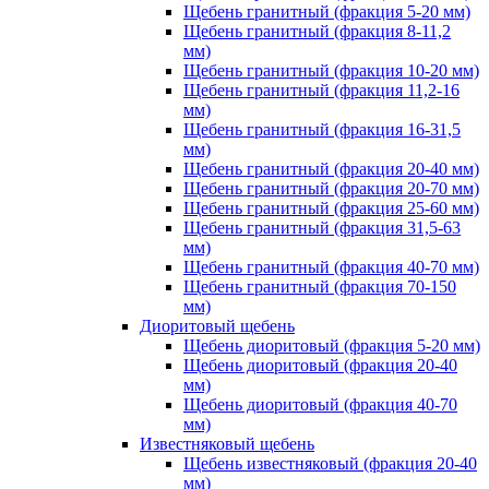
Щебень гранитный (фракция 5-20 мм)
Щебень гранитный (фракция 8-11,2
мм)
Щебень гранитный (фракция 10-20 мм)
Щебень гранитный (фракция 11,2-16
мм)
Щебень гранитный (фракция 16-31,5
мм)
Щебень гранитный (фракция 20-40 мм)
Щебень гранитный (фракция 20-70 мм)
Щебень гранитный (фракция 25-60 мм)
Щебень гранитный (фракция 31,5-63
мм)
Щебень гранитный (фракция 40-70 мм)
Щебень гранитный (фракция 70-150
мм)
Диоритовый щебень
Щебень диоритовый (фракция 5-20 мм)
Щебень диоритовый (фракция 20-40
мм)
Щебень диоритовый (фракция 40-70
мм)
Известняковый щебень
Щебень известняковый (фракция 20-40
мм)