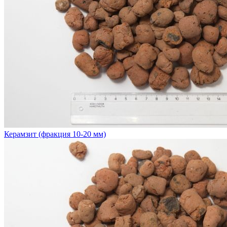
Керамзит (фракция 10-20 мм)