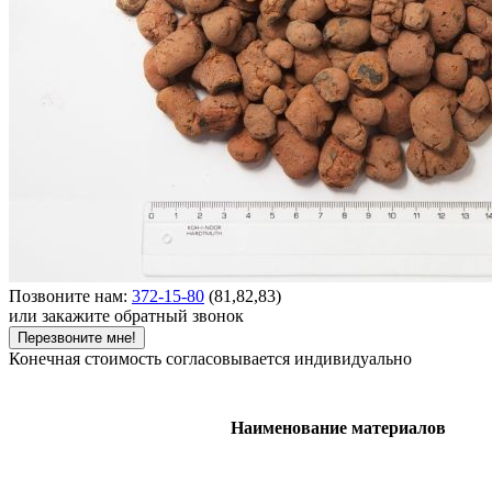
Позвоните нам:
372-15-80
(81,82,83)
или закажите обратный звонок
Перезвоните мне!
Конечная стоимость согласовывается индивидуально
Наименование материалов