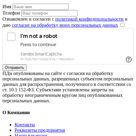
Имя
Телефон
Ознакомлен и согласен с
политикой конфиденциальности
и
даю
согласие на обработку моих персональных данных
Отправить
ПДн опубликованы на сайте с согласия на обработку
персональных данных, разрешенных субъектом персональных
данных для распространения, полученного в соответствии со
ст. 10.1 152-ФЗ. Субъектами установлены запреты на
обработку неограниченным кругом лиц опубликованных
персональных данных.
О Компании
Контакты
Реквизиты предприятия
Наши вакансии