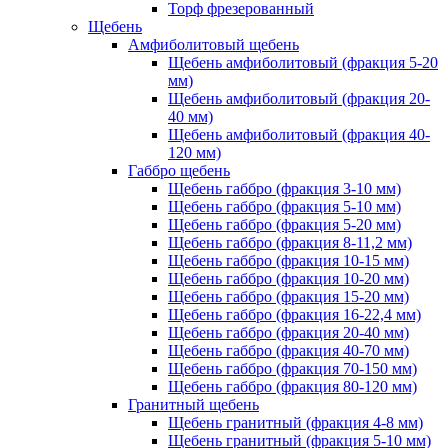
Торф фрезерованный
Щебень
Амфиболитовый щебень
Щебень амфиболитовый (фракция 5-20
мм)
Щебень амфиболитовый (фракция 20-
40 мм)
Щебень амфиболитовый (фракция 40-
120 мм)
Габбро щебень
Щебень габбро (фракция 3-10 мм)
Щебень габбро (фракция 5-10 мм)
Щебень габбро (фракция 5-20 мм)
Щебень габбро (фракция 8-11,2 мм)
Щебень габбро (фракция 10-15 мм)
Щебень габбро (фракция 10-20 мм)
Щебень габбро (фракция 15-20 мм)
Щебень габбро (фракция 16-22,4 мм)
Щебень габбро (фракция 20-40 мм)
Щебень габбро (фракция 40-70 мм)
Щебень габбро (фракция 70-150 мм)
Щебень габбро (фракция 80-120 мм)
Гранитный щебень
Щебень гранитный (фракция 4-8 мм)
Щебень гранитный (фракция 5-10 мм)