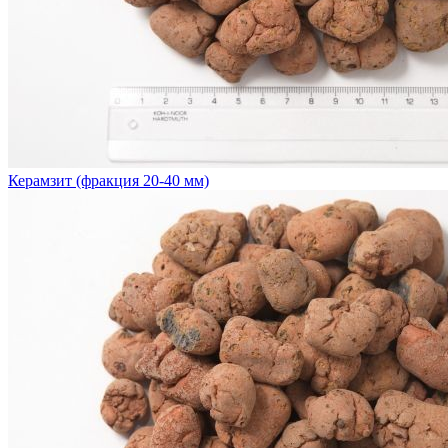
Керамзит (фракция 20-40 мм)