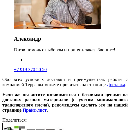
Александр
Готов помочь с выбором и принять заказ. Звоните!
+7 919 370 50 50
Обо всех условиях доставки и преимуществах работы с
компанией Терра вы можете прочитать на странице
Доставка
.
Если же вы хотите ознакомиться с базовыми ценами на
доставку разных материалов (с учетом минимального
транспортного плеча), рекомендуем сделать это на нашей
странице
Прайс-лист
.
Поделиться: