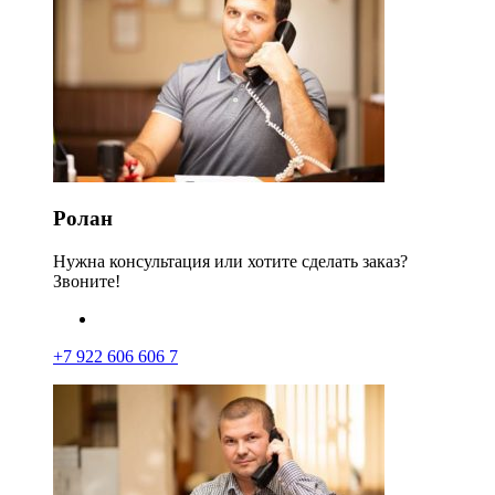
Ролан
Нужна консультация или хотите сделать заказ?
Звоните!
+7 922 606 606 7