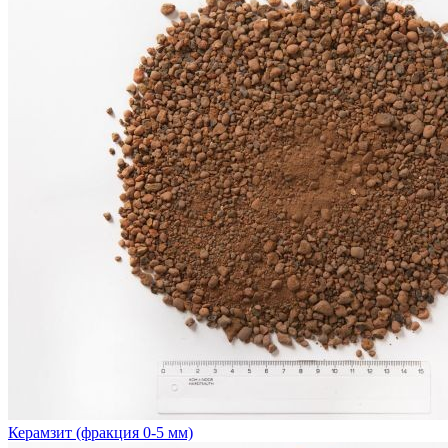
Керамзит (фракция 0-5 мм)