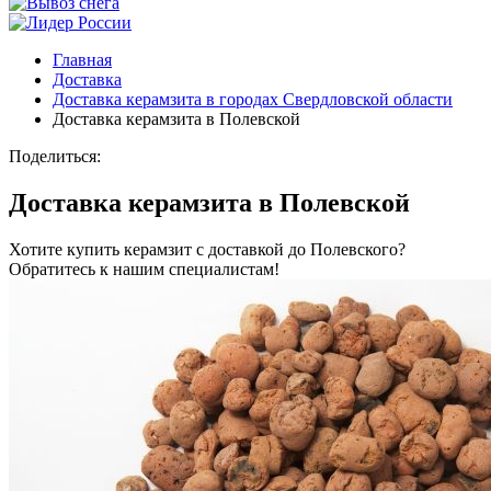
Главная
Доставка
Доставка керамзита в городах Свердловской области
Доставка керамзита в Полевской
Поделиться:
Доставка керамзита в Полевской
Хотите купить керамзит с доставкой до Полевского?
Обратитесь к нашим специалистам!