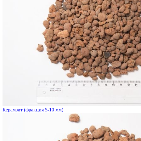
Керамзит (фракция 5-10 мм)