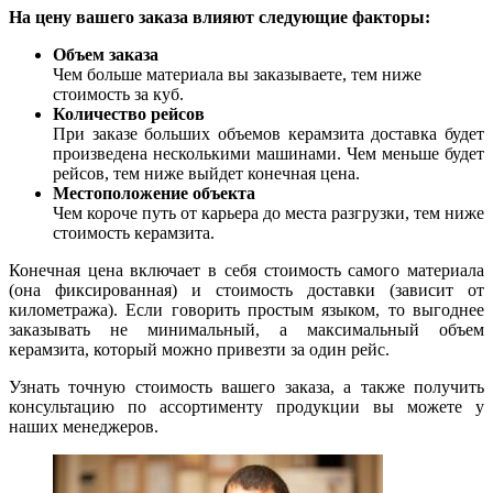
На цену вашего заказа влияют следующие факторы:
Объем заказа
Чем больше материала вы заказываете, тем ниже
стоимость за куб.
Количество рейсов
При заказе больших объемов керамзита доставка будет
произведена несколькими машинами. Чем меньше будет
рейсов, тем ниже выйдет конечная цена.
Местоположение объекта
Чем короче путь от карьера до места разгрузки, тем ниже
стоимость керамзита.
Конечная цена включает в себя стоимость самого материала
(она фиксированная) и стоимость доставки (зависит от
километража). Если говорить простым языком, то выгоднее
заказывать не минимальный, а максимальный объем
керамзита, который можно привезти за один рейс.
Узнать точную стоимость вашего заказа, а также получить
консультацию по ассортименту продукции вы можете у
наших менеджеров.