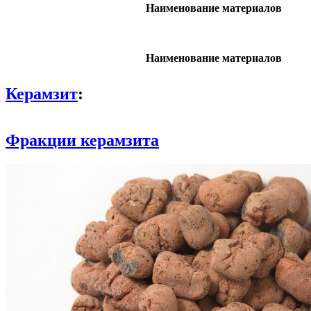
Наименование материалов
Наименование материалов
Керамзит
:
Фракции керамзита