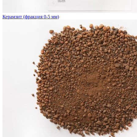
Керамзит (фракция 0-5 мм)