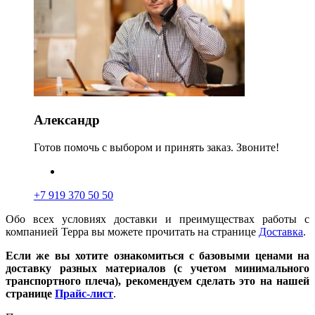
Александр
Готов помочь с выбором и принять заказ. Звоните!
+7 919 370 50 50
Обо всех условиях доставки и преимуществах работы с
компанией Терра вы можете прочитать на странице
Доставка
.
Если же вы хотите ознакомиться с базовыми ценами на
доставку разных материалов (с учетом минимального
транспортного плеча), рекомендуем сделать это на нашей
странице
Прайс-лист
.