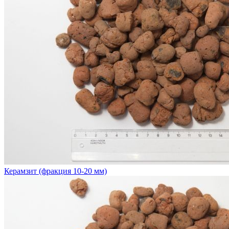
Керамзит (фракция 10-20 мм)