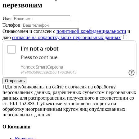
перезвоним
Имя
Телефон
Ознакомлен и согласен с
политикой конфиденциальности
и
даю
согласие на обработку моих персональных данных
Отправить
ПДн опубликованы на сайте с согласия на обработку
персональных данных, разрешенных субъектом персональных
данных для распространения, полученного в соответствии со
ст. 10.1 152-ФЗ. Субъектами установлены запреты на
обработку неограниченным кругом лиц опубликованных
персональных данных.
О Компании
Контакты