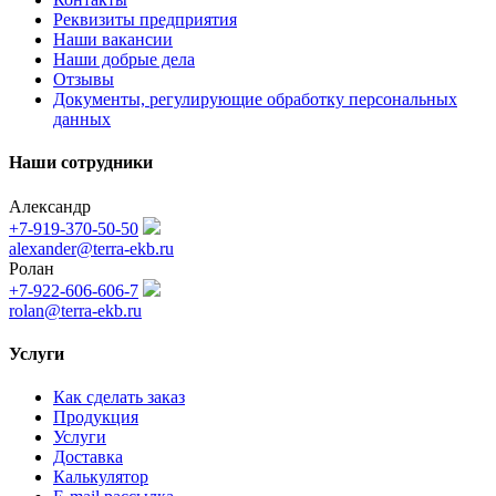
Реквизиты предприятия
Наши вакансии
Наши добрые дела
Отзывы
Документы, регулирующие обработку персональных
данных
Наши сотрудники
Александр
+7-919-370-50-50
alexander@terra-ekb.ru
Ролан
+7-922-606-606-7
rolan@terra-ekb.ru
Услуги
Как сделать заказ
Продукция
Услуги
Доставка
Калькулятор