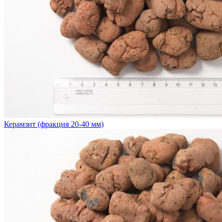
Керамзит (фракция 20-40 мм)