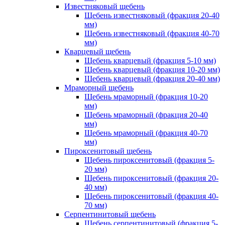
Известняковый щебень
Щебень известняковый (фракция 20-40
мм)
Щебень известняковый (фракция 40-70
мм)
Кварцевый щебень
Щебень кварцевый (фракция 5-10 мм)
Щебень кварцевый (фракция 10-20 мм)
Щебень кварцевый (фракция 20-40 мм)
Мраморный щебень
Щебень мраморный (фракция 10-20
мм)
Щебень мраморный (фракция 20-40
мм)
Щебень мраморный (фракция 40-70
мм)
Пироксенитовый щебень
Щебень пироксенитовый (фракция 5-
20 мм)
Щебень пироксенитовый (фракция 20-
40 мм)
Щебень пироксенитовый (фракция 40-
70 мм)
Серпентинитовый щебень
Щебень серпентинитовый (фракция 5-