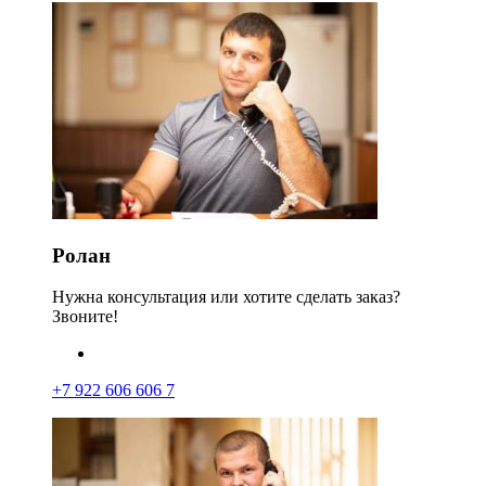
Ролан
Нужна консультация или хотите сделать заказ?
Звоните!
+7 922 606 606 7