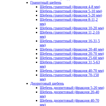
Гранитный щебень
Щебень гранитный (фракция 4-8 мм)
Щебень гранитный (фракция 5-10 мм)
Щебень гранитный (фракция 5-20 мм)
Щебень гранитный (фракция 8-11,2
мм)
Щебень гранитный (фракция 10-20 мм)
Щебень гранитный (фракция 11,2-16
мм)
Щебень гранитный (фракция 16-31,5
мм)
Щебень гранитный (фракция 20-40 мм)
Щебень гранитный (фракция 20-70 мм)
Щебень гранитный (фракция 25-60 мм)
Щебень гранитный (фракция 31,5-63
мм)
Щебень гранитный (фракция 40-70 мм)
Щебень гранитный (фракция 70-150
мм)
Диоритовый щебень
Щебень диоритовый (фракция 5-20 мм)
Щебень диоритовый (фракция 20-40
мм)
Щебень диоритовый (фракция 40-70
мм)