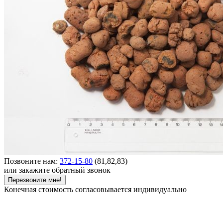
Позвоните нам:
372-15-80
(81,82,83)
или закажите обратный звонок
Перезвоните мне!
Конечная стоимость согласовывается индивидуально