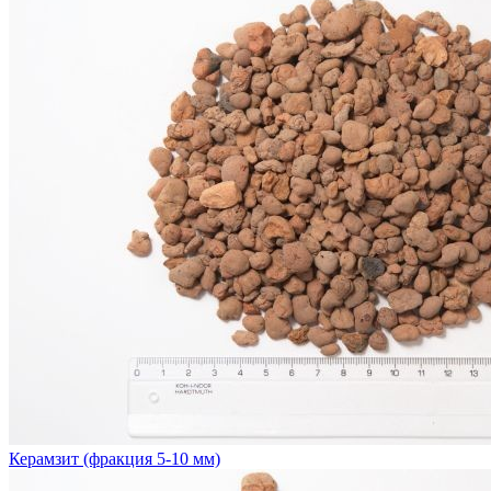
Керамзит (фракция 5-10 мм)