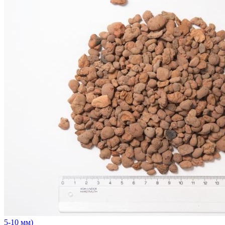
5-10 мм)