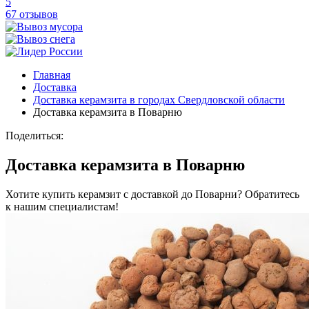
5
67 отзывов
Главная
Доставка
Доставка керамзита в городах Свердловской области
Доставка керамзита в Поварню
Поделиться:
Доставка керамзита в Поварню
Хотите купить керамзит с доставкой до Поварни? Обратитесь
к нашим специалистам!