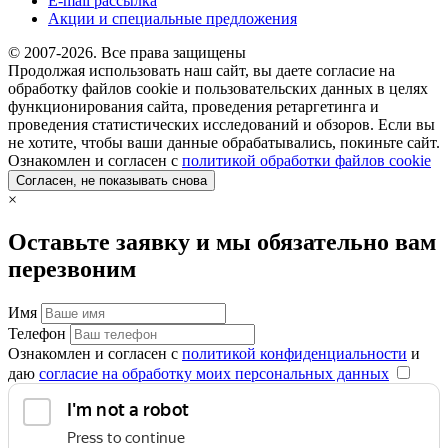
E-mail рассылка
Акции и специальные предложения
© 2007-2026. Все права защищены
Продолжая использовать наш сайт, вы даете согласие на
обработку файлов cookie и пользовательских данных в целях
функционирования сайта, проведения ретаргетинга и
проведения статистических исследований и обзоров. Если вы
не хотите, чтобы ваши данные обрабатывались, покиньте сайт.
Ознакомлен и согласен с
политикой обработки файлов cookie
Согласен, не показывать снова
×
Оставьте заявку и мы обязательно вам
перезвоним
Имя
Телефон
Ознакомлен и согласен с
политикой конфиденциальности
и
даю
согласие на обработку моих персональных данных