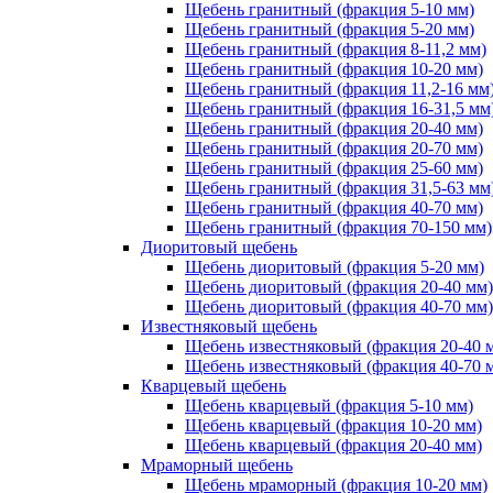
Щебень гранитный (фракция 5-10 мм)
Щебень гранитный (фракция 5-20 мм)
Щебень гранитный (фракция 8-11,2 мм)
Щебень гранитный (фракция 10-20 мм)
Щебень гранитный (фракция 11,2-16 мм
Щебень гранитный (фракция 16-31,5 мм
Щебень гранитный (фракция 20-40 мм)
Щебень гранитный (фракция 20-70 мм)
Щебень гранитный (фракция 25-60 мм)
Щебень гранитный (фракция 31,5-63 мм
Щебень гранитный (фракция 40-70 мм)
Щебень гранитный (фракция 70-150 мм)
Диоритовый щебень
Щебень диоритовый (фракция 5-20 мм)
Щебень диоритовый (фракция 20-40 мм)
Щебень диоритовый (фракция 40-70 мм)
Известняковый щебень
Щебень известняковый (фракция 20-40 
Щебень известняковый (фракция 40-70 
Кварцевый щебень
Щебень кварцевый (фракция 5-10 мм)
Щебень кварцевый (фракция 10-20 мм)
Щебень кварцевый (фракция 20-40 мм)
Мраморный щебень
Щебень мраморный (фракция 10-20 мм)