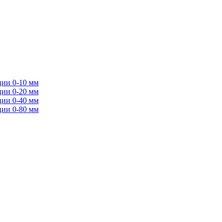
ции 0-10 мм
ции 0-20 мм
ции 0-40 мм
ции 0-80 мм