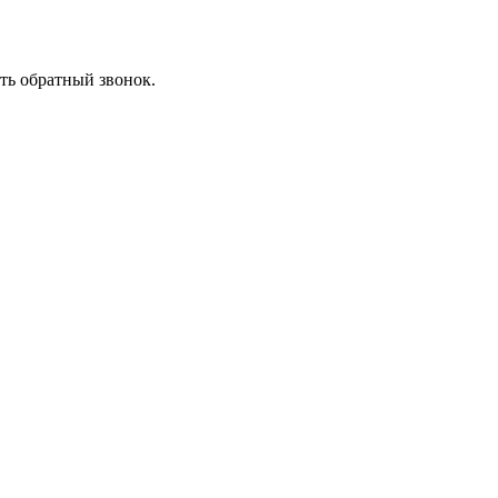
ть обратный звонок.