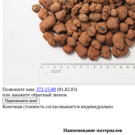
Позвоните нам:
372-15-80
(81,82,83)
или закажите обратный звонок
Перезвоните мне!
Конечная стоимость согласовывается индивидуально
Наименование материалов