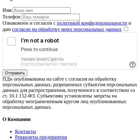
Имя
Телефон
Ознакомлен и согласен с
политикой конфиденциальности
и
даю
согласие на обработку моих персональных данных
Отправить
ПДн опубликованы на сайте с согласия на обработку
персональных данных, разрешенных субъектом персональных
данных для распространения, полученного в соответствии со
ст. 10.1 152-ФЗ. Субъектами установлены запреты на
обработку неограниченным кругом лиц опубликованных
персональных данных.
О Компании
Контакты
Реквизиты предприятия