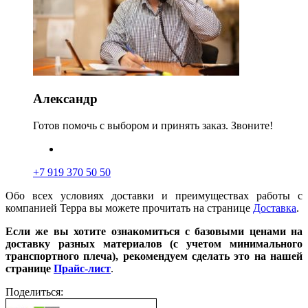
Александр
Готов помочь с выбором и принять заказ. Звоните!
+7 919 370 50 50
Обо всех условиях доставки и преимуществах работы с
компанией Терра вы можете прочитать на странице
Доставка
.
Если же вы хотите ознакомиться с базовыми ценами на
доставку разных материалов (с учетом минимального
транспортного плеча), рекомендуем сделать это на нашей
странице
Прайс-лист
.
Поделиться: