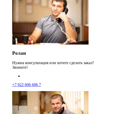
Ролан
Нужна консультация или хотите сделать заказ?
Звоните!
+7 922 606 606 7