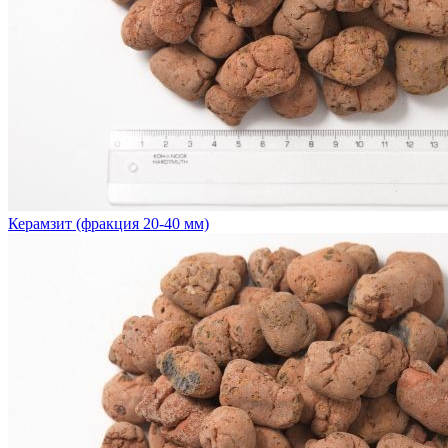
Керамзит (фракция 20-40 мм)