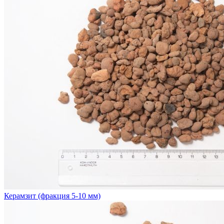
Керамзит (фракция 5-10 мм)