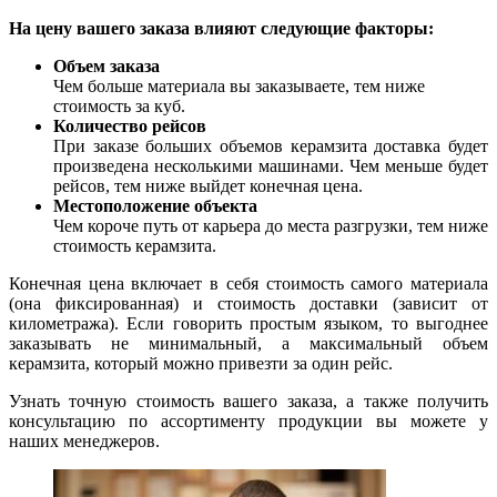
На цену вашего заказа влияют следующие факторы:
Объем заказа
Чем больше материала вы заказываете, тем ниже
стоимость за куб.
Количество рейсов
При заказе больших объемов керамзита доставка будет
произведена несколькими машинами. Чем меньше будет
рейсов, тем ниже выйдет конечная цена.
Местоположение объекта
Чем короче путь от карьера до места разгрузки, тем ниже
стоимость керамзита.
Конечная цена включает в себя стоимость самого материала
(она фиксированная) и стоимость доставки (зависит от
километража). Если говорить простым языком, то выгоднее
заказывать не минимальный, а максимальный объем
керамзита, который можно привезти за один рейс.
Узнать точную стоимость вашего заказа, а также получить
консультацию по ассортименту продукции вы можете у
наших менеджеров.