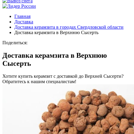
Главная
Доставка
Доставка керамзита в городах Свердловской области
Доставка керамзита в Верхнюю Сысерть
Поделиться:
Доставка керамзита в Верхнюю
Сысерть
Хотите купить керамзит с доставкой до Верхней Сысерти?
Обратитесь к нашим специалистам!