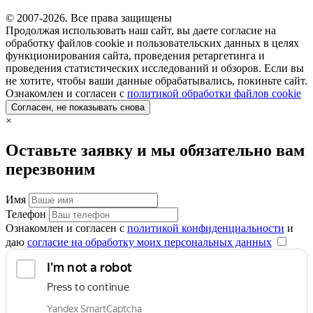
© 2007-2026. Все права защищены
Продолжая использовать наш сайт, вы даете согласие на
обработку файлов cookie и пользовательских данных в целях
функционирования сайта, проведения ретаргетинга и
проведения статистических исследований и обзоров. Если вы
не хотите, чтобы ваши данные обрабатывались, покиньте сайт.
Ознакомлен и согласен с
политикой обработки файлов cookie
Согласен, не показывать снова
×
Оставьте заявку и мы обязательно вам
перезвоним
Имя
Телефон
Ознакомлен и согласен с
политикой конфиденциальности
и
даю
согласие на обработку моих персональных данных