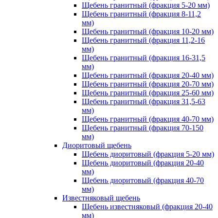
Щебень гранитный (фракция 5-20 мм)
Щебень гранитный (фракция 8-11,2
мм)
Щебень гранитный (фракция 10-20 мм)
Щебень гранитный (фракция 11,2-16
мм)
Щебень гранитный (фракция 16-31,5
мм)
Щебень гранитный (фракция 20-40 мм)
Щебень гранитный (фракция 20-70 мм)
Щебень гранитный (фракция 25-60 мм)
Щебень гранитный (фракция 31,5-63
мм)
Щебень гранитный (фракция 40-70 мм)
Щебень гранитный (фракция 70-150
мм)
Диоритовый щебень
Щебень диоритовый (фракция 5-20 мм)
Щебень диоритовый (фракция 20-40
мм)
Щебень диоритовый (фракция 40-70
мм)
Известняковый щебень
Щебень известняковый (фракция 20-40
мм)