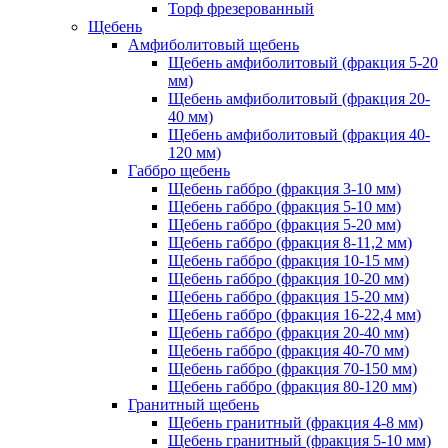
Торф фрезерованный
Щебень
Амфиболитовый щебень
Щебень амфиболитовый (фракция 5-20
мм)
Щебень амфиболитовый (фракция 20-
40 мм)
Щебень амфиболитовый (фракция 40-
120 мм)
Габбро щебень
Щебень габбро (фракция 3-10 мм)
Щебень габбро (фракция 5-10 мм)
Щебень габбро (фракция 5-20 мм)
Щебень габбро (фракция 8-11,2 мм)
Щебень габбро (фракция 10-15 мм)
Щебень габбро (фракция 10-20 мм)
Щебень габбро (фракция 15-20 мм)
Щебень габбро (фракция 16-22,4 мм)
Щебень габбро (фракция 20-40 мм)
Щебень габбро (фракция 40-70 мм)
Щебень габбро (фракция 70-150 мм)
Щебень габбро (фракция 80-120 мм)
Гранитный щебень
Щебень гранитный (фракция 4-8 мм)
Щебень гранитный (фракция 5-10 мм)