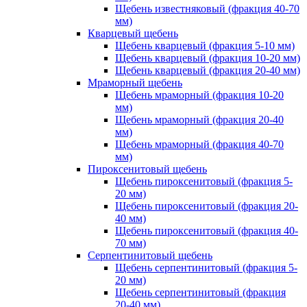
Щебень известняковый (фракция 40-70
мм)
Кварцевый щебень
Щебень кварцевый (фракция 5-10 мм)
Щебень кварцевый (фракция 10-20 мм)
Щебень кварцевый (фракция 20-40 мм)
Мраморный щебень
Щебень мраморный (фракция 10-20
мм)
Щебень мраморный (фракция 20-40
мм)
Щебень мраморный (фракция 40-70
мм)
Пироксенитовый щебень
Щебень пироксенитовый (фракция 5-
20 мм)
Щебень пироксенитовый (фракция 20-
40 мм)
Щебень пироксенитовый (фракция 40-
70 мм)
Серпентинитовый щебень
Щебень серпентинитовый (фракция 5-
20 мм)
Щебень серпентинитовый (фракция
20-40 мм)