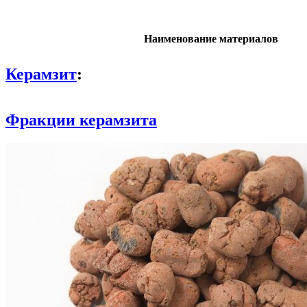
Наименование материалов
Керамзит
:
Фракции керамзита