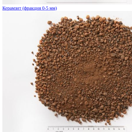
Керамзит (фракция 0-5 мм)