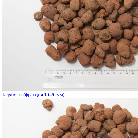
Керамзит (фракция 10-20 мм)