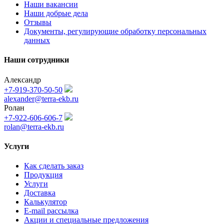
Наши вакансии
Наши добрые дела
Отзывы
Документы, регулирующие обработку персональных
данных
Наши сотрудники
Александр
+7-919-370-50-50
alexander@terra-ekb.ru
Ролан
+7-922-606-606-7
rolan@terra-ekb.ru
Услуги
Как сделать заказ
Продукция
Услуги
Доставка
Калькулятор
E-mail рассылка
Акции и специальные предложения