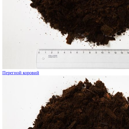
Перегной коровий