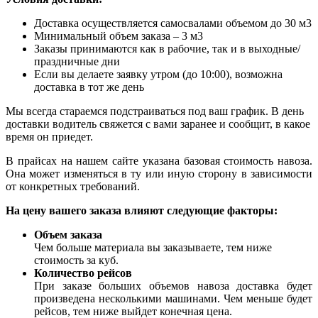
Доставка осуществляется самосвалами объемом до 30 м3
Минимальный объем заказа – 3 м3
Заказы принимаются как в рабочие, так и в выходные/
праздничные дни
Если вы делаете заявку утром (до 10:00), возможна
доставка в тот же день
Мы всегда стараемся подстраиваться под ваш график. В день
доставки водитель свяжется с вами заранее и сообщит, в какое
время он приедет.
В прайсах на нашем сайте указана базовая стоимость навоза.
Она может изменяться в ту или иную сторону в зависимости
от конкретных требований.
На цену вашего заказа влияют следующие факторы:
Объем заказа
Чем больше материала вы заказываете, тем ниже
стоимость за куб.
Количество рейсов
При заказе больших объемов навоза доставка будет
произведена несколькими машинами. Чем меньше будет
рейсов, тем ниже выйдет конечная цена.