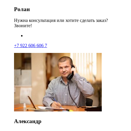
Ролан
Нужна консультация или хотите сделать заказ?
Звоните!
+7 922 606 606 7
Александр