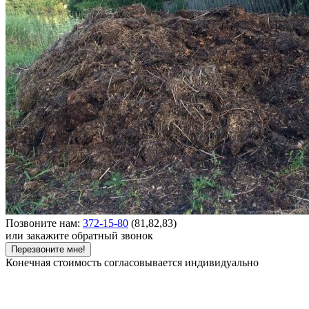
Позвоните нам:
372-15-80
(81,82,83)
или закажите обратный звонок
Перезвоните мне!
Конечная стоимость согласовывается индивидуально