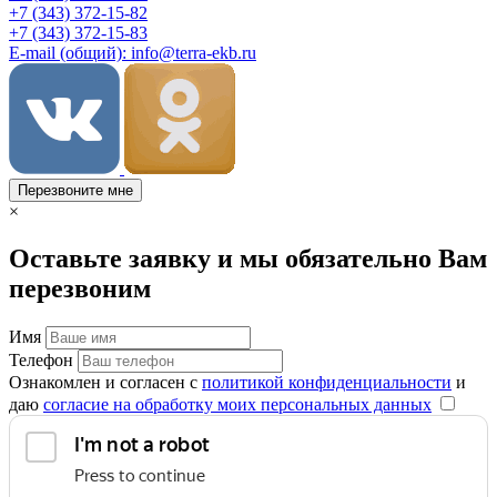
+7 (343) 372-15-82
+7 (343) 372-15-83
E-mail (общий): info@terra-ekb.ru
Перезвоните мне
×
Оставьте заявку и мы обязательно Вам
перезвоним
Имя
Телефон
Ознакомлен и согласен с
политикой конфиденциальности
и
даю
согласие на обработку моих персональных данных