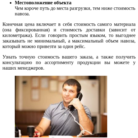
Местоположение объекта
Чем короче путь до места разгрузки, тем ниже стоимость
навоза.
Конечная цена включает в себя стоимость самого материала
(она фиксированная) и стоимость доставки (зависит от
километража). Если говорить простым языком, то выгоднее
заказывать не минимальный, а максимальный объем навоза,
который можно привезти за один рейс.
Узнать точную стоимость вашего заказа, а также получить
консультацию по ассортименту продукции вы можете у
наших менеджеров.