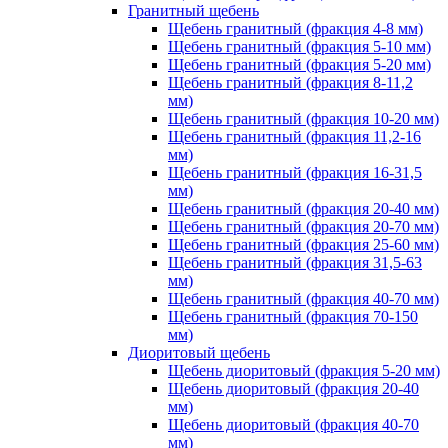
Гранитный щебень
Щебень гранитный (фракция 4-8 мм)
Щебень гранитный (фракция 5-10 мм)
Щебень гранитный (фракция 5-20 мм)
Щебень гранитный (фракция 8-11,2
мм)
Щебень гранитный (фракция 10-20 мм)
Щебень гранитный (фракция 11,2-16
мм)
Щебень гранитный (фракция 16-31,5
мм)
Щебень гранитный (фракция 20-40 мм)
Щебень гранитный (фракция 20-70 мм)
Щебень гранитный (фракция 25-60 мм)
Щебень гранитный (фракция 31,5-63
мм)
Щебень гранитный (фракция 40-70 мм)
Щебень гранитный (фракция 70-150
мм)
Диоритовый щебень
Щебень диоритовый (фракция 5-20 мм)
Щебень диоритовый (фракция 20-40
мм)
Щебень диоритовый (фракция 40-70
мм)