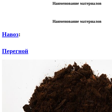
Наименование материалов
Наименование материалов
Навоз
:
Перегной