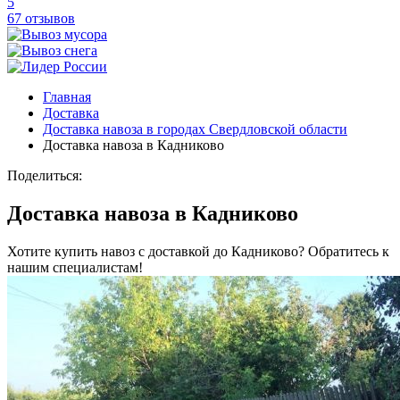
5
67 отзывов
Главная
Доставка
Доставка навоза в городах Свердловской области
Доставка навоза в Кадниково
Поделиться:
Доставка навоза в Кадниково
Хотите купить навоз с доставкой до Кадниково? Обратитесь к
нашим специалистам!