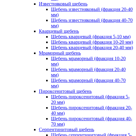
Известняковый щебень
Щебень известняковый (фракция 20-40
мм)
Щебень известняковый (фракция 40-70
мм)
Кварцевый щебень
Щебень кварцевый (фракция 5-10 мм)
Щебень кварцевый (фракция 10-20 мм)
Щебень кварцевый (фракция 20-40 мм)
Мраморный щебень
Щебень мраморный (фракция 10-20
мм)
Щебень мраморный (фракция 20-40
мм)
Щебень мраморный (фракция 40-70
мм)
Пироксенитовый щебень
Щебень пироксенитовый (фракция 5-
20 мм)
Щебень пироксенитовый (фракция 20-
40 мм)
Щебень пироксенитовый (фракция 40-
70 мм)
Серпентинитовый щебень
Щебень серпентинитовый (фракция 5-