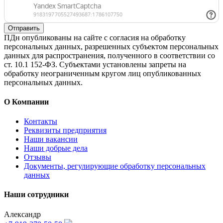
Отправить
ПДн опубликованы на сайте с согласия на обработку
персональных данных, разрешенных субъектом персональных
данных для распространения, полученного в соответствии со
ст. 10.1 152-ФЗ. Субъектами установлены запреты на
обработку неограниченным кругом лиц опубликованных
персональных данных.
О Компании
Контакты
Реквизиты предприятия
Наши вакансии
Наши добрые дела
Отзывы
Документы, регулирующие обработку персональных
данных
Наши сотрудники
Александр