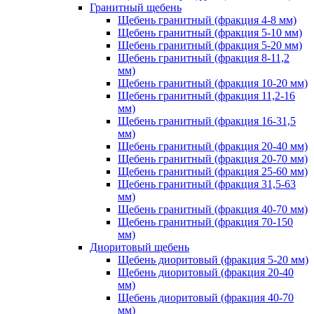
Гранитный щебень
Щебень гранитный (фракция 4-8 мм)
Щебень гранитный (фракция 5-10 мм)
Щебень гранитный (фракция 5-20 мм)
Щебень гранитный (фракция 8-11,2
мм)
Щебень гранитный (фракция 10-20 мм)
Щебень гранитный (фракция 11,2-16
мм)
Щебень гранитный (фракция 16-31,5
мм)
Щебень гранитный (фракция 20-40 мм)
Щебень гранитный (фракция 20-70 мм)
Щебень гранитный (фракция 25-60 мм)
Щебень гранитный (фракция 31,5-63
мм)
Щебень гранитный (фракция 40-70 мм)
Щебень гранитный (фракция 70-150
мм)
Диоритовый щебень
Щебень диоритовый (фракция 5-20 мм)
Щебень диоритовый (фракция 20-40
мм)
Щебень диоритовый (фракция 40-70
мм)