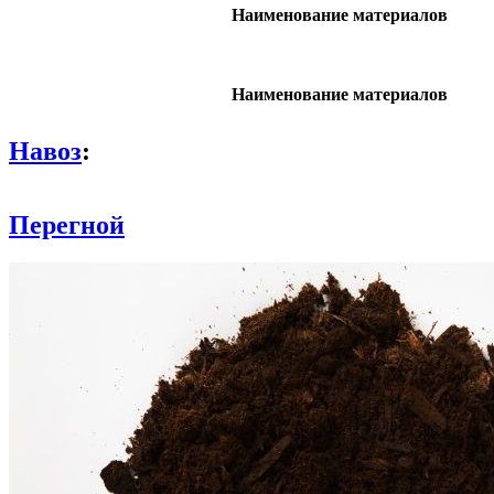
Наименование материалов
Наименование материалов
Навоз
:
Перегной