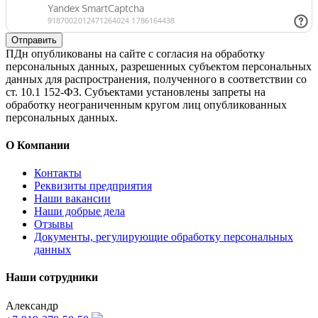
Отправить
ПДн опубликованы на сайте с согласия на обработку
персональных данных, разрешенных субъектом персональных
данных для распространения, полученного в соответствии со
ст. 10.1 152-ФЗ. Субъектами установлены запреты на
обработку неограниченным кругом лиц опубликованных
персональных данных.
О Компании
Контакты
Реквизиты предприятия
Наши вакансии
Наши добрые дела
Отзывы
Документы, регулирующие обработку персональных
данных
Наши сотрудники
Александр