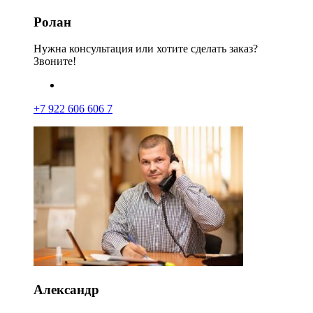
Ролан
Нужна консультация или хотите сделать заказ?
Звоните!
+7 922 606 606 7
Александр