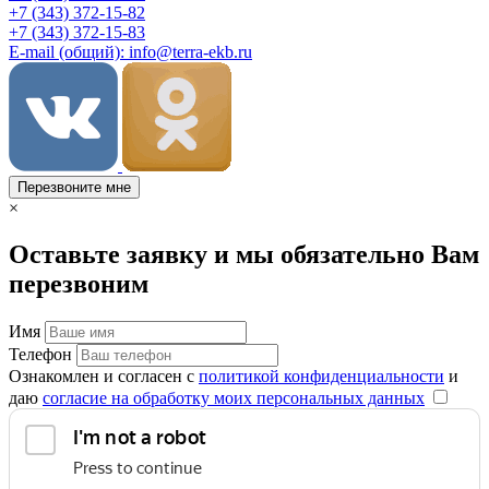
+7 (343) 372-15-82
+7 (343) 372-15-83
E-mail (общий): info@terra-ekb.ru
Перезвоните мне
×
Оставьте заявку и мы обязательно Вам
перезвоним
Имя
Телефон
Ознакомлен и согласен с
политикой конфиденциальности
и
даю
согласие на обработку моих персональных данных