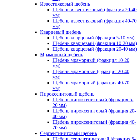
Известняковый щебень
Щебень известняковый (фракция 20-40
мм)
Щебень известняковый (фракция 40-70
мм)
Кварцевый щебень
Щебень кварцевый (фракция 5-10 мм)
Щебень кварцевый (фракция 10-20 мм)
Щебень кварцевый (фракция 20-40 мм)
Мраморный щебень
Щебень мраморный (фракция 10-20
мм)
Щебень мраморный (фракция 20-40
мм)
Щебень мраморный (фракция 40-70
мм)
Пироксенитовый щебень
Щебень пироксенитовый (фракция 5-
20 мм)
Щебень пироксенитовый (фракция 20-
40 мм)
Щебень пироксенитовый (фракция 40-
70 мм)
Серпентинитовый щебень
Щебень серпентинитовый (фракция 5-