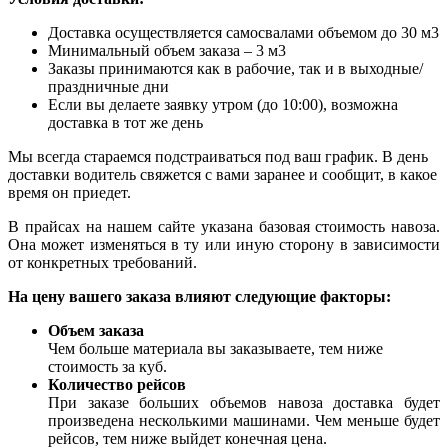
Доставка осуществляется самосвалами объемом до 30 м3
Минимальный объем заказа – 3 м3
Заказы принимаются как в рабочие, так и в выходные/
праздничные дни
Если вы делаете заявку утром (до 10:00), возможна
доставка в тот же день
Мы всегда стараемся подстраиваться под ваш график. В день
доставки водитель свяжется с вами заранее и сообщит, в какое
время он приедет.
В прайсах на нашем сайте указана базовая стоимость навоза.
Она может изменяться в ту или иную сторону в зависимости
от конкретных требований.
На цену вашего заказа влияют следующие факторы:
Объем заказа
Чем больше материала вы заказываете, тем ниже
стоимость за куб.
Количество рейсов
При заказе больших объемов навоза доставка будет
произведена несколькими машинами. Чем меньше будет
рейсов, тем ниже выйдет конечная цена.