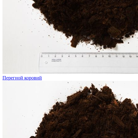
Перегной коровий