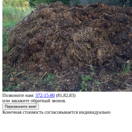
Позвоните нам:
372-15-80
(81,82,83)
или закажите обратный звонок
Перезвоните мне!
Конечная стоимость согласовывается индивидуально