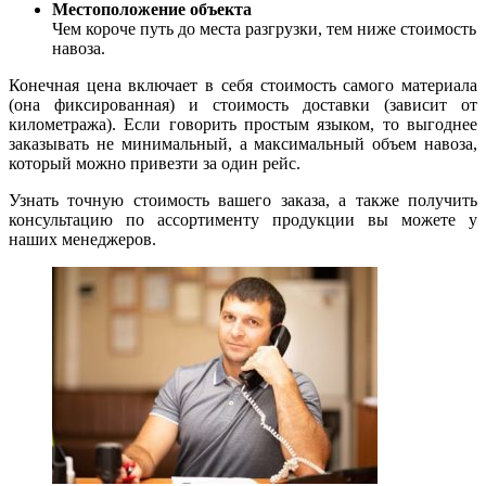
Местоположение объекта
Чем короче путь до места разгрузки, тем ниже стоимость
навоза.
Конечная цена включает в себя стоимость самого материала
(она фиксированная) и стоимость доставки (зависит от
километража). Если говорить простым языком, то выгоднее
заказывать не минимальный, а максимальный объем навоза,
который можно привезти за один рейс.
Узнать точную стоимость вашего заказа, а также получить
консультацию по ассортименту продукции вы можете у
наших менеджеров.