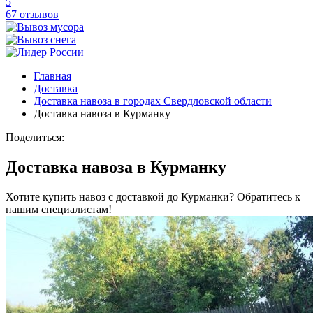
5
67 отзывов
Главная
Доставка
Доставка навоза в городах Свердловской области
Доставка навоза в Курманку
Поделиться:
Доставка навоза в Курманку
Хотите купить навоз с доставкой до Курманки? Обратитесь к
нашим специалистам!