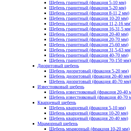
Щебень гранитный (фракция 5-10 мм)
Щебень гранитный (фракция 5-20 мм)
Щебень гранитный (фракция 8-11,2 мм)
Щебень гранитный (фракция 10-20 мм)
Щебень гранитный (фракция 11,2-16 мм
Щебень гранитный (фракция 16-31,5 мм
Щебень гранитный (фракция 20-40 мм)
Щебень гранитный (фракция 20-70 мм)
Щебень гранитный (фракция 25-60 мм)
Щебень гранитный (фракция 31,5-63 мм
Щебень гранитный (фракция 40-70 мм)
Щебень гранитный (фракция 70-150 мм)
Диоритовый щебень
Щебень диоритовый (фракция 5-20 мм)
Щебень диоритовый (фракция 20-40 мм)
Щебень диоритовый (фракция 40-70 мм)
Известняковый щебень
Щебень известняковый (фракция 20-40 
Щебень известняковый (фракция 40-70 
Кварцевый щебень
Щебень кварцевый (фракция 5-10 мм)
Щебень кварцевый (фракция 10-20 мм)
Щебень кварцевый (фракция 20-40 мм)
Мраморный щебень
Щебень мраморный (фракция 10-20 мм)