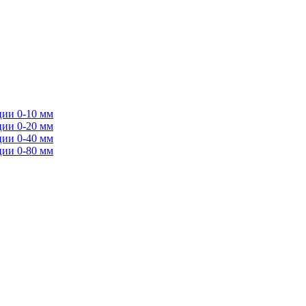
ции 0-10 мм
ции 0-20 мм
ции 0-40 мм
ции 0-80 мм