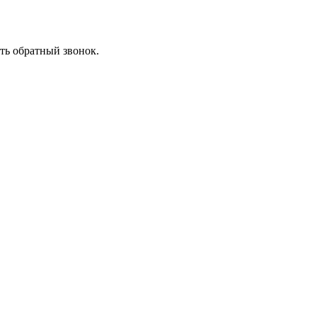
ть обратный звонок.