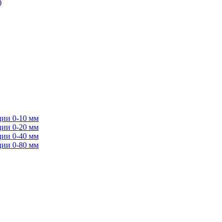
)
ции 0-10 мм
ции 0-20 мм
ции 0-40 мм
ции 0-80 мм