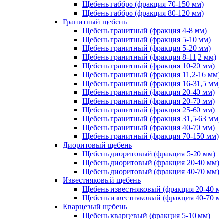
Щебень габбро (фракция 70-150 мм)
Щебень габбро (фракция 80-120 мм)
Гранитный щебень
Щебень гранитный (фракция 4-8 мм)
Щебень гранитный (фракция 5-10 мм)
Щебень гранитный (фракция 5-20 мм)
Щебень гранитный (фракция 8-11,2 мм)
Щебень гранитный (фракция 10-20 мм)
Щебень гранитный (фракция 11,2-16 мм
Щебень гранитный (фракция 16-31,5 мм
Щебень гранитный (фракция 20-40 мм)
Щебень гранитный (фракция 20-70 мм)
Щебень гранитный (фракция 25-60 мм)
Щебень гранитный (фракция 31,5-63 мм
Щебень гранитный (фракция 40-70 мм)
Щебень гранитный (фракция 70-150 мм)
Диоритовый щебень
Щебень диоритовый (фракция 5-20 мм)
Щебень диоритовый (фракция 20-40 мм)
Щебень диоритовый (фракция 40-70 мм)
Известняковый щебень
Щебень известняковый (фракция 20-40 
Щебень известняковый (фракция 40-70 
Кварцевый щебень
Щебень кварцевый (фракция 5-10 мм)