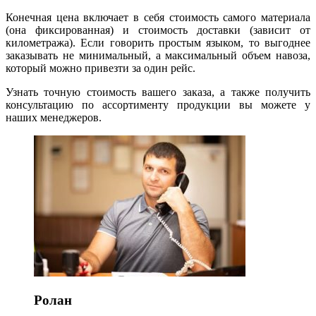
Конечная цена включает в себя стоимость самого материала
(она фиксированная) и стоимость доставки (зависит от
километража). Если говорить простым языком, то выгоднее
заказывать не минимальный, а максимальный объем навоза,
который можно привезти за один рейс.
Узнать точную стоимость вашего заказа, а также получить
консультацию по ассортименту продукции вы можете у
наших менеджеров.
Ролан