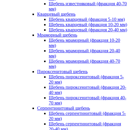
Щебень известняковый (фракция 40-70
мм)
Кварцевый щебень
Щебень кварцевый (фракция 5-10 мм)
Щебень кварцевый (фракция 10-20 мм)
Щебень кварцевый (фракция 20-40 мм)
Мраморный щебень
Щебень мраморный (фракция 10-20
мм)
Щебень мраморный (фракция 20-40
мм)
Щебень мраморный (фракция 40-70
мм)
Пироксенитовый щебень
Щебень пироксенитовый (фракция 5-
20 мм)
Щебень пироксенитовый (фракция 20-
40 мм)
Щебень пироксенитовый (фракция 40-
70 мм)
Серпентинитовый щебень
Щебень серпентинитовый (фракция 5-
20 мм)
Щебень серпентинитовый (фракция
20-40 мм)