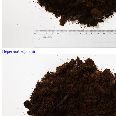
Перегной коровий