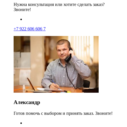
Нужна консультация или хотите сделать заказ?
Звоните!
+7 922 606 606 7
Александр
Готов помочь с выбором и принять заказ. Звоните!