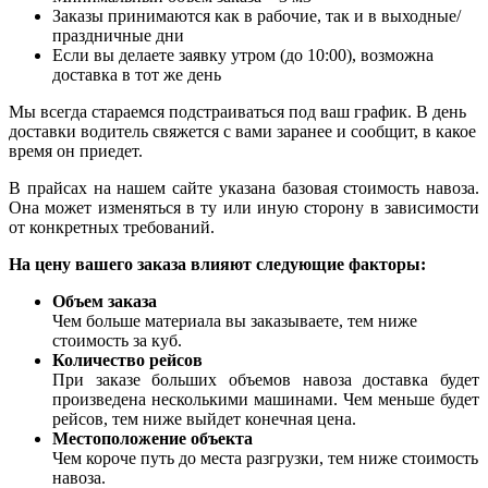
Заказы принимаются как в рабочие, так и в выходные/
праздничные дни
Если вы делаете заявку утром (до 10:00), возможна
доставка в тот же день
Мы всегда стараемся подстраиваться под ваш график. В день
доставки водитель свяжется с вами заранее и сообщит, в какое
время он приедет.
В прайсах на нашем сайте указана базовая стоимость навоза.
Она может изменяться в ту или иную сторону в зависимости
от конкретных требований.
На цену вашего заказа влияют следующие факторы:
Объем заказа
Чем больше материала вы заказываете, тем ниже
стоимость за куб.
Количество рейсов
При заказе больших объемов навоза доставка будет
произведена несколькими машинами. Чем меньше будет
рейсов, тем ниже выйдет конечная цена.
Местоположение объекта
Чем короче путь до места разгрузки, тем ниже стоимость
навоза.