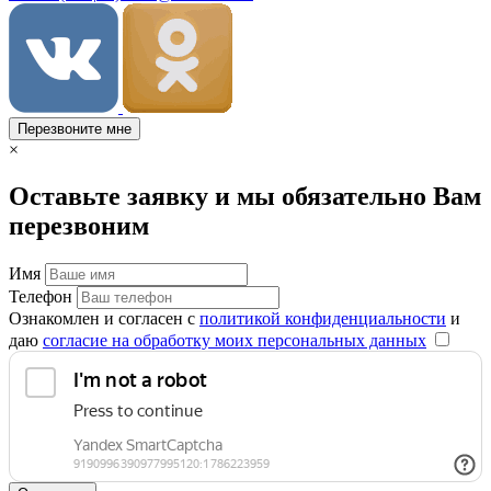
Перезвоните мне
×
Оставьте заявку и мы обязательно Вам
перезвоним
Имя
Телефон
Ознакомлен и согласен с
политикой конфиденциальности
и
даю
согласие на обработку моих персональных данных