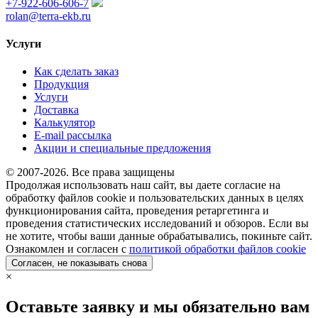
+7-922-606-606-7
rolan@terra-ekb.ru
Услуги
Как сделать заказ
Продукция
Услуги
Доставка
Калькулятор
E-mail рассылка
Акции и специальные предложения
© 2007-2026. Все права защищены
Продолжая использовать наш сайт, вы даете согласие на
обработку файлов cookie и пользовательских данных в целях
функционирования сайта, проведения ретаргетинга и
проведения статистических исследований и обзоров. Если вы
не хотите, чтобы ваши данные обрабатывались, покиньте сайт.
Ознакомлен и согласен с
политикой обработки файлов cookie
Согласен, не показывать снова
×
Оставьте заявку и мы обязательно вам