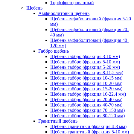
Торф фрезерованный
Щебень
Амфиболитовый щебень
Щебень амфиболитовый (фракция 5-20
мм)
Щебень амфиболитовый (фракция 20-
40 мм)
Щебень амфиболитовый (фракция 40-
120 мм)
Габбро щебень
Щебень габбро (фракция 3-10 мм)
Щебень габбро (фракция 5-10 мм)
Щебень габбро (фракция 5-20 мм)
Щебень габбро (фракция 8-11,2 мм)
Щебень габбро (фракция 10-15 мм)
Щебень габбро (фракция 10-20 мм)
Щебень габбро (фракция 15-20 мм)
Щебень габбро (фракция 16-22,4 мм)
Щебень габбро (фракция 20-40 мм)
Щебень габбро (фракция 40-70 мм)
Щебень габбро (фракция 70-150 мм)
Щебень габбро (фракция 80-120 мм)
Гранитный щебень
Щебень гранитный (фракция 4-8 мм)
Щебень гранитный (фракция 5-10 мм)