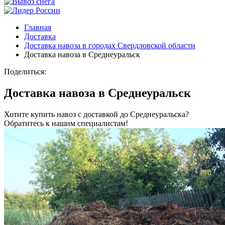
Главная
Доставка
Доставка навоза в городах Свердловской области
Доставка навоза в Среднеуральск
Поделиться:
Доставка навоза в Среднеуральск
Хотите купить навоз с доставкой до Среднеуральска?
Обратитесь к нашим специалистам!