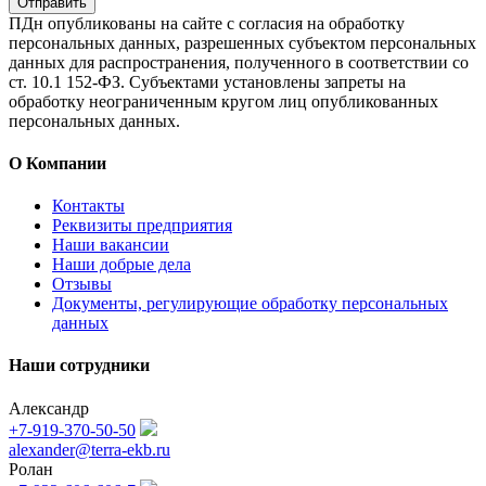
Отправить
ПДн опубликованы на сайте с согласия на обработку
персональных данных, разрешенных субъектом персональных
данных для распространения, полученного в соответствии со
ст. 10.1 152-ФЗ. Субъектами установлены запреты на
обработку неограниченным кругом лиц опубликованных
персональных данных.
О Компании
Контакты
Реквизиты предприятия
Наши вакансии
Наши добрые дела
Отзывы
Документы, регулирующие обработку персональных
данных
Наши сотрудники
Александр
+7-919-370-50-50
alexander@terra-ekb.ru
Ролан