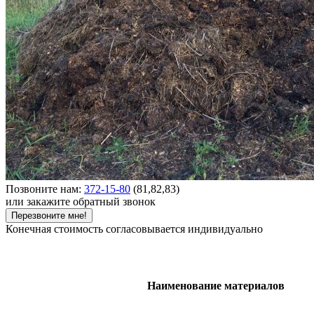
Позвоните нам:
372-15-80
(81,82,83)
или закажите обратный звонок
Перезвоните мне!
Конечная стоимость согласовывается индивидуально
Наименование материалов