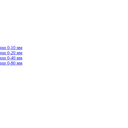
ции 0-10 мм
ции 0-20 мм
ции 0-40 мм
ции 0-80 мм