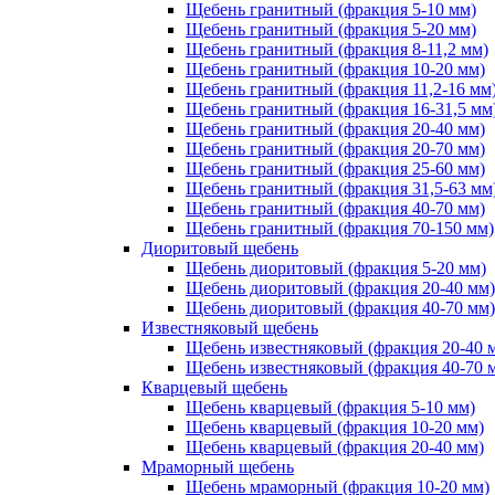
Щебень гранитный (фракция 5-10 мм)
Щебень гранитный (фракция 5-20 мм)
Щебень гранитный (фракция 8-11,2 мм)
Щебень гранитный (фракция 10-20 мм)
Щебень гранитный (фракция 11,2-16 мм
Щебень гранитный (фракция 16-31,5 мм
Щебень гранитный (фракция 20-40 мм)
Щебень гранитный (фракция 20-70 мм)
Щебень гранитный (фракция 25-60 мм)
Щебень гранитный (фракция 31,5-63 мм
Щебень гранитный (фракция 40-70 мм)
Щебень гранитный (фракция 70-150 мм)
Диоритовый щебень
Щебень диоритовый (фракция 5-20 мм)
Щебень диоритовый (фракция 20-40 мм)
Щебень диоритовый (фракция 40-70 мм)
Известняковый щебень
Щебень известняковый (фракция 20-40 
Щебень известняковый (фракция 40-70 
Кварцевый щебень
Щебень кварцевый (фракция 5-10 мм)
Щебень кварцевый (фракция 10-20 мм)
Щебень кварцевый (фракция 20-40 мм)
Мраморный щебень
Щебень мраморный (фракция 10-20 мм)