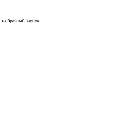
ть обратный звонок.