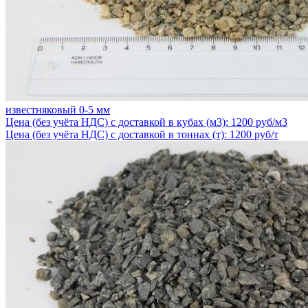
известняковый 0-5 мм
Цена (без учёта НДС) с доставкой в кубах (м3): 1200 руб/м3
Цена (без учёта НДС) с доставкой в тоннах (т): 1200 руб/т