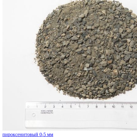
пироксенитовый 0-5 мм