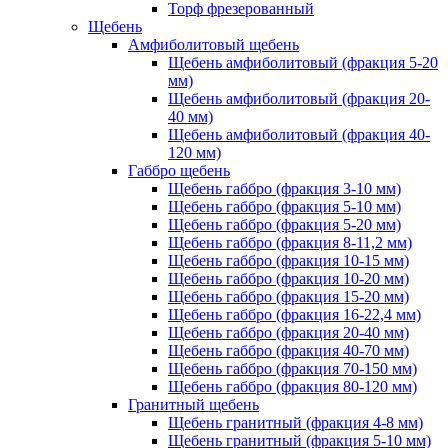
Торф фрезерованный
Щебень
Амфиболитовый щебень
Щебень амфиболитовый (фракция 5-20
мм)
Щебень амфиболитовый (фракция 20-
40 мм)
Щебень амфиболитовый (фракция 40-
120 мм)
Габбро щебень
Щебень габбро (фракция 3-10 мм)
Щебень габбро (фракция 5-10 мм)
Щебень габбро (фракция 5-20 мм)
Щебень габбро (фракция 8-11,2 мм)
Щебень габбро (фракция 10-15 мм)
Щебень габбро (фракция 10-20 мм)
Щебень габбро (фракция 15-20 мм)
Щебень габбро (фракция 16-22,4 мм)
Щебень габбро (фракция 20-40 мм)
Щебень габбро (фракция 40-70 мм)
Щебень габбро (фракция 70-150 мм)
Щебень габбро (фракция 80-120 мм)
Гранитный щебень
Щебень гранитный (фракция 4-8 мм)
Щебень гранитный (фракция 5-10 мм)