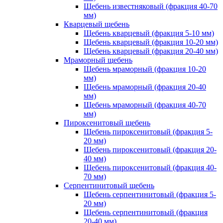
Щебень известняковый (фракция 40-70
мм)
Кварцевый щебень
Щебень кварцевый (фракция 5-10 мм)
Щебень кварцевый (фракция 10-20 мм)
Щебень кварцевый (фракция 20-40 мм)
Мраморный щебень
Щебень мраморный (фракция 10-20
мм)
Щебень мраморный (фракция 20-40
мм)
Щебень мраморный (фракция 40-70
мм)
Пироксенитовый щебень
Щебень пироксенитовый (фракция 5-
20 мм)
Щебень пироксенитовый (фракция 20-
40 мм)
Щебень пироксенитовый (фракция 40-
70 мм)
Серпентинитовый щебень
Щебень серпентинитовый (фракция 5-
20 мм)
Щебень серпентинитовый (фракция
20-40 мм)