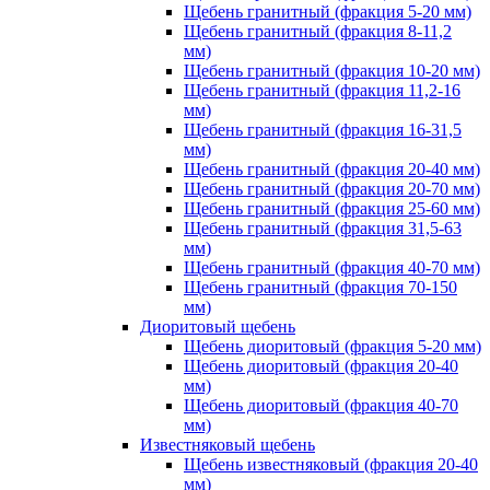
Щебень гранитный (фракция 5-20 мм)
Щебень гранитный (фракция 8-11,2
мм)
Щебень гранитный (фракция 10-20 мм)
Щебень гранитный (фракция 11,2-16
мм)
Щебень гранитный (фракция 16-31,5
мм)
Щебень гранитный (фракция 20-40 мм)
Щебень гранитный (фракция 20-70 мм)
Щебень гранитный (фракция 25-60 мм)
Щебень гранитный (фракция 31,5-63
мм)
Щебень гранитный (фракция 40-70 мм)
Щебень гранитный (фракция 70-150
мм)
Диоритовый щебень
Щебень диоритовый (фракция 5-20 мм)
Щебень диоритовый (фракция 20-40
мм)
Щебень диоритовый (фракция 40-70
мм)
Известняковый щебень
Щебень известняковый (фракция 20-40
мм)