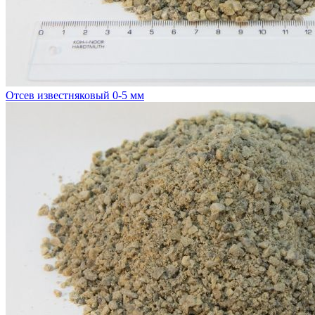
Отсев известняковый 0-5 мм