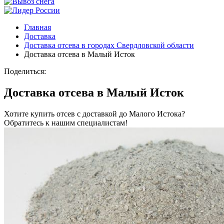
Главная
Доставка
Доставка отсева в городах Свердловской области
Доставка отсева в Малый Исток
Поделиться:
Доставка отсева в Малый Исток
Хотите купить отсев с доставкой до Малого Истока?
Обратитесь к нашим специалистам!