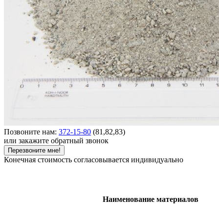
Позвоните нам:
372-15-80
(81,82,83)
или закажите обратный звонок
Перезвоните мне!
Конечная стоимость согласовывается индивидуально
Наименование материалов