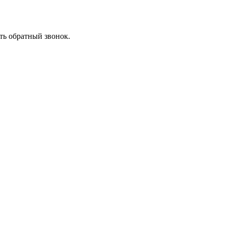
ть обратный звонок.