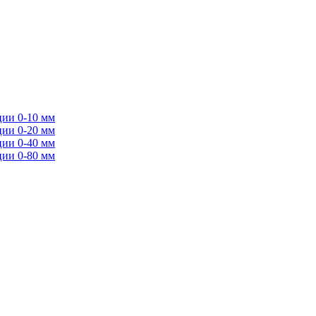
ции 0-10 мм
ции 0-20 мм
ции 0-40 мм
ции 0-80 мм