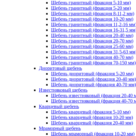
Щебень гранитный (фракция 5-10 мм)
Щебень гранитный (фракция 5-20 мм)
Щебень гранитный (фракция 8-11,2 мм)
Щебень гранитный (фракция 10-20 мм)
Щебень гранитный (фракция 11,2-16 мм
Щебень гранитный (фракция 16-31,5 мм
Щебень гранитный (фракция 20-40 мм)
Щебень гранитный (фракция 20-70 мм)
Щебень гранитный (фракция 25-60 мм)
Щебень гранитный (фракция 31,5-63 мм
Щебень гранитный (фракция 40-70 мм)
Щебень гранитный (фракция 70-150 мм)
Диоритовый щебень
Щебень диоритовый (фракция 5-20 мм)
Щебень диоритовый (фракция 20-40 мм)
Щебень диоритовый (фракция 40-70 мм)
Известняковый щебень
Щебень известняковый (фракция 20-40 
Щебень известняковый (фракция 40-70 
Кварцевый щебень
Щебень кварцевый (фракция 5-10 мм)
Щебень кварцевый (фракция 10-20 мм)
Щебень кварцевый (фракция 20-40 мм)
Мраморный щебень
Щебень мраморный (фракция 10-20 мм)