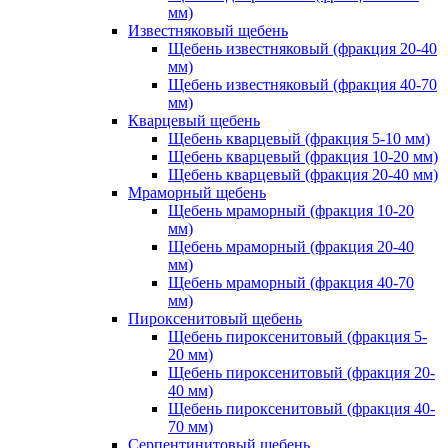
мм)
Известняковый щебень
Щебень известняковый (фракция 20-40
мм)
Щебень известняковый (фракция 40-70
мм)
Кварцевый щебень
Щебень кварцевый (фракция 5-10 мм)
Щебень кварцевый (фракция 10-20 мм)
Щебень кварцевый (фракция 20-40 мм)
Мраморный щебень
Щебень мраморный (фракция 10-20
мм)
Щебень мраморный (фракция 20-40
мм)
Щебень мраморный (фракция 40-70
мм)
Пироксенитовый щебень
Щебень пироксенитовый (фракция 5-
20 мм)
Щебень пироксенитовый (фракция 20-
40 мм)
Щебень пироксенитовый (фракция 40-
70 мм)
Серпентинитовый щебень