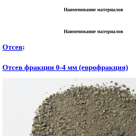
Наименование материалов
Наименование материалов
Отсев
:
Отсев фракции 0-4 мм (еврофракция)