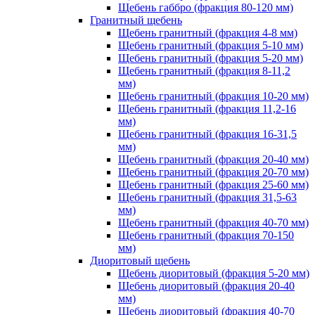
Щебень габбро (фракция 80-120 мм)
Гранитный щебень
Щебень гранитный (фракция 4-8 мм)
Щебень гранитный (фракция 5-10 мм)
Щебень гранитный (фракция 5-20 мм)
Щебень гранитный (фракция 8-11,2
мм)
Щебень гранитный (фракция 10-20 мм)
Щебень гранитный (фракция 11,2-16
мм)
Щебень гранитный (фракция 16-31,5
мм)
Щебень гранитный (фракция 20-40 мм)
Щебень гранитный (фракция 20-70 мм)
Щебень гранитный (фракция 25-60 мм)
Щебень гранитный (фракция 31,5-63
мм)
Щебень гранитный (фракция 40-70 мм)
Щебень гранитный (фракция 70-150
мм)
Диоритовый щебень
Щебень диоритовый (фракция 5-20 мм)
Щебень диоритовый (фракция 20-40
мм)
Щебень диоритовый (фракция 40-70