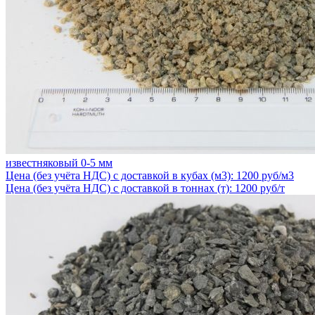
известняковый 0-5 мм
Цена (без учёта НДС) с доставкой в кубах (м3): 1200 руб/м3
Цена (без учёта НДС) с доставкой в тоннах (т): 1200 руб/т