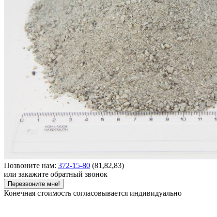
Позвоните нам:
372-15-80
(81,82,83)
или закажите обратный звонок
Перезвоните мне!
Конечная стоимость согласовывается индивидуально