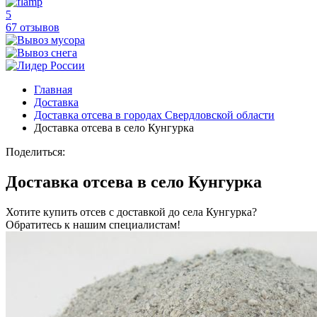
5
67 отзывов
Главная
Доставка
Доставка отсева в городах Свердловской области
Доставка отсева в село Кунгурка
Поделиться:
Доставка отсева в село Кунгурка
Хотите купить отсев с доставкой до села Кунгурка?
Обратитесь к нашим специалистам!