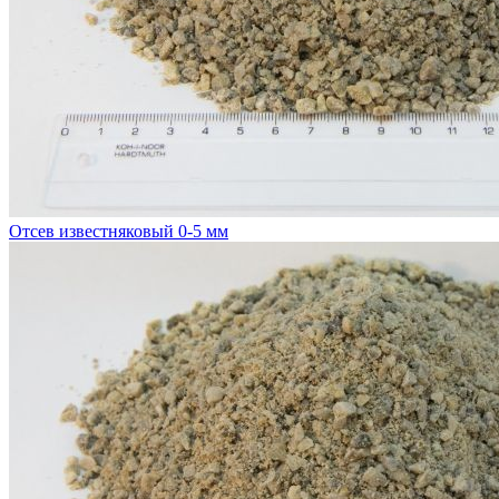
Отсев известняковый 0-5 мм