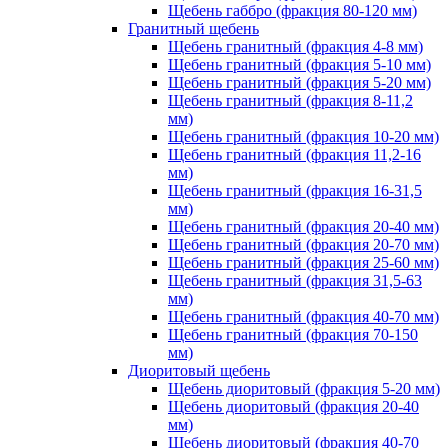
Щебень габбро (фракция 80-120 мм)
Гранитный щебень
Щебень гранитный (фракция 4-8 мм)
Щебень гранитный (фракция 5-10 мм)
Щебень гранитный (фракция 5-20 мм)
Щебень гранитный (фракция 8-11,2
мм)
Щебень гранитный (фракция 10-20 мм)
Щебень гранитный (фракция 11,2-16
мм)
Щебень гранитный (фракция 16-31,5
мм)
Щебень гранитный (фракция 20-40 мм)
Щебень гранитный (фракция 20-70 мм)
Щебень гранитный (фракция 25-60 мм)
Щебень гранитный (фракция 31,5-63
мм)
Щебень гранитный (фракция 40-70 мм)
Щебень гранитный (фракция 70-150
мм)
Диоритовый щебень
Щебень диоритовый (фракция 5-20 мм)
Щебень диоритовый (фракция 20-40
мм)
Щебень диоритовый (фракция 40-70