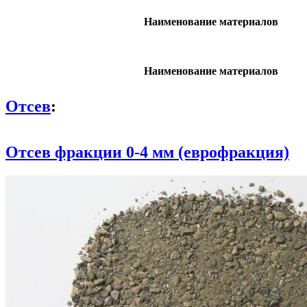
Наименование материалов
Наименование материалов
Отсев
:
Отсев фракции 0-4 мм (еврофракция)