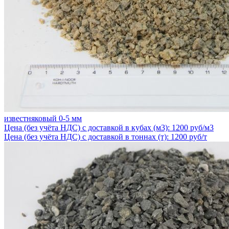
известняковый 0-5 мм
Цена (без учёта НДС) с доставкой в кубах (м3): 1200 руб/м3
Цена (без учёта НДС) с доставкой в тоннах (т): 1200 руб/т