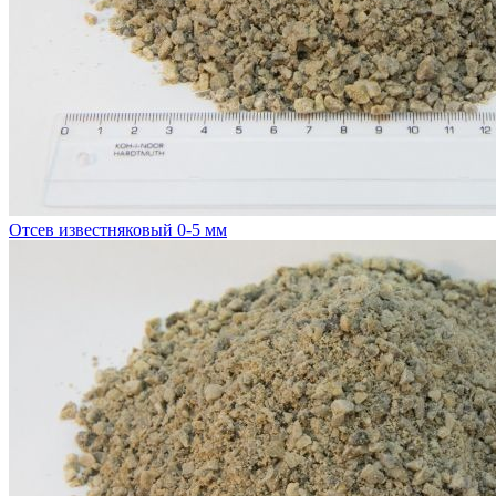
Отсев известняковый 0-5 мм