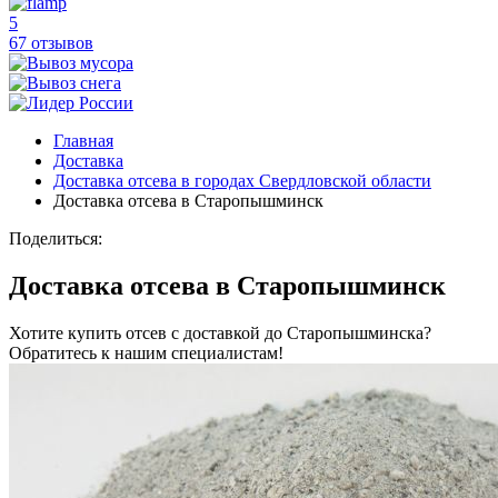
5
67 отзывов
Главная
Доставка
Доставка отсева в городах Свердловской области
Доставка отсева в Старопышминск
Поделиться:
Доставка отсева в Старопышминск
Хотите купить отсев с доставкой до Старопышминска?
Обратитесь к нашим специалистам!