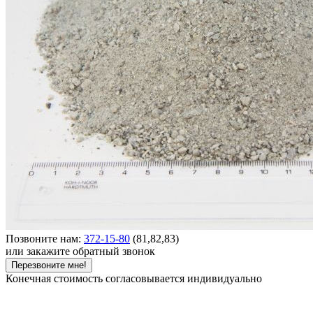
Позвоните нам:
372-15-80
(81,82,83)
или закажите обратный звонок
Перезвоните мне!
Конечная стоимость согласовывается индивидуально