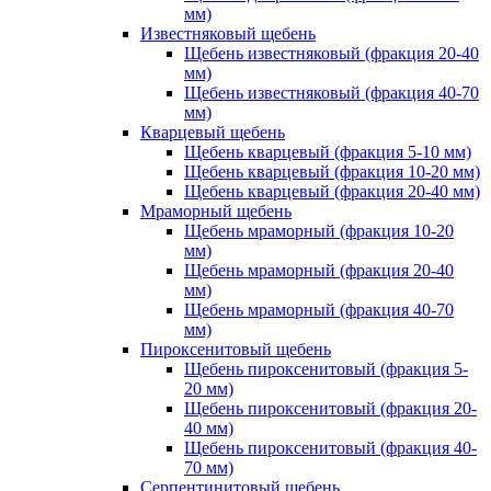
мм)
Известняковый щебень
Щебень известняковый (фракция 20-40
мм)
Щебень известняковый (фракция 40-70
мм)
Кварцевый щебень
Щебень кварцевый (фракция 5-10 мм)
Щебень кварцевый (фракция 10-20 мм)
Щебень кварцевый (фракция 20-40 мм)
Мраморный щебень
Щебень мраморный (фракция 10-20
мм)
Щебень мраморный (фракция 20-40
мм)
Щебень мраморный (фракция 40-70
мм)
Пироксенитовый щебень
Щебень пироксенитовый (фракция 5-
20 мм)
Щебень пироксенитовый (фракция 20-
40 мм)
Щебень пироксенитовый (фракция 40-
70 мм)
Серпентинитовый щебень