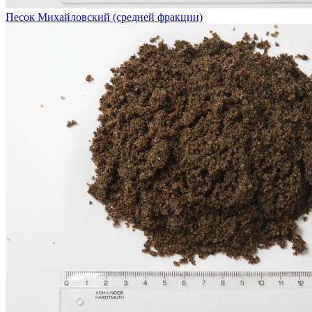
Песок Михайловский (средней фракции)