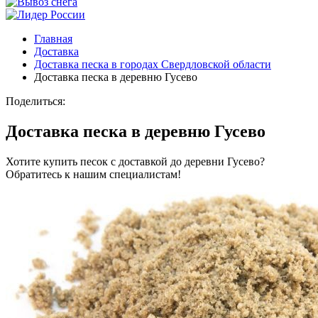
Главная
Доставка
Доставка песка в городах Свердловской области
Доставка песка в деревню Гусево
Поделиться:
Доставка песка в деревню Гусево
Хотите купить песок с доставкой до деревни Гусево?
Обратитесь к нашим специалистам!