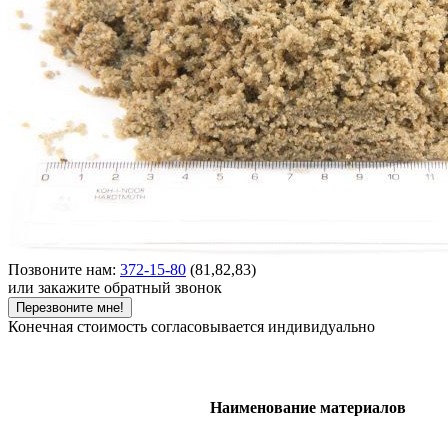
Позвоните нам:
372-15-80
(81,82,83)
или закажите обратный звонок
Перезвоните мне!
Конечная стоимость согласовывается индивидуально
Наименование материалов