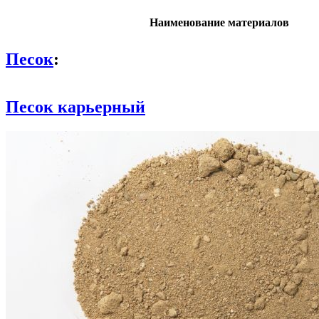
Наименование материалов
Песок
:
Песок карьерный