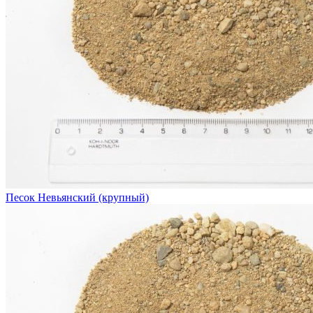
Песок Невьянский (крупный)