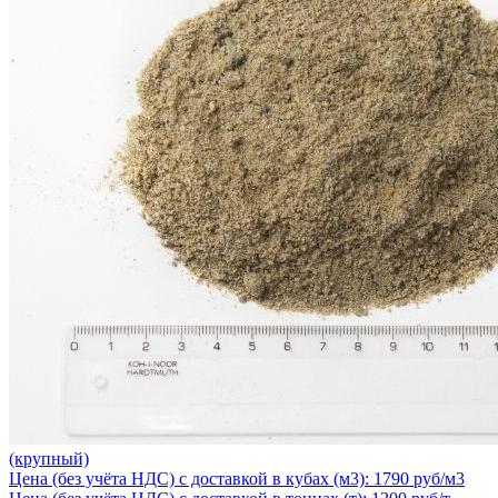
(крупный)
Цена (без учёта НДС) с доставкой в кубах (м3): 1790 руб/м3