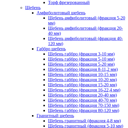
Торф фрезерованный
Щебень
Амфиболитовый щебень
Щебень амфиболитовый (фракция 5-20
мм)
Щебень амфиболитовый (фракция 20-
40 мм)
Щебень амфиболитовый (фракция 40-
120 мм)
Габбро щебень
Щебень габбро (фракция 3-10 мм)
Щебень габбро (фракция 5-10 мм)
Щебень габбро (фракция 5-20 мм)
Щебень габбро (фракция 8-11,2 мм)
Щебень габбро (фракция 10-15 мм)
Щебень габбро (фракция 10-20 мм)
Щебень габбро (фракция 15-20 мм)
Щебень габбро (фракция 16-22,4 мм)
Щебень габбро (фракция 20-40 мм)
Щебень габбро (фракция 40-70 мм)
Щебень габбро (фракция 70-150 мм)
Щебень габбро (фракция 80-120 мм)
Гранитный щебень
Щебень гранитный (фракция 4-8 мм)
Щебень гранитный (фракция 5-10 мм)