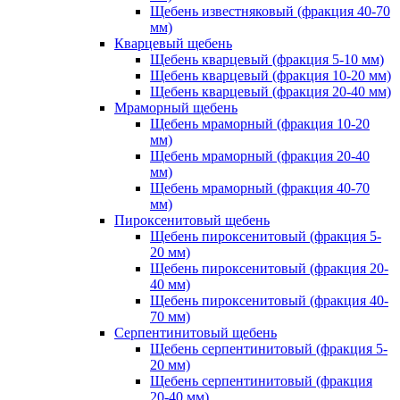
Щебень известняковый (фракция 40-70
мм)
Кварцевый щебень
Щебень кварцевый (фракция 5-10 мм)
Щебень кварцевый (фракция 10-20 мм)
Щебень кварцевый (фракция 20-40 мм)
Мраморный щебень
Щебень мраморный (фракция 10-20
мм)
Щебень мраморный (фракция 20-40
мм)
Щебень мраморный (фракция 40-70
мм)
Пироксенитовый щебень
Щебень пироксенитовый (фракция 5-
20 мм)
Щебень пироксенитовый (фракция 20-
40 мм)
Щебень пироксенитовый (фракция 40-
70 мм)
Серпентинитовый щебень
Щебень серпентинитовый (фракция 5-
20 мм)
Щебень серпентинитовый (фракция
20-40 мм)