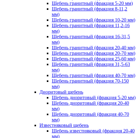
Щебень гранитный (фракция 5-20 мм)
Щебень гранитный (фракция 8-11,2
мм)
Щебень гранитный (фракция 10-20 мм)
Щебень гранитный (фракция 11,2-16
мм)
Щебень гранитный (фракция 16-31,5
мм)
Щебень гранитный (фракция 20-40 мм)
Щебень гранитный (фракция 20-70 мм)
Щебень гранитный (фракция 25-60 мм)
Щебень гранитный (фракция 31,5-63
мм)
Щебень гранитный (фракция 40-70 мм)
Щебень гранитный (фракция 70-150
мм)
Диоритовый щебень
Щебень диоритовый (фракция 5-20 мм)
Щебень диоритовый (фракция 20-40
мм)
Щебень диоритовый (фракция 40-70
мм)
Известняковый щебень
Щебень известняковый (фракция 20-40
мм)