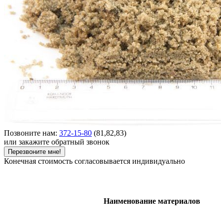
Позвоните нам:
372-15-80
(81,82,83)
или закажите обратный звонок
Перезвоните мне!
Конечная стоимость согласовывается индивидуально
Наименование материалов