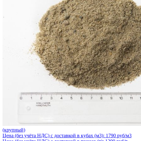
(крупный)
Цена (без учёта НДС) с доставкой в кубах (м3): 1790 руб/м3