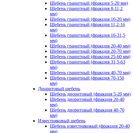
Щебень гранитный (фракция 5-20 мм)
Щебень гранитный (фракция 8-11,2
мм)
Щебень гранитный (фракция 10-20 мм)
Щебень гранитный (фракция 11,2-16
мм)
Щебень гранитный (фракция 16-31,5
мм)
Щебень гранитный (фракция 20-40 мм)
Щебень гранитный (фракция 20-70 мм)
Щебень гранитный (фракция 25-60 мм)
Щебень гранитный (фракция 31,5-63
мм)
Щебень гранитный (фракция 40-70 мм)
Щебень гранитный (фракция 70-150
мм)
Диоритовый щебень
Щебень диоритовый (фракция 5-20 мм)
Щебень диоритовый (фракция 20-40
мм)
Щебень диоритовый (фракция 40-70
мм)
Известняковый щебень
Щебень известняковый (фракция 20-40
мм)