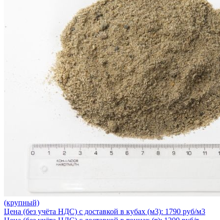
(крупный)
Цена (без учёта НДС) с доставкой в кубах (м3): 1790 руб/м3