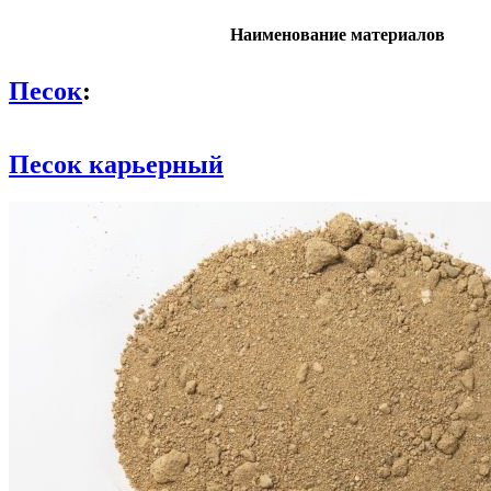
Наименование материалов
Песок
:
Песок карьерный