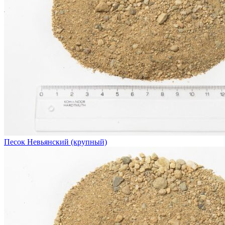
Песок Невьянский (крупный)