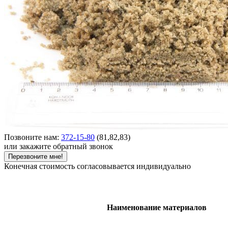
Позвоните нам:
372-15-80
(81,82,83)
или закажите обратный звонок
Перезвоните мне!
Конечная стоимость согласовывается индивидуально
Наименование материалов