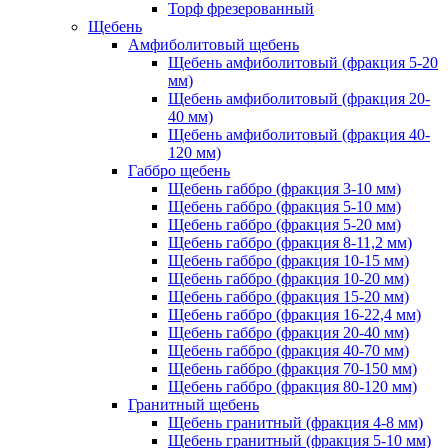
Торф фрезерованный
Щебень
Амфиболитовый щебень
Щебень амфиболитовый (фракция 5-20
мм)
Щебень амфиболитовый (фракция 20-
40 мм)
Щебень амфиболитовый (фракция 40-
120 мм)
Габбро щебень
Щебень габбро (фракция 3-10 мм)
Щебень габбро (фракция 5-10 мм)
Щебень габбро (фракция 5-20 мм)
Щебень габбро (фракция 8-11,2 мм)
Щебень габбро (фракция 10-15 мм)
Щебень габбро (фракция 10-20 мм)
Щебень габбро (фракция 15-20 мм)
Щебень габбро (фракция 16-22,4 мм)
Щебень габбро (фракция 20-40 мм)
Щебень габбро (фракция 40-70 мм)
Щебень габбро (фракция 70-150 мм)
Щебень габбро (фракция 80-120 мм)
Гранитный щебень
Щебень гранитный (фракция 4-8 мм)
Щебень гранитный (фракция 5-10 мм)