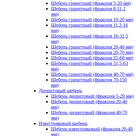
Щебень гранитный (фракция 5-20 мм)
Щебень гранитный (фракция 8-11,2
мм)
Щебень гранитный (фракция 10-20 мм)
Щебень гранитный (фракция 11,2-16
мм)
Щебень гранитный (фракция 16-31,5
мм)
Щебень гранитный (фракция 20-40 мм)
Щебень гранитный (фракция 20-70 мм)
Щебень гранитный (фракция 25-60 мм)
Щебень гранитный (фракция 31,5-63
мм)
Щебень гранитный (фракция 40-70 мм)
Щебень гранитный (фракция 70-150
мм)
Диоритовый щебень
Щебень диоритовый (фракция 5-20 мм)
Щебень диоритовый (фракция 20-40
мм)
Щебень диоритовый (фракция 40-70
мм)
Известняковый щебень
Щебень известняковый (фракция 20-40
мм)