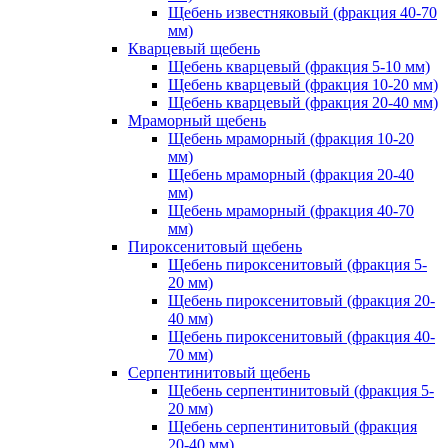
Щебень известняковый (фракция 40-70
мм)
Кварцевый щебень
Щебень кварцевый (фракция 5-10 мм)
Щебень кварцевый (фракция 10-20 мм)
Щебень кварцевый (фракция 20-40 мм)
Мраморный щебень
Щебень мраморный (фракция 10-20
мм)
Щебень мраморный (фракция 20-40
мм)
Щебень мраморный (фракция 40-70
мм)
Пироксенитовый щебень
Щебень пироксенитовый (фракция 5-
20 мм)
Щебень пироксенитовый (фракция 20-
40 мм)
Щебень пироксенитовый (фракция 40-
70 мм)
Серпентинитовый щебень
Щебень серпентинитовый (фракция 5-
20 мм)
Щебень серпентинитовый (фракция
20-40 мм)