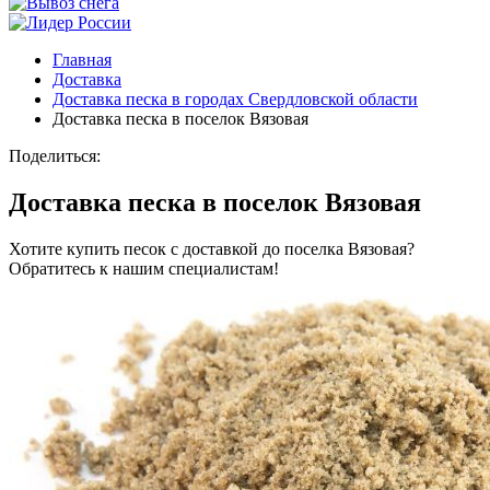
Главная
Доставка
Доставка песка в городах Свердловской области
Доставка песка в поселок Вязовая
Поделиться:
Доставка песка в поселок Вязовая
Хотите купить песок с доставкой до поселка Вязовая?
Обратитесь к нашим специалистам!