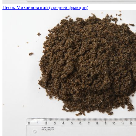
Песок Михайловский (средней фракции)