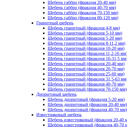
Щебень габбро (фракция 20-40 мм)
Щебень габбро (фракция 40-70 мм)
Щебень габбро (фракция 70-150 мм)
Щебень габбро (фракция 80-120 мм)
Гранитный щебень
Щебень гранитный (фракция 4-8 мм)
Щебень гранитный (фракция 5-10 мм)
Щебень гранитный (фракция 5-20 мм)
Щебень гранитный (фракция 8-11,2 мм)
Щебень гранитный (фракция 10-20 мм)
Щебень гранитный (фракция 11,2-16 мм
Щебень гранитный (фракция 16-31,5 мм
Щебень гранитный (фракция 20-40 мм)
Щебень гранитный (фракция 20-70 мм)
Щебень гранитный (фракция 25-60 мм)
Щебень гранитный (фракция 31,5-63 мм
Щебень гранитный (фракция 40-70 мм)
Щебень гранитный (фракция 70-150 мм)
Диоритовый щебень
Щебень диоритовый (фракция 5-20 мм)
Щебень диоритовый (фракция 20-40 мм)
Щебень диоритовый (фракция 40-70 мм)
Известняковый щебень
Щебень известняковый (фракция 20-40 
Щебень известняковый (фракция 40-70 