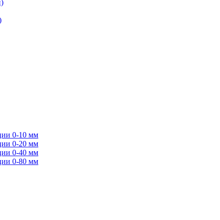
)
)
ции 0-10 мм
ции 0-20 мм
ции 0-40 мм
ции 0-80 мм