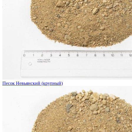
Песок Невьянский (крупный)