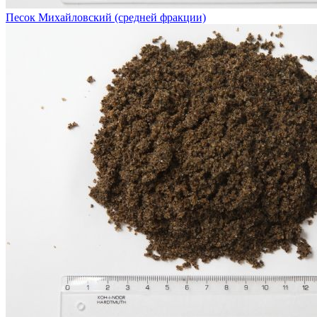
Песок Михайловский (средней фракции)