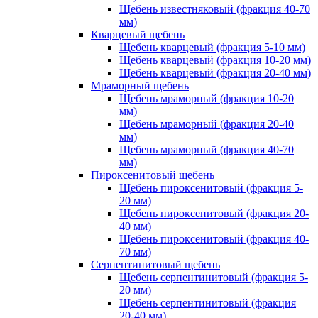
Щебень известняковый (фракция 40-70
мм)
Кварцевый щебень
Щебень кварцевый (фракция 5-10 мм)
Щебень кварцевый (фракция 10-20 мм)
Щебень кварцевый (фракция 20-40 мм)
Мраморный щебень
Щебень мраморный (фракция 10-20
мм)
Щебень мраморный (фракция 20-40
мм)
Щебень мраморный (фракция 40-70
мм)
Пироксенитовый щебень
Щебень пироксенитовый (фракция 5-
20 мм)
Щебень пироксенитовый (фракция 20-
40 мм)
Щебень пироксенитовый (фракция 40-
70 мм)
Серпентинитовый щебень
Щебень серпентинитовый (фракция 5-
20 мм)
Щебень серпентинитовый (фракция
20-40 мм)