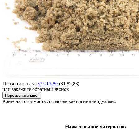
Позвоните нам:
372-15-80
(81,82,83)
или закажите обратный звонок
Перезвоните мне!
Конечная стоимость согласовывается индивидуально
Наименование материалов