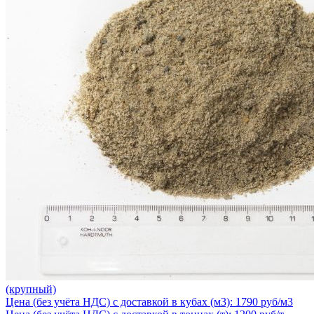
(крупный)
Цена (без учёта НДС) с доставкой в кубах (м3): 1790 руб/м3