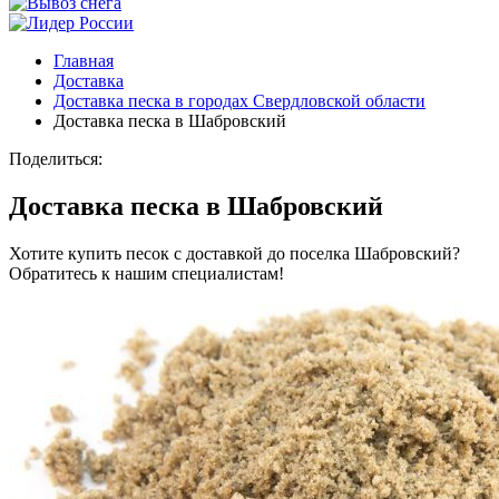
Главная
Доставка
Доставка песка в городах Свердловской области
Доставка песка в Шабровский
Поделиться:
Доставка песка в Шабровский
Хотите купить песок с доставкой до поселка Шабровский?
Обратитесь к нашим специалистам!