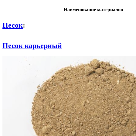
Наименование материалов
Песок
:
Песок карьерный