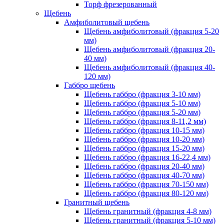
Торф фрезерованный
Щебень
Амфиболитовый щебень
Щебень амфиболитовый (фракция 5-20
мм)
Щебень амфиболитовый (фракция 20-
40 мм)
Щебень амфиболитовый (фракция 40-
120 мм)
Габбро щебень
Щебень габбро (фракция 3-10 мм)
Щебень габбро (фракция 5-10 мм)
Щебень габбро (фракция 5-20 мм)
Щебень габбро (фракция 8-11,2 мм)
Щебень габбро (фракция 10-15 мм)
Щебень габбро (фракция 10-20 мм)
Щебень габбро (фракция 15-20 мм)
Щебень габбро (фракция 16-22,4 мм)
Щебень габбро (фракция 20-40 мм)
Щебень габбро (фракция 40-70 мм)
Щебень габбро (фракция 70-150 мм)
Щебень габбро (фракция 80-120 мм)
Гранитный щебень
Щебень гранитный (фракция 4-8 мм)
Щебень гранитный (фракция 5-10 мм)