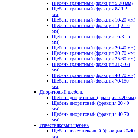
Щебень гранитный (фракция 5-20 мм)
Щебень гранитный (фракция 8-11,2
мм)
Щебень гранитный (фракция 10-20 мм)
Щебень гранитный (фракция 11,2-16
мм)
Щебень гранитный (фракция 16-31,5
мм)
Щебень гранитный (фракция 20-40 мм)
Щебень гранитный (фракция 20-70 мм)
Щебень гранитный (фракция 25-60 мм)
Щебень гранитный (фракция 31,5-63
мм)
Щебень гранитный (фракция 40-70 мм)
Щебень гранитный (фракция 70-150
мм)
Диоритовый щебень
Щебень диоритовый (фракция 5-20 мм)
Щебень диоритовый (фракция 20-40
мм)
Щебень диоритовый (фракция 40-70
мм)
Известняковый щебень
Щебень известняковый (фракция 20-40
мм)