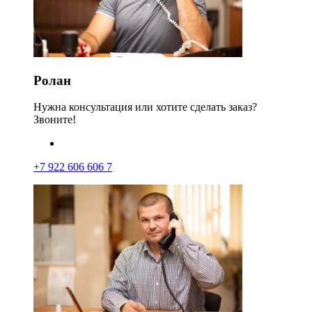
Ролан
Нужна консультация или хотите сделать заказ?
Звоните!
+7 922 606 606 7