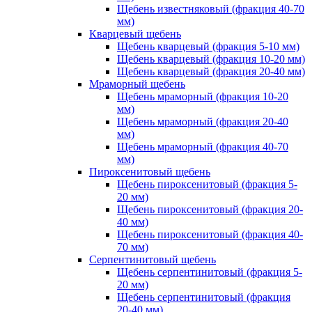
Щебень известняковый (фракция 40-70
мм)
Кварцевый щебень
Щебень кварцевый (фракция 5-10 мм)
Щебень кварцевый (фракция 10-20 мм)
Щебень кварцевый (фракция 20-40 мм)
Мраморный щебень
Щебень мраморный (фракция 10-20
мм)
Щебень мраморный (фракция 20-40
мм)
Щебень мраморный (фракция 40-70
мм)
Пироксенитовый щебень
Щебень пироксенитовый (фракция 5-
20 мм)
Щебень пироксенитовый (фракция 20-
40 мм)
Щебень пироксенитовый (фракция 40-
70 мм)
Серпентинитовый щебень
Щебень серпентинитовый (фракция 5-
20 мм)
Щебень серпентинитовый (фракция
20-40 мм)