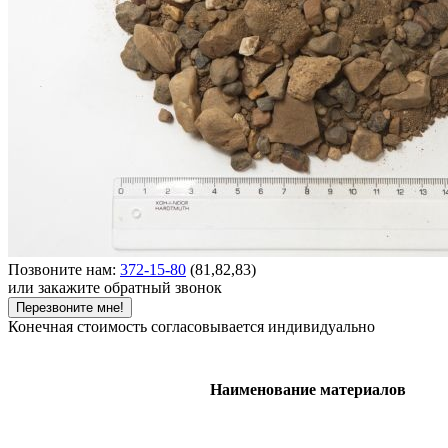
Позвоните нам:
372-15-80
(81,82,83)
или закажите обратный звонок
Перезвоните мне!
Конечная стоимость согласовывается индивидуально
Наименование материалов