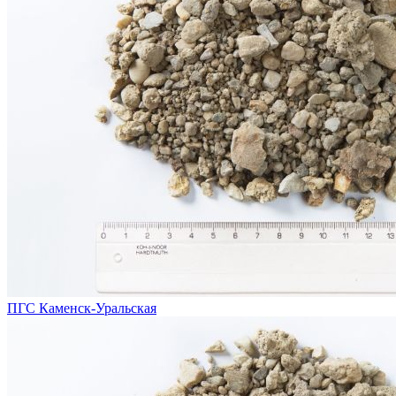
ПГС Каменск-Уральская