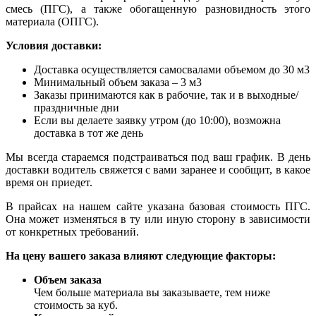
смесь (ПГС), а также обогащенную разновидность этого
материала (ОПГС).
Условия доставки:
Доставка осуществляется самосвалами объемом до 30 м3
Минимальный объем заказа – 3 м3
Заказы принимаются как в рабочие, так и в выходные/
праздничные дни
Если вы делаете заявку утром (до 10:00), возможна
доставка в тот же день
Мы всегда стараемся подстраиваться под ваш график. В день
доставки водитель свяжется с вами заранее и сообщит, в какое
время он приедет.
В прайсах на нашем сайте указана базовая стоимость ПГС.
Она может изменяться в ту или иную сторону в зависимости
от конкретных требований.
На цену вашего заказа влияют следующие факторы:
Объем заказа
Чем больше материала вы заказываете, тем ниже
стоимость за куб.