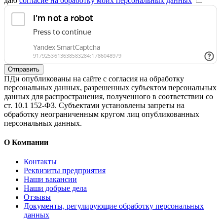
даю
согласие на обработку моих персональных данных
Отправить
ПДн опубликованы на сайте с согласия на обработку
персональных данных, разрешенных субъектом персональных
данных для распространения, полученного в соответствии со
ст. 10.1 152-ФЗ. Субъектами установлены запреты на
обработку неограниченным кругом лиц опубликованных
персональных данных.
О Компании
Контакты
Реквизиты предприятия
Наши вакансии
Наши добрые дела
Отзывы
Документы, регулирующие обработку персональных
данных