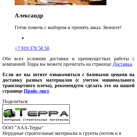
Александр
Готов помочь с выбором и принять заказ. Звоните!
+7 919 370 50 50
Обо всех условиях доставки и преимуществах работы с
компанией Терра вы можете прочитать на странице
Доставка
.
Если же вы хотите ознакомиться с базовыми ценами на
доставку разных материалов (с учетом минимального
транспортного плеча), рекомендуем сделать это на нашей
странице
Прайс-лист
.
Поделиться:
ООО "ААА-Терра"
Нерудные строительные материалы и грунты (оптом и в