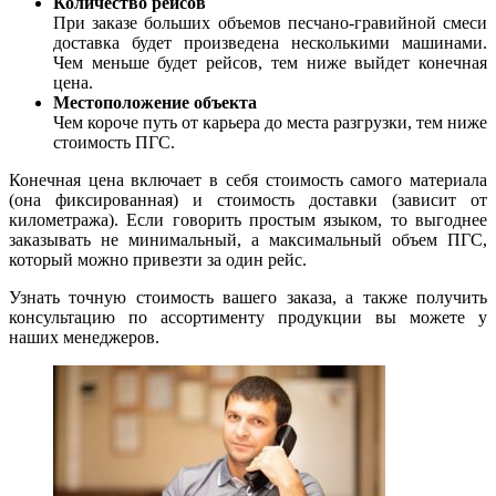
Количество рейсов
При заказе больших объемов песчано-гравийной смеси
доставка будет произведена несколькими машинами.
Чем меньше будет рейсов, тем ниже выйдет конечная
цена.
Местоположение объекта
Чем короче путь от карьера до места разгрузки, тем ниже
стоимость ПГС.
Конечная цена включает в себя стоимость самого материала
(она фиксированная) и стоимость доставки (зависит от
километража). Если говорить простым языком, то выгоднее
заказывать не минимальный, а максимальный объем ПГС,
который можно привезти за один рейс.
Узнать точную стоимость вашего заказа, а также получить
консультацию по ассортименту продукции вы можете у
наших менеджеров.