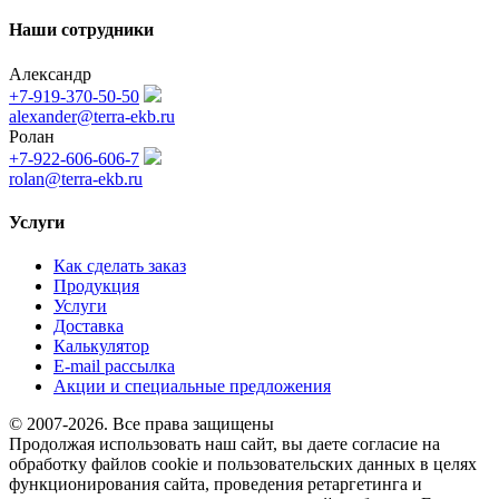
Наши сотрудники
Александр
+7-919-370-50-50
alexander@terra-ekb.ru
Ролан
+7-922-606-606-7
rolan@terra-ekb.ru
Услуги
Как сделать заказ
Продукция
Услуги
Доставка
Калькулятор
E-mail рассылка
Акции и специальные предложения
© 2007-2026. Все права защищены
Продолжая использовать наш сайт, вы даете согласие на
обработку файлов cookie и пользовательских данных в целях
функционирования сайта, проведения ретаргетинга и