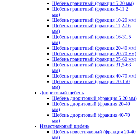
Щебень гранитный (фракция 5-20 мм)
Щебень гранитный (фракция 8-11,2
мм)
Щебень гранитный (фракция 10-20 мм)
Щебень гранитный (фракция 11,2-16
мм)
Щебень гранитный (фракция 16-31,5
мм)
Щебень гранитный (фракция 20-40 мм)
Щебень гранитный (фракция 20-70 мм)
Щебень гранитный (фракция 25-60 мм)
Щебень гранитный (фракция 31,5-63
мм)
Щебень гранитный (фракция 40-70 мм)
Щебень гранитный (фракция 70-150
мм)
Диоритовый щебень
Щебень диоритовый (фракция 5-20 мм)
Щебень диоритовый (фракция 20-40
мм)
Щебень диоритовый (фракция 40-70
мм)
Известняковый щебень
Щебень известняковый (фракция 20-40
мм)