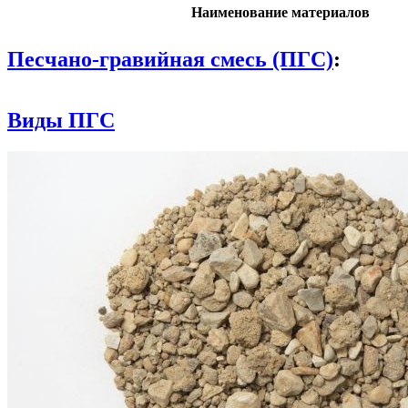
Наименование материалов
Песчано-гравийная смесь (ПГС)
:
Виды ПГС