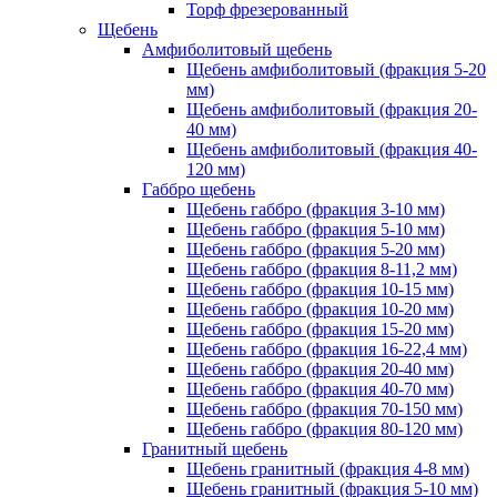
Торф фрезерованный
Щебень
Амфиболитовый щебень
Щебень амфиболитовый (фракция 5-20
мм)
Щебень амфиболитовый (фракция 20-
40 мм)
Щебень амфиболитовый (фракция 40-
120 мм)
Габбро щебень
Щебень габбро (фракция 3-10 мм)
Щебень габбро (фракция 5-10 мм)
Щебень габбро (фракция 5-20 мм)
Щебень габбро (фракция 8-11,2 мм)
Щебень габбро (фракция 10-15 мм)
Щебень габбро (фракция 10-20 мм)
Щебень габбро (фракция 15-20 мм)
Щебень габбро (фракция 16-22,4 мм)
Щебень габбро (фракция 20-40 мм)
Щебень габбро (фракция 40-70 мм)
Щебень габбро (фракция 70-150 мм)
Щебень габбро (фракция 80-120 мм)
Гранитный щебень
Щебень гранитный (фракция 4-8 мм)
Щебень гранитный (фракция 5-10 мм)