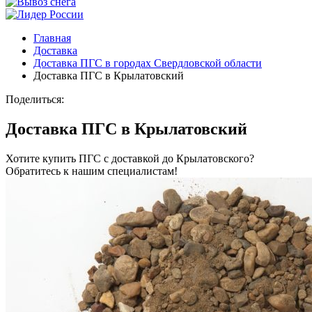
Главная
Доставка
Доставка ПГС в городах Свердловской области
Доставка ПГС в Крылатовский
Поделиться:
Доставка ПГС в Крылатовский
Хотите купить ПГС с доставкой до Крылатовского?
Обратитесь к нашим специалистам!