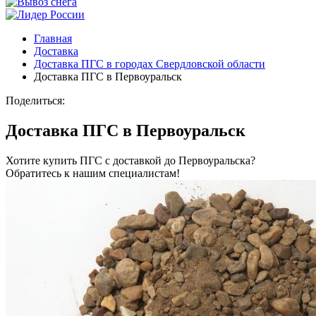
Главная
Доставка
Доставка ПГС в городах Свердловской области
Доставка ПГС в Первоуральск
Поделиться:
Доставка ПГС в Первоуральск
Хотите купить ПГС с доставкой до Первоуральска?
Обратитесь к нашим специалистам!