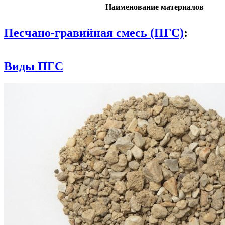
Наименование материалов
Песчано-гравийная смесь (ПГС)
:
Виды ПГС