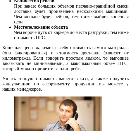
Количество рейсов
При заказе больших объемов песчано-гравийной смеси
доставка будет произведена несколькими машинами.
Чем меньше будет рейсов, тем ниже выйдет конечная
цена.
Местоположение объекта
Чем короче путь от карьера до места разгрузки, тем ниже
стоимость ПГС.
Конечная цена включает в себя стоимость самого материала
(она фиксированная) и стоимость доставки (зависит от
километража). Если говорить простым языком, то выгоднее
заказывать не минимальный, а максимальный объем ПГС,
который можно привезти за один рейс.
Узнать точную стоимость вашего заказа, а также получить
консультацию по ассортименту продукции вы можете у
наших менеджеров.