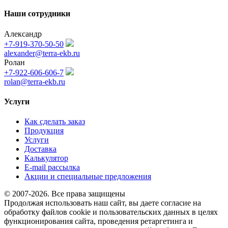
Наши сотрудники
Александр
+7-919-370-50-50
alexander@terra-ekb.ru
Ролан
+7-922-606-606-7
rolan@terra-ekb.ru
Услуги
Как сделать заказ
Продукция
Услуги
Доставка
Калькулятор
E-mail рассылка
Акции и специальные предложения
© 2007-2026. Все права защищены
Продолжая использовать наш сайт, вы даете согласие на
обработку файлов cookie и пользовательских данных в целях
функционирования сайта, проведения ретаргетинга и