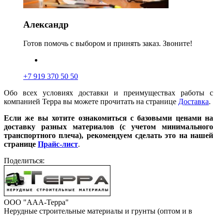
Александр
Готов помочь с выбором и принять заказ. Звоните!
+7 919 370 50 50
Обо всех условиях доставки и преимуществах работы с
компанией Терра вы можете прочитать на странице
Доставка
.
Если же вы хотите ознакомиться с базовыми ценами на
доставку разных материалов (с учетом минимального
транспортного плеча), рекомендуем сделать это на нашей
странице
Прайс-лист
.
Поделиться:
ООО "ААА-Терра"
Нерудные строительные материалы и грунты (оптом и в