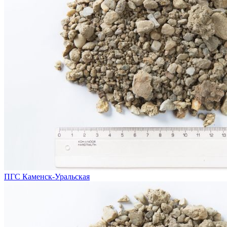
ПГС Каменск-Уральская