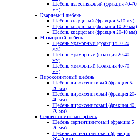
Щебень известняковый (фракция 40-70
мм)
Кварцевый щебень
Щебень кварцевый (фракция 5-10 мм)
Щебень кварцевый (фракция 10-20 мм)
Щебень кварцевый (фракция 20-40 мм)
Мраморный щебень
Щебень мраморный (фракция 10-20
мм)
Щебень мраморный (фракция 20-40
мм)
Щебень мраморный (фракция 40-70
мм)
Пироксенитовый щебень
Щебень пироксенитовый (фракция 5-
20 мм)
Щебень пироксенитовый (фракция 20-
40 мм)
Щебень пироксенитовый (фракция 40-
70 мм)
Серпентинитовый щебень
Щебень серпентинитовый (фракция 5-
20 мм)
Щебень серпентинитовый (фракция
20-40 мм)