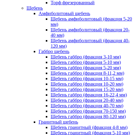
Торф фрезерованный
Щебень
Амфиболитовый щебень
Щебень амфиболитовый (фракция 5-20
мм)
Щебень амфиболитовый (фракция 20-
40 мм)
Щебень амфиболитовый (фракция 40-
120 мм)
Габбро щебень
Щебень габбро (фракция 3-10 мм)
Щебень габбро (фракция 5-10 мм)
Щебень габбро (фракция 5-20 мм)
Щебень габбро (фракция 8-11,2 мм)
Щебень габбро (фракция 10-15 мм)
Щебень габбро (фракция 10-20 мм)
Щебень габбро (фракция 15-20 мм)
Щебень габбро (фракция 16-22,4 мм)
Щебень габбро (фракция 20-40 мм)
Щебень габбро (фракция 40-70 мм)
Щебень габбро (фракция 70-150 мм)
Щебень габбро (фракция 80-120 мм)
Гранитный щебень
Щебень гранитный (фракция 4-8 мм)
Щебень гранитный (фракция 5-10 мм)