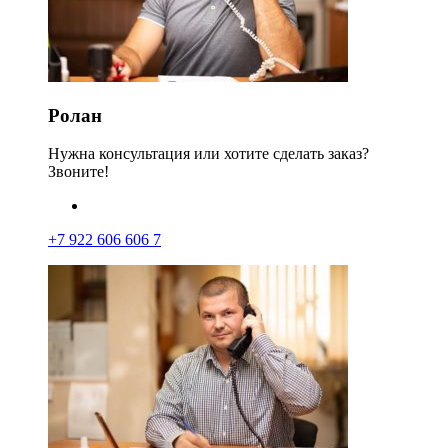
Ролан
Нужна консультация или хотите сделать заказ?
Звоните!
+7 922 606 606 7