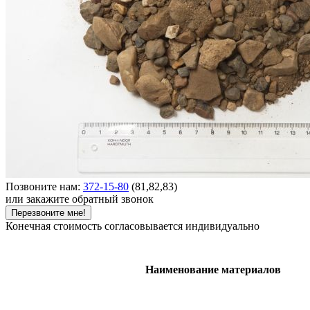
Позвоните нам:
372-15-80
(81,82,83)
или закажите обратный звонок
Перезвоните мне!
Конечная стоимость согласовывается индивидуально
Наименование материалов