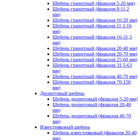
Щебень гранитный (фракция 5-20 мм)
Щебень гранитный (фракция 8-11,2
мм)
Щебень гранитный (фракция 10-20 мм)
Щебень гранитный (фракция 11,2-16
мм)
Щебень гранитный (фракция 16-31,5
мм)
Щебень гранитный (фракция 20-40 мм)
Щебень гранитный (фракция 20-70 мм)
Щебень гранитный (фракция 25-60 мм)
Щебень гранитный (фракция 31,5-63
мм)
Щебень гранитный (фракция 40-70 мм)
Щебень гранитный (фракция 70-150
мм)
Диоритовый щебень
Щебень диоритовый (фракция 5-20 мм)
Щебень диоритовый (фракция 20-40
мм)
Щебень диоритовый (фракция 40-70
мм)
Известняковый щебень
Щебень известняковый (фракция 20-40
мм)