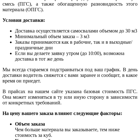
смесь (ПГС), а также обогащенную разновидность этого
материала (ОПГС).
Условия доставки:
Доставка осуществляется самосвалами объемом до 30 м3
Минимальный объем заказа – 3 м3
Заказы принимаются как в рабочие, так и в выходные/
праздничные дни
Если вы делаете заявку утром (до 10:00), возможна
доставка в тот же день
Мы всегда стараемся подстраиваться под ваш график. В день
доставки водитель свяжется с вами заранее и сообщит, в какое
время он приедет.
В прайсах на нашем сайте указана базовая стоимость ПГС.
Она может изменяться в ту или иную сторону в зависимости
от конкретных требований.
На цену вашего заказа влияют следующие факторы:
Объем заказа
Чем больше материала вы заказываете, тем ниже
стоимость за куб.