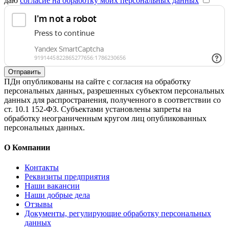
даю
согласие на обработку моих персональных данных
Отправить
ПДн опубликованы на сайте с согласия на обработку
персональных данных, разрешенных субъектом персональных
данных для распространения, полученного в соответствии со
ст. 10.1 152-ФЗ. Субъектами установлены запреты на
обработку неограниченным кругом лиц опубликованных
персональных данных.
О Компании
Контакты
Реквизиты предприятия
Наши вакансии
Наши добрые дела
Отзывы
Документы, регулирующие обработку персональных
данных