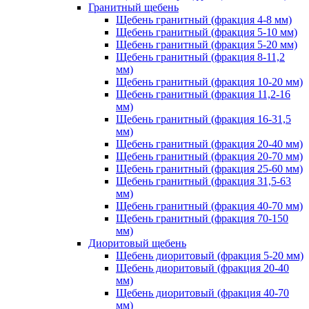
Гранитный щебень
Щебень гранитный (фракция 4-8 мм)
Щебень гранитный (фракция 5-10 мм)
Щебень гранитный (фракция 5-20 мм)
Щебень гранитный (фракция 8-11,2
мм)
Щебень гранитный (фракция 10-20 мм)
Щебень гранитный (фракция 11,2-16
мм)
Щебень гранитный (фракция 16-31,5
мм)
Щебень гранитный (фракция 20-40 мм)
Щебень гранитный (фракция 20-70 мм)
Щебень гранитный (фракция 25-60 мм)
Щебень гранитный (фракция 31,5-63
мм)
Щебень гранитный (фракция 40-70 мм)
Щебень гранитный (фракция 70-150
мм)
Диоритовый щебень
Щебень диоритовый (фракция 5-20 мм)
Щебень диоритовый (фракция 20-40
мм)
Щебень диоритовый (фракция 40-70
мм)