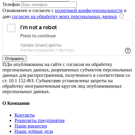
Телефон
Ознакомлен и согласен с
политикой конфиденциальности
и
даю
согласие на обработку моих персональных данных
Отправить
ПДн опубликованы на сайте с согласия на обработку
персональных данных, разрешенных субъектом персональных
данных для распространения, полученного в соответствии со
ст. 10.1 152-ФЗ. Субъектами установлены запреты на
обработку неограниченным кругом лиц опубликованных
персональных данных.
О Компании
Контакты
Реквизиты предприятия
Наши вакансии
Наши добрые дела