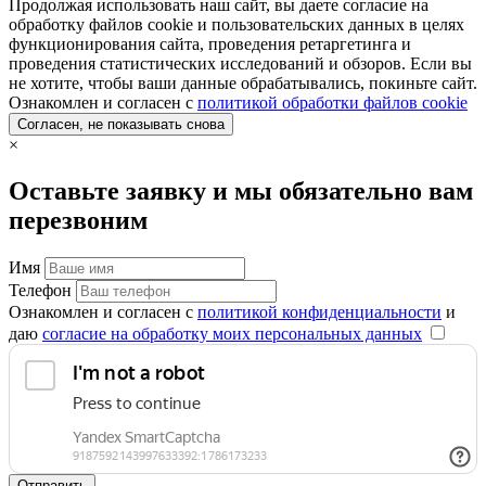
Продолжая использовать наш сайт, вы даете согласие на
обработку файлов cookie и пользовательских данных в целях
функционирования сайта, проведения ретаргетинга и
проведения статистических исследований и обзоров. Если вы
не хотите, чтобы ваши данные обрабатывались, покиньте сайт.
Ознакомлен и согласен с
политикой обработки файлов cookie
Согласен, не показывать снова
×
Оставьте заявку и мы обязательно вам
перезвоним
Имя
Телефон
Ознакомлен и согласен с
политикой конфиденциальности
и
даю
согласие на обработку моих персональных данных
Отправить