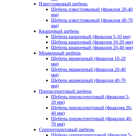
Известняковый щебень
Щебень известняковый (фракция 20-40
мм)
Щебень известняковый (фракция 40-70
мм)
Кварцевый щебень
Щебень кварцевый (фракция 5-10 мм)
Щебень кварцевый (фракция 10-20 мм)
Щебень кварцевый (фракция 20-40 мм)
Мраморный щебень
Щебень мраморный (фракция 10-20
мм)
Щебень мраморный (фракция 20-40
мм)
Щебень мраморный (фракция 40-70
мм)
Пироксенитовый щебень
Щебень пироксенитовый (фракция 5-
20 мм)
Щебень пироксенитовый (фракция 20-
40 мм)
Щебень пироксенитовый (фракция 40-
70 мм)
Серпентинитовый щебень
Щебень серпентинитовый (фракция 5-