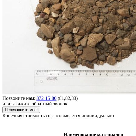
Позвоните нам:
372-15-80
(81,82,83)
или закажите обратный звонок
Перезвоните мне!
Конечная стоимость согласовывается индивидуально
Наименование материалов