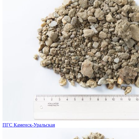
ПГС Каменск-Уральская