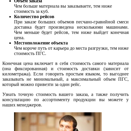
Объем заказа
Чем больше материала вы заказываете, тем ниже
стоимость за куб.
Количество рейсов
При заказе больших объемов песчано-гравийной смеси
доставка будет произведена несколькими машинами.
Чем меньше будет рейсов, тем ниже выйдет конечная
цена.
Местоположение объекта
Чем короче путь от карьера до места разгрузки, тем ниже
стоимость ПГС.
Конечная цена включает в себя стоимость самого материала
(она фиксированная) и стоимость доставки (зависит от
километража). Если говорить простым языком, то выгоднее
заказывать не минимальный, а максимальный объем ПГС,
который можно привезти за один рейс.
Узнать точную стоимость вашего заказа, а также получить
консультацию по ассортименту продукции вы можете у
наших менеджеров.