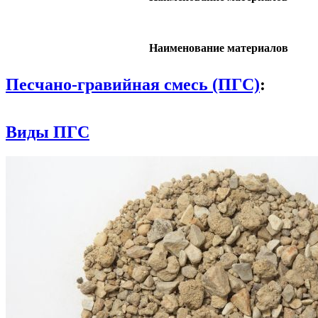
Наименование материалов
Песчано-гравийная смесь (ПГС)
:
Виды ПГС