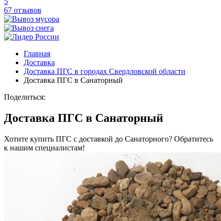
5
67 отзывов
Главная
Доставка
Доставка ПГС в городах Свердловской области
Доставка ПГС в Санаторный
Поделиться:
Доставка ПГС в Санаторный
Хотите купить ПГС с доставкой до Санаторного? Обратитесь
к нашим специалистам!