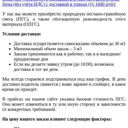
Цена (без учёта НДС) с доставкой в тоннах (т): 1840 руб/т
У нас вы можете приобрести природную песчано-гравийную
смесь (ПГС), а также обогащенную разновидность этого
материала (ОПГС).
Условия доставки:
Доставка осуществляется самосвалами объемом до 30 м3
Минимальный объем заказа – 3 м3
Заказы принимаются как в рабочие, так и в выходные/
праздничные дни
Если вы делаете заявку утром (до 10:00), возможна
доставка в тот же день
Мы всегда стараемся подстраиваться под ваш график. В день
доставки водитель свяжется с вами заранее и сообщит, в какое
время он приедет.
В прайсах на нашем сайте указана базовая стоимость ПГС.
Она может изменяться в ту или иную сторону в зависимости
от конкретных требований.
На цену вашего заказа влияют следующие факторы: