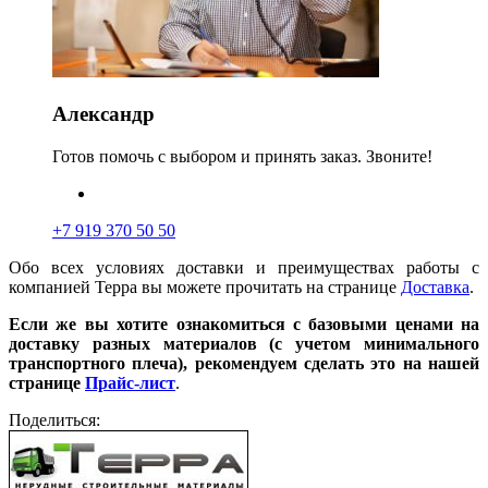
Александр
Готов помочь с выбором и принять заказ. Звоните!
+7 919 370 50 50
Обо всех условиях доставки и преимуществах работы с
компанией Терра вы можете прочитать на странице
Доставка
.
Если же вы хотите ознакомиться с базовыми ценами на
доставку разных материалов (с учетом минимального
транспортного плеча), рекомендуем сделать это на нашей
странице
Прайс-лист
.
Поделиться: