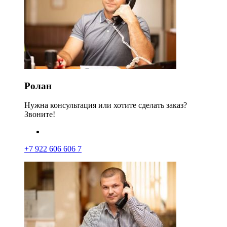
Ролан
Нужна консультация или хотите сделать заказ?
Звоните!
+7 922 606 606 7