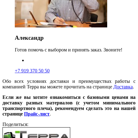
Александр
Готов помочь с выбором и принять заказ. Звоните!
+7 919 370 50 50
Обо всех условиях доставки и преимуществах работы с
компанией Терра вы можете прочитать на странице
Доставка
.
Если же вы хотите ознакомиться с базовыми ценами на
доставку разных материалов (с учетом минимального
транспортного плеча), рекомендуем сделать это на нашей
странице
Прайс-лист
.
Поделиться: