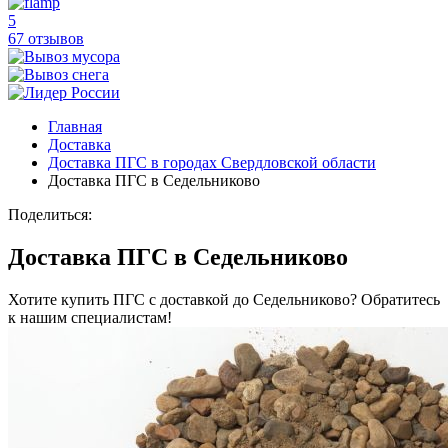
5
67 отзывов
Главная
Доставка
Доставка ПГС в городах Свердловской области
Доставка ПГС в Седельниково
Поделиться:
Доставка ПГС в Седельниково
Хотите купить ПГС с доставкой до Седельниково? Обратитесь
к нашим специалистам!