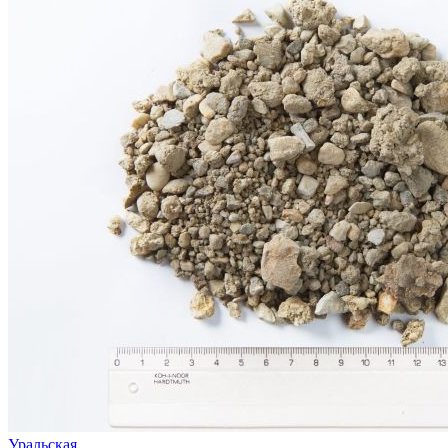
Уральская