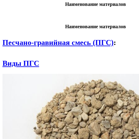
Наименование материалов
Наименование материалов
Песчано-гравийная смесь (ПГС)
:
Виды ПГС