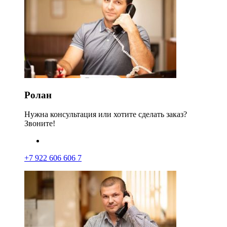
Ролан
Нужна консультация или хотите сделать заказ?
Звоните!
+7 922 606 606 7