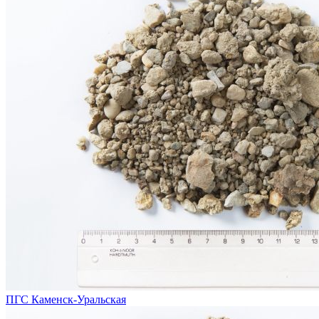
ПГС Каменск-Уральская