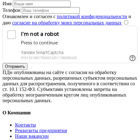
Имя
Телефон
Ознакомлен и согласен с
политикой конфиденциальности
и
даю
согласие на обработку моих персональных данных
Отправить
ПДн опубликованы на сайте с согласия на обработку
персональных данных, разрешенных субъектом персональных
данных для распространения, полученного в соответствии со
ст. 10.1 152-ФЗ. Субъектами установлены запреты на
обработку неограниченным кругом лиц опубликованных
персональных данных.
О Компании
Контакты
Реквизиты предприятия
Наши вакансии