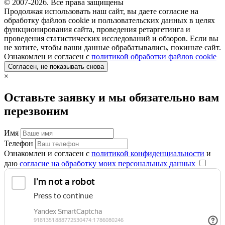
© 2007-2026. Все права защищены
Продолжая использовать наш сайт, вы даете согласие на
обработку файлов cookie и пользовательских данных в целях
функционирования сайта, проведения ретаргетинга и
проведения статистических исследований и обзоров. Если вы
не хотите, чтобы ваши данные обрабатывались, покиньте сайт.
Ознакомлен и согласен с
политикой обработки файлов cookie
Согласен, не показывать снова
×
Оставьте заявку и мы обязательно вам
перезвоним
Имя
Телефон
Ознакомлен и согласен с
политикой конфиденциальности
и
даю
согласие на обработку моих персональных данных