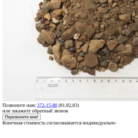
Позвоните нам:
372-15-80
(81,82,83)
или закажите обратный звонок
Перезвоните мне!
Конечная стоимость согласовывается индивидуально