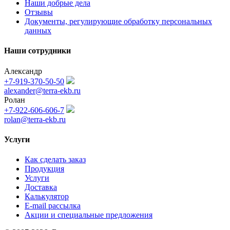
Наши добрые дела
Отзывы
Документы, регулирующие обработку персональных
данных
Наши сотрудники
Александр
+7-919-370-50-50
alexander@terra-ekb.ru
Ролан
+7-922-606-606-7
rolan@terra-ekb.ru
Услуги
Как сделать заказ
Продукция
Услуги
Доставка
Калькулятор
E-mail рассылка
Акции и специальные предложения