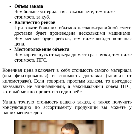
Объем заказа
Чем больше материала вы заказываете, тем ниже
стоимость за куб.
Количество рейсов
При заказе больших объемов песчано-гравийной смеси
доставка будет произведена несколькими машинами.
Чем меньше будет рейсов, тем ниже выйдет конечная
цена.
Местоположение объекта
Чем короче путь от карьера до места разгрузки, тем ниже
стоимость ПГС.
Конечная цена включает в себя стоимость самого материала
(она фиксированная) и стоимость доставки (зависит от
километража). Если говорить простым языком, то выгоднее
заказывать не минимальный, а максимальный объем ПГС,
который можно привезти за один рейс.
Узнать точную стоимость вашего заказа, а также получить
консультацию по ассортименту продукции вы можете у
наших менеджеров.