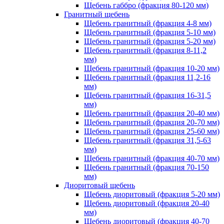
Щебень габбро (фракция 80-120 мм)
Гранитный щебень
Щебень гранитный (фракция 4-8 мм)
Щебень гранитный (фракция 5-10 мм)
Щебень гранитный (фракция 5-20 мм)
Щебень гранитный (фракция 8-11,2
мм)
Щебень гранитный (фракция 10-20 мм)
Щебень гранитный (фракция 11,2-16
мм)
Щебень гранитный (фракция 16-31,5
мм)
Щебень гранитный (фракция 20-40 мм)
Щебень гранитный (фракция 20-70 мм)
Щебень гранитный (фракция 25-60 мм)
Щебень гранитный (фракция 31,5-63
мм)
Щебень гранитный (фракция 40-70 мм)
Щебень гранитный (фракция 70-150
мм)
Диоритовый щебень
Щебень диоритовый (фракция 5-20 мм)
Щебень диоритовый (фракция 20-40
мм)
Щебень диоритовый (фракция 40-70