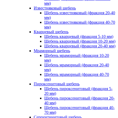
мм)
Известняковый щебень
Щебень известняковый (фракция 20-40
мм)
Щебень известняковый (фракция 40-70
мм)
Кварцевый щебень
Щебень кварцевый (фракция 5-10 мм)
Щебень кварцевый (фракция 10-20 мм)
Щебень кварцевый (фракция 20-40 мм)
Мраморный щебень
Щебень мраморный (фракция 10-20
мм)
Щебень мраморный (фракция 20-40
мм)
Щебень мраморный (фракция 40-70
мм)
Пироксенитовый щебень
Щебень пироксенитовый (фракция 5-
20 мм)
Щебень пироксенитовый (фракция 20-
40 мм)
Щебень пироксенитовый (фракция 40-
70 мм)
Серпентинитовый щебень