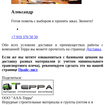
Александр
Готов помочь с выбором и принять заказ. Звоните!
+7 919 370 50 50
Обо всех условиях доставки и преимуществах работы с
компанией Терра вы можете прочитать на странице
Доставка
.
Если же вы хотите ознакомиться с базовыми ценами на
доставку разных материалов (с учетом минимального
транспортного плеча), рекомендуем сделать это на нашей
странице
Прайс-лист
.
Поделиться:
ООО "ААА-Терра"
Нерудные строительные материалы и грунты (оптом и в