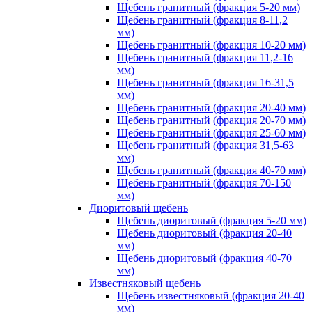
Щебень гранитный (фракция 5-20 мм)
Щебень гранитный (фракция 8-11,2
мм)
Щебень гранитный (фракция 10-20 мм)
Щебень гранитный (фракция 11,2-16
мм)
Щебень гранитный (фракция 16-31,5
мм)
Щебень гранитный (фракция 20-40 мм)
Щебень гранитный (фракция 20-70 мм)
Щебень гранитный (фракция 25-60 мм)
Щебень гранитный (фракция 31,5-63
мм)
Щебень гранитный (фракция 40-70 мм)
Щебень гранитный (фракция 70-150
мм)
Диоритовый щебень
Щебень диоритовый (фракция 5-20 мм)
Щебень диоритовый (фракция 20-40
мм)
Щебень диоритовый (фракция 40-70
мм)
Известняковый щебень
Щебень известняковый (фракция 20-40
мм)