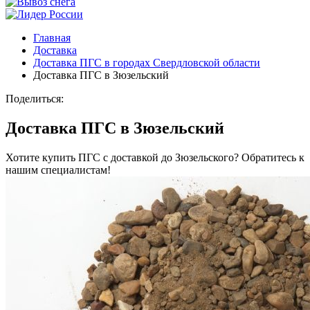
Главная
Доставка
Доставка ПГС в городах Свердловской области
Доставка ПГС в Зюзельский
Поделиться:
Доставка ПГС в Зюзельский
Хотите купить ПГС с доставкой до Зюзельского? Обратитесь к
нашим специалистам!