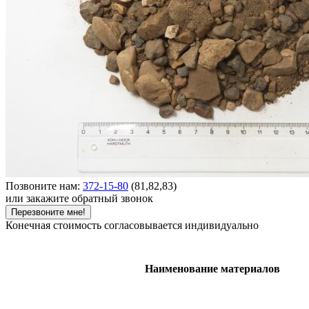
Позвоните нам:
372-15-80
(81,82,83)
или закажите обратный звонок
Перезвоните мне!
Конечная стоимость согласовывается индивидуально
Наименование материалов