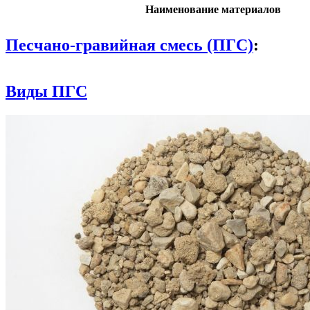
Наименование материалов
Песчано-гравийная смесь (ПГС)
:
Виды ПГС