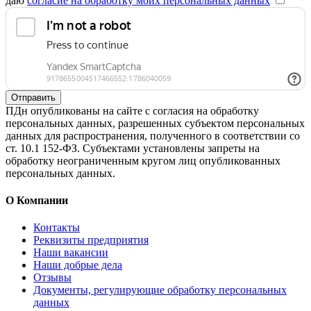
даю
согласие на обработку моих персональных данных
Отправить
ПДн опубликованы на сайте с согласия на обработку
персональных данных, разрешенных субъектом персональных
данных для распространения, полученного в соответствии со
ст. 10.1 152-ФЗ. Субъектами установлены запреты на
обработку неограниченным кругом лиц опубликованных
персональных данных.
О Компании
Контакты
Реквизиты предприятия
Наши вакансии
Наши добрые дела
Отзывы
Документы, регулирующие обработку персональных
данных