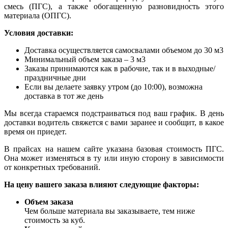
смесь (ПГС), а также обогащенную разновидность этого
материала (ОПГС).
Условия доставки:
Доставка осуществляется самосвалами объемом до 30 м3
Минимальный объем заказа – 3 м3
Заказы принимаются как в рабочие, так и в выходные/
праздничные дни
Если вы делаете заявку утром (до 10:00), возможна
доставка в тот же день
Мы всегда стараемся подстраиваться под ваш график. В день
доставки водитель свяжется с вами заранее и сообщит, в какое
время он приедет.
В прайсах на нашем сайте указана базовая стоимость ПГС.
Она может изменяться в ту или иную сторону в зависимости
от конкретных требований.
На цену вашего заказа влияют следующие факторы:
Объем заказа
Чем больше материала вы заказываете, тем ниже
стоимость за куб.