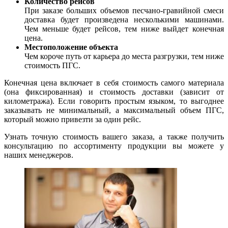
Количество рейсов
При заказе больших объемов песчано-гравийной смеси
доставка будет произведена несколькими машинами.
Чем меньше будет рейсов, тем ниже выйдет конечная
цена.
Местоположение объекта
Чем короче путь от карьера до места разгрузки, тем ниже
стоимость ПГС.
Конечная цена включает в себя стоимость самого материала
(она фиксированная) и стоимость доставки (зависит от
километража). Если говорить простым языком, то выгоднее
заказывать не минимальный, а максимальный объем ПГС,
который можно привезти за один рейс.
Узнать точную стоимость вашего заказа, а также получить
консультацию по ассортименту продукции вы можете у
наших менеджеров.