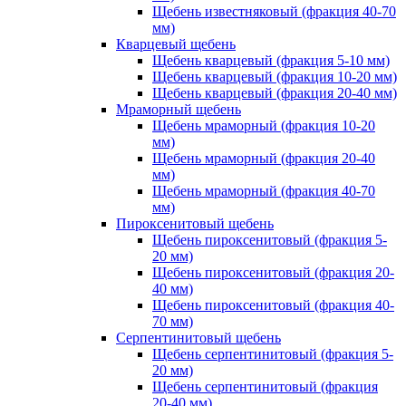
Щебень известняковый (фракция 40-70
мм)
Кварцевый щебень
Щебень кварцевый (фракция 5-10 мм)
Щебень кварцевый (фракция 10-20 мм)
Щебень кварцевый (фракция 20-40 мм)
Мраморный щебень
Щебень мраморный (фракция 10-20
мм)
Щебень мраморный (фракция 20-40
мм)
Щебень мраморный (фракция 40-70
мм)
Пироксенитовый щебень
Щебень пироксенитовый (фракция 5-
20 мм)
Щебень пироксенитовый (фракция 20-
40 мм)
Щебень пироксенитовый (фракция 40-
70 мм)
Серпентинитовый щебень
Щебень серпентинитовый (фракция 5-
20 мм)
Щебень серпентинитовый (фракция
20-40 мм)