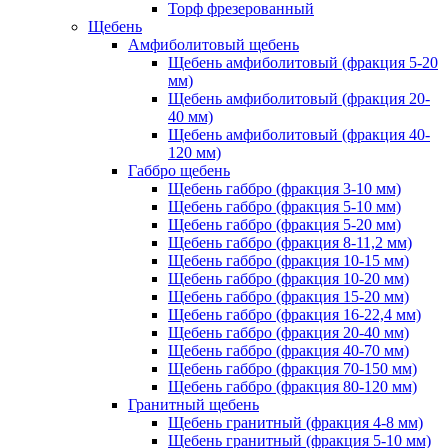
Торф фрезерованный
Щебень
Амфиболитовый щебень
Щебень амфиболитовый (фракция 5-20
мм)
Щебень амфиболитовый (фракция 20-
40 мм)
Щебень амфиболитовый (фракция 40-
120 мм)
Габбро щебень
Щебень габбро (фракция 3-10 мм)
Щебень габбро (фракция 5-10 мм)
Щебень габбро (фракция 5-20 мм)
Щебень габбро (фракция 8-11,2 мм)
Щебень габбро (фракция 10-15 мм)
Щебень габбро (фракция 10-20 мм)
Щебень габбро (фракция 15-20 мм)
Щебень габбро (фракция 16-22,4 мм)
Щебень габбро (фракция 20-40 мм)
Щебень габбро (фракция 40-70 мм)
Щебень габбро (фракция 70-150 мм)
Щебень габбро (фракция 80-120 мм)
Гранитный щебень
Щебень гранитный (фракция 4-8 мм)
Щебень гранитный (фракция 5-10 мм)