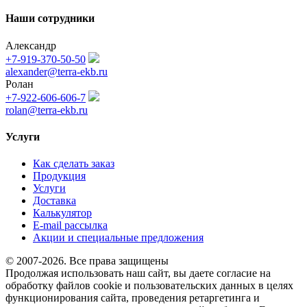
Наши сотрудники
Александр
+7-919-370-50-50
alexander@terra-ekb.ru
Ролан
+7-922-606-606-7
rolan@terra-ekb.ru
Услуги
Как сделать заказ
Продукция
Услуги
Доставка
Калькулятор
E-mail рассылка
Акции и специальные предложения
© 2007-2026. Все права защищены
Продолжая использовать наш сайт, вы даете согласие на
обработку файлов cookie и пользовательских данных в целях
функционирования сайта, проведения ретаргетинга и