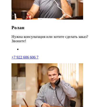
Ролан
Нужна консультация или хотите сделать заказ?
Звоните!
+7 922 606 606 7