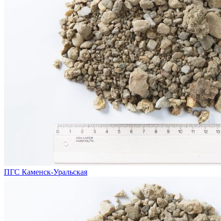
ПГС Каменск-Уральская