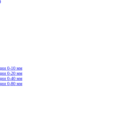
)
ции 0-10 мм
ции 0-20 мм
ции 0-40 мм
ции 0-80 мм