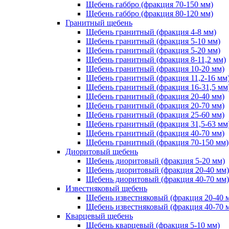
Щебень габбро (фракция 70-150 мм)
Щебень габбро (фракция 80-120 мм)
Гранитный щебень
Щебень гранитный (фракция 4-8 мм)
Щебень гранитный (фракция 5-10 мм)
Щебень гранитный (фракция 5-20 мм)
Щебень гранитный (фракция 8-11,2 мм)
Щебень гранитный (фракция 10-20 мм)
Щебень гранитный (фракция 11,2-16 мм
Щебень гранитный (фракция 16-31,5 мм
Щебень гранитный (фракция 20-40 мм)
Щебень гранитный (фракция 20-70 мм)
Щебень гранитный (фракция 25-60 мм)
Щебень гранитный (фракция 31,5-63 мм
Щебень гранитный (фракция 40-70 мм)
Щебень гранитный (фракция 70-150 мм)
Диоритовый щебень
Щебень диоритовый (фракция 5-20 мм)
Щебень диоритовый (фракция 20-40 мм)
Щебень диоритовый (фракция 40-70 мм)
Известняковый щебень
Щебень известняковый (фракция 20-40 
Щебень известняковый (фракция 40-70 
Кварцевый щебень
Щебень кварцевый (фракция 5-10 мм)